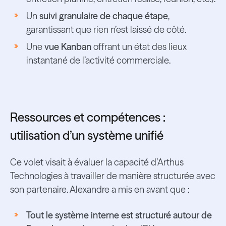
Un
suivi granulaire de chaque étape
,
garantissant que rien n’est laissé de côté.
Une
vue Kanban
offrant un état des lieux
instantané de l’activité commerciale.
Ressources et compétences :
utilisation d’un système unifié
Ce volet visait à évaluer la capacité d’Arthus
Technologies à travailler de manière structurée avec
son partenaire. Alexandre a mis en avant que :
Tout le système interne est structuré autour de