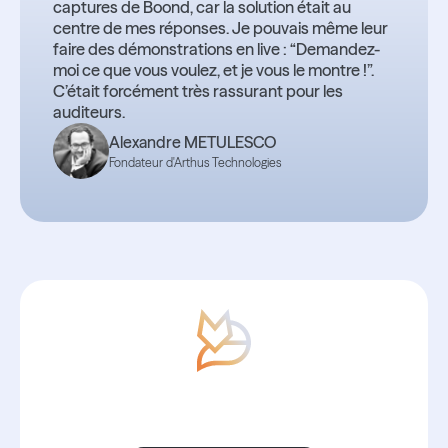
captures de Boond, car la solution était au
centre de mes réponses. Je pouvais même leur
faire des démonstrations en live : “Demandez-
moi ce que vous voulez, et je vous le montre !”.
C’était forcément très rassurant pour les
auditeurs.
Alexandre METULESCO
Fondateur d'Arthus Technologies
Ce succès pourrait être le vôtre dès
ce trimestre