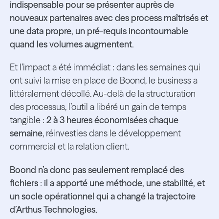
indispensable pour se présenter auprès de
nouveaux partenaires avec des process maîtrisés et
une data propre, un pré-requis incontournable
quand les volumes augmentent.
Et l’impact a été immédiat : dans les semaines qui
ont suivi la mise en place de Boond, le business a
littéralement décollé. Au-delà de la structuration
des processus, l’outil a libéré un gain de temps
tangible :
2 à 3 heures économisées chaque
semaine
, réinvesties dans le développement
commercial et la relation client.
Boond n’a donc pas seulement remplacé des
fichiers : il a apporté une méthode, une stabilité, et
un socle opérationnel qui a changé la trajectoire
d’Arthus Technologies.