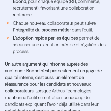
Boond
, pour chaque équipe (RH, commerce,
recrutement), favorisant une collaboration
renforcée.
Chaque nouveau collaborateur peut suivre
l’intégralité du process métier
dans l’outil.
L’adoption rapide par les équipes
permet de
sécuriser une exécution précise et régulière des
process.
Un autre argument qui résonne auprès des
auditeurs : Boond n’est pas seulement un gage de
qualité interne, c’est aussi un élément de
réassurance pour les candidats et nouveaux
collaborateurs.
Lorsque Arthus Technologies
mentionne l’outil en entretien, beaucoup de
candidats expliquent l’avoir déjà utilisé dans leur
précédente entreprise, ce qui renforce