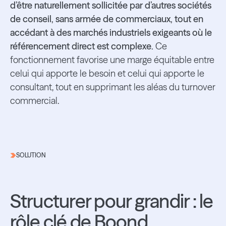
d’être naturellement sollicitée par d’autres sociétés
de conseil, sans armée de commerciaux, tout en
accédant à des marchés industriels exigeants où le
référencement direct est complexe.
Ce
fonctionnement favorise une marge équitable entre
celui qui apporte le besoin et celui qui apporte le
consultant, tout en supprimant les aléas du turnover
commercial.
SOLUTION
Structurer pour grandir : le
rôle clé de Boond.