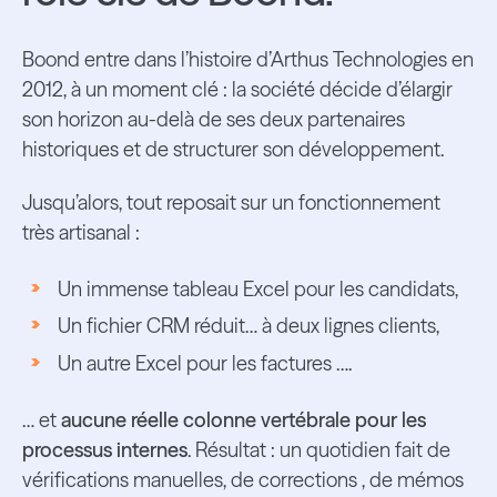
Boond entre dans l’histoire d’Arthus Technologies en
2012, à un moment clé : la société décide d’élargir
son horizon au-delà de ses deux partenaires
historiques et de structurer son développement.
Jusqu’alors, tout reposait sur un fonctionnement
très artisanal :
Un immense tableau Excel pour les candidats,
Un fichier CRM réduit… à deux lignes clients,
Un autre Excel pour les factures ….
… et
aucune réelle colonne vertébrale pour les
processus internes
. Résultat : un quotidien fait de
vérifications manuelles, de corrections , de mémos