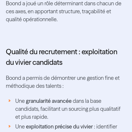
Boond a joué un rôle déterminant dans chacun de
ces axes, en apportant structure, traçabilité et
qualité opérationnelle.
Qualité du recrutement : exploitation
du vivier candidats
Boond a permis de démontrer une gestion fine et
méthodique des talents :
Une
granularité avancée
dans la base
candidats, facilitant un sourcing plus qualitatif
et plus rapide.
Une
exploitation précise du vivier
: identifier