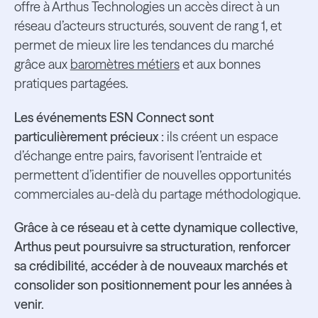
offre à Arthus Technologies un accès direct à un
réseau d’acteurs structurés, souvent de rang 1, et
permet de mieux lire les tendances du marché
grâce aux
baromètres métiers
et aux bonnes
pratiques partagées.
Les événements ESN Connect sont
particulièrement précieux :
ils créent un espace
d’échange entre pairs, favorisent l’entraide et
permettent d’identifier de nouvelles opportunités
commerciales au-delà du partage méthodologique.
Grâce à ce réseau et à cette dynamique collective,
Arthus peut poursuivre sa structuration, renforcer
sa crédibilité, accéder à de nouveaux marchés et
consolider son positionnement pour les années à
venir.