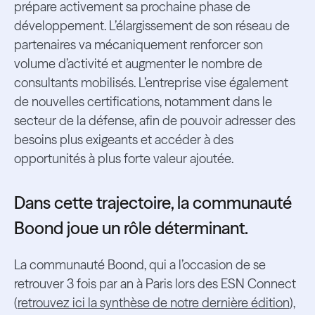
prépare activement sa prochaine phase de
développement. L’élargissement de son réseau de
partenaires va mécaniquement renforcer son
volume d’activité et augmenter le nombre de
consultants mobilisés. L’entreprise vise également
de nouvelles certifications, notamment dans le
secteur de la défense, afin de pouvoir adresser des
besoins plus exigeants et accéder à des
opportunités à plus forte valeur ajoutée.
Dans cette trajectoire, la communauté
Boond joue un rôle déterminant.
La communauté Boond, qui a l’occasion de se
retrouver 3 fois par an à Paris lors des ESN Connect
(
retrouvez ici la synthèse de notre dernière édition
),