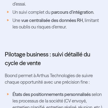
d’essai.
Un suivi complet du
parcours d’intégration
.
Une
vue centralisée des données RH
, limitant
les oublis ou risques d’erreur.
Pilotage business : suivi détaillé du
cycle de vente
Boond permet à Arthus Technologies de suivre
chaque opportunité avec une précision fine :
États des positionnements personnalisés
selon
les processus de la société (CV envoyé,
entretien planifié, entretien réalisé, réunion, etc.).