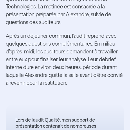
Technologies. La matinée est consacrée à la
présentation préparée par Alexandre, suivie de
questions des auditeurs.
Après un déjeuner commun, l’audit reprend avec
quelques questions complémentaires. En milieu
d’après-midi, les auditeurs demandent à travailler
entre eux pour finaliser leur analyse. Leur débrief
interne dure environ deux heures, période durant
laquelle Alexandre quitte la salle avant d’être convié
à revenir pour la restitution.
Lors de l’audit Qualité, mon support de
présentation contenait de nombreuses