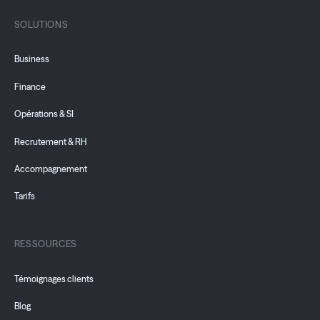
SOLUTIONS
Business
Finance
Opérations & SI
Recrutement & RH
Accompagnement
Tarifs
RESSOURCES
Témoignages clients
Blog