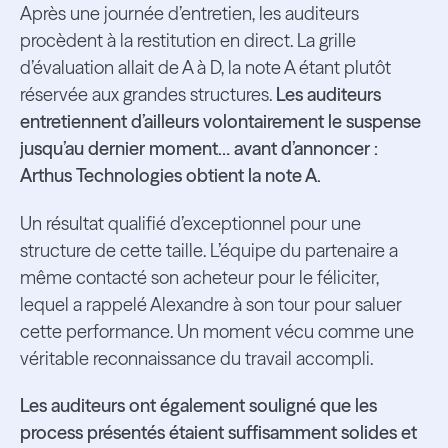
Après une journée d’entretien, les auditeurs
procèdent à la restitution en direct. La grille
d’évaluation allait de A à D, la note A étant plutôt
réservée aux grandes structures.
Les auditeurs
entretiennent d’ailleurs volontairement le suspense
jusqu’au dernier moment… avant d’annoncer :
Arthus Technologies obtient la note A.
Un résultat qualifié d’exceptionnel pour une
structure de cette taille. L’équipe du partenaire a
même contacté son acheteur pour le féliciter,
lequel a rappelé Alexandre à son tour pour saluer
cette performance. Un moment vécu comme une
véritable reconnaissance du travail accompli.
Les auditeurs ont également souligné que les
process présentés étaient suffisamment solides et