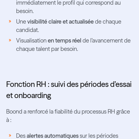
immédiatement le profil qui correspond au
besoin.
Une
visibilité claire et actualisée
de chaque
candidat.
Visualisation
en temps réel
de l’avancement de
chaque talent par besoin.
Fonction RH : suivi des périodes d’essai
et onboarding
Boond a renforcé la fiabilité du processus RH grâce
à :
Des
alertes automatiques
sur les périodes