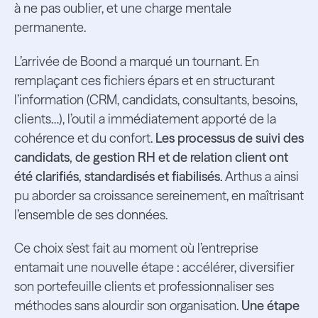
à ne pas oublier, et une charge mentale
permanente.
L’arrivée de Boond a marqué un tournant. En
remplaçant ces fichiers épars et en structurant
l’information (CRM, candidats, consultants, besoins,
clients…), l’outil a immédiatement apporté de la
cohérence et du confort.
Les processus de suivi des
candidats, de gestion RH et de relation client ont
été clarifiés, standardisés et fiabilisés.
Arthus a ainsi
pu aborder sa croissance sereinement, en maîtrisant
l’ensemble de ses données.
Ce choix s’est fait au moment où l’entreprise
entamait une nouvelle étape : accélérer, diversifier
son portefeuille clients et professionnaliser ses
méthodes sans alourdir son organisation.
Une étape