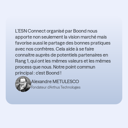
L’ESN Connect organisé par Boond nous
apporte non seulement la vision marché mais
favorise aussi le partage des bonnes pratiques
avec nos confrères. Cela aide à se faire
connaitre auprès de potentiels partenaires en
Rang 1, qui ont les mêmes valeurs et les mêmes
process que nous. Notre point commun
principal : c’est Boond !
Alexandre METULESCO
Fondateur d'Arthus Technologies