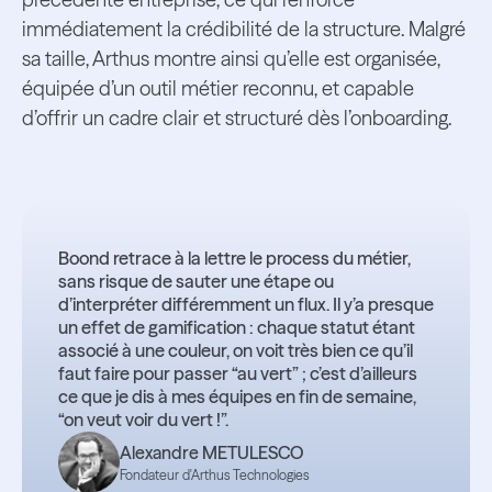
immédiatement la crédibilité de la structure. Malgré
sa taille, Arthus montre ainsi qu’elle est organisée,
équipée d’un outil métier reconnu, et capable
d’offrir un cadre clair et structuré dès l’onboarding.
Boond retrace à la lettre le process du métier,
sans risque de sauter une étape ou
d’interpréter différemment un flux. Il y’a presque
un effet de gamification : chaque statut étant
associé à une couleur, on voit très bien ce qu’il
faut faire pour passer “au vert” ; c’est d’ailleurs
ce que je dis à mes équipes en fin de semaine,
“on veut voir du vert !”.
Alexandre METULESCO
Fondateur d'Arthus Technologies