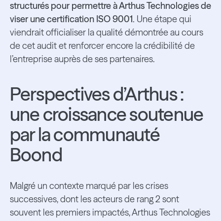
structurés pour permettre à Arthus Technologies de
viser une certification ISO 9001.
Une étape qui
viendrait officialiser la qualité démontrée au cours
de cet audit et renforcer encore la crédibilité de
l’entreprise auprès de ses partenaires.
Perspectives d’Arthus :
une croissance soutenue
par la communauté
Boond
Malgré un contexte marqué par les crises
successives, dont les acteurs de rang 2 sont
souvent les premiers impactés, Arthus Technologies