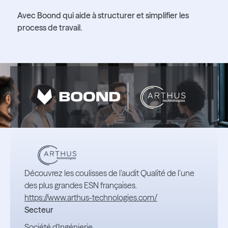
Avec Boond qui aide à structurer et simplifier les
process de travail.
Découvrez les coulisses de l’audit Qualité de l’une
des plus grandes ESN françaises.
https://www.arthus-technologies.com/
Secteur
Société d'Ingénierie