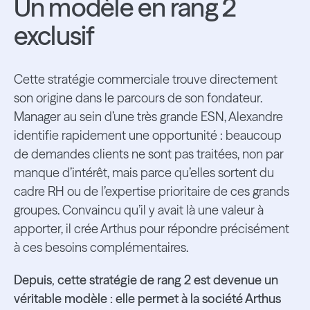
Un modèle en rang 2
exclusif
Cette stratégie commerciale trouve directement
son origine dans le parcours de son fondateur.
Manager au sein d’une très grande ESN, Alexandre
identifie rapidement une opportunité : beaucoup
de demandes clients ne sont pas traitées, non par
manque d’intérêt, mais parce qu’elles sortent du
cadre RH ou de l’expertise prioritaire de ces grands
groupes. Convaincu qu’il y avait là une valeur à
apporter, il crée Arthus pour répondre précisément
à ces besoins complémentaires.
Depuis, cette stratégie de rang 2 est devenue un
véritable modèle : elle permet à la société Arthus