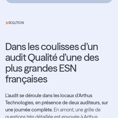
SOLUTION
Dans les coulisses d’un
audit Qualité d’une des
plus grandes ESN
françaises
L’audit se déroule dans les locaux d’Arthus
Technologies, en présence de deux auditeurs, sur
une journée complète
. En amont, une grille de
questions très détaillée est envoyée à Arthus