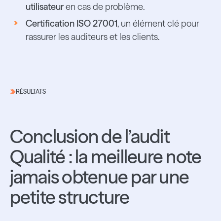
utilisateur
en cas de problème.
Certification ISO 27001
, un élément clé pour
rassurer les auditeurs et les clients.
RÉSULTATS
Conclusion de l’audit
Qualité : la meilleure note
jamais obtenue par une
petite structure