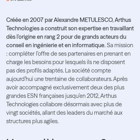
Créée en 2007 par Alexandre METULESCO, Arthus
Technologies a construit son expertise en travaillant
dès l’origine en rang 2 pour de grands acteurs du
conseil en ingénierie et en informatique.
Sa mission
: compléter l’offre de ses partenaires en prenant en
charge les besoins pour lesquels ils ne disposent
pas des profils adaptés. La société compte
aujourd’hui une trentaine de collaborateurs. Après
avoir accompagné exclusivement deux des plus
grandes ESN françaises jusqu’en 2012, Arthus
Technologies collabore désormais avec plus de
vingt sociétés, allant des leaders du marché aux
structures plus agiles.