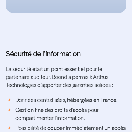
Sécurité de l’information
La sécurité était un point essentiel pour le
partenaire auditeur, Boond a permis à Arthus
Technologies d’apporter des garanties solides :
Données centralisées,
hébergées en France
.
Gestion fine des droits d’accès
pour
compartimenter l’information.
Possibilité de
couper immédiatement un accès