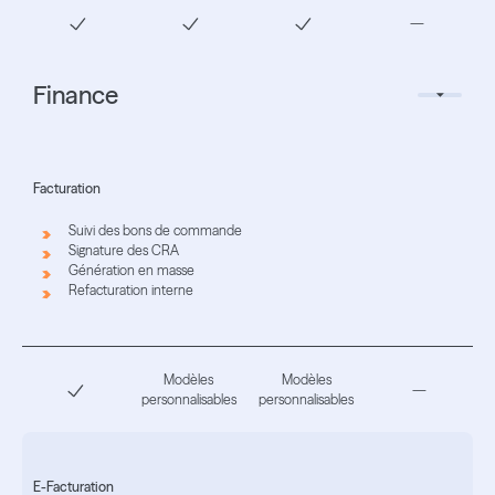
—
Finance
Facturation
Suivi des bons de commande
Signature des CRA
Génération en masse
Refacturation interne
Modèles
Modèles
—
personnalisables
personnalisables
E-Facturation