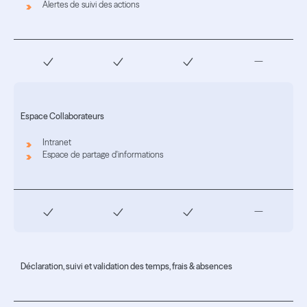
Alertes de suivi des actions
—
Espace Collaborateurs
Intranet
Espace de partage d'informations
—
Déclaration, suivi et validation des temps, frais & absences