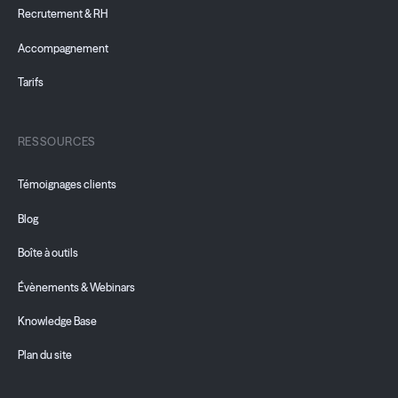
Recrutement & RH
Accompagnement
Tarifs
RESSOURCES
Témoignages clients
Blog
Boîte à outils
Évènements & Webinars
Knowledge Base
Plan du site