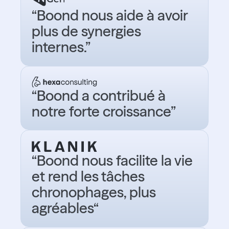
“Boond nous aide à avoir
plus de synergies
internes.”
“Boond a contribué à
notre forte croissance”
“Boond nous facilite la vie
et rend les tâches
chronophages, plus
agréables“