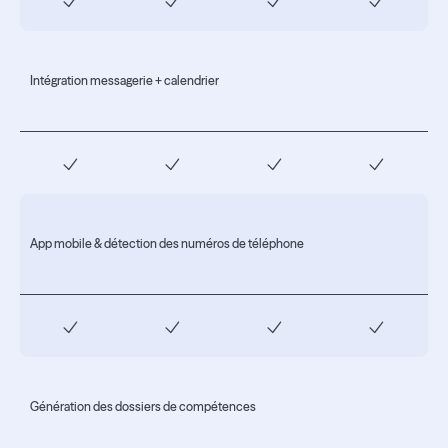
Intégration messagerie + calendrier
App mobile & détection des numéros de téléphone
Génération des dossiers de compétences