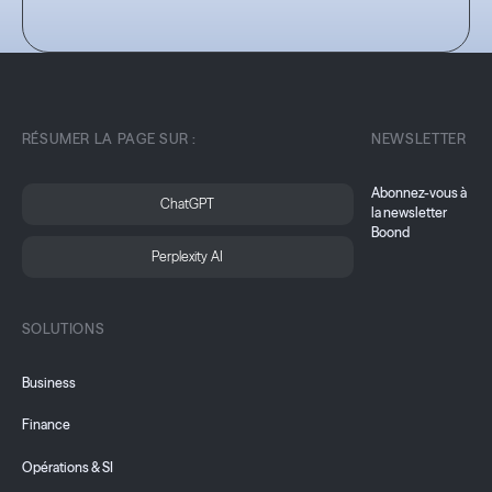
RÉSUMER LA PAGE SUR :
NEWSLETTER
Abonnez-vous à
ChatGPT
la newsletter
Boond
Perplexity AI
SOLUTIONS
Business
Finance
Opérations & SI