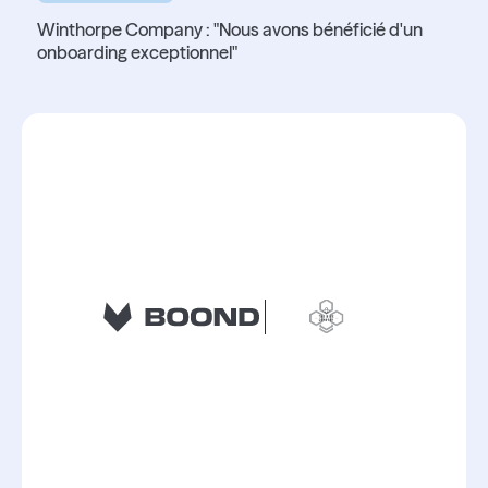
Winthorpe Company : "Nous avons bénéficié d'un
onboarding exceptionnel"
Lire l'article
Lire l'article