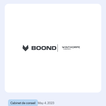
Lire l'article
Lire l'article
Cabinet de conseil
May 4, 2023