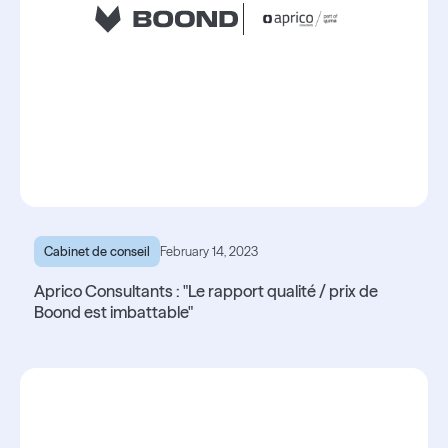
Cabinet de conseil
February 14, 2023
Aprico Consultants : "Le rapport qualité / prix de
Boond est imbattable"
Lire l'article
Lire l'article