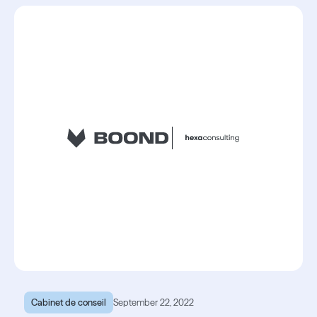
Lire l'article
Cabinet de conseil
September 22, 2022