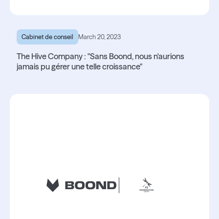
Cabinet de conseil
March 20, 2023
The Hive Company : "Sans Boond, nous n'aurions
jamais pu gérer une telle croissance"
Lire l'article
Lire l'article