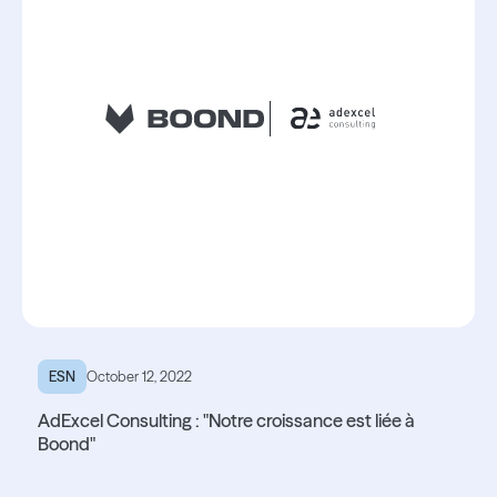
ESN
October 12, 2022
AdExcel Consulting : "Notre croissance est liée à
Boond"
Lire l'article