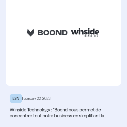
ESN
February 22, 2023
Winside Technology : "Boond nous permet de
concentrer tout notre business en simplifiant la
gestion de nos données"