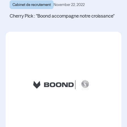
Cabinet de recrutement
November 22, 2022
Cherry Pick : "Boond accompagne notre croissance"
Lire l'article
Lire l'article