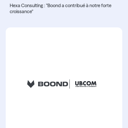
Hexa Consulting : "Boond a contribué à notre forte
croissance"
Lire l'article
Lire l'article