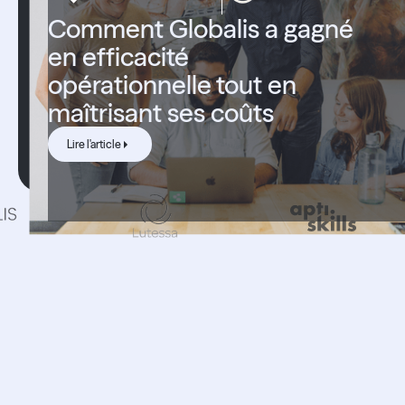
Comment Globalis a gagné
en efficacité
opérationnelle tout en
maîtrisant ses coûts
Lire l'article
Lire l'article
Succès
clients.