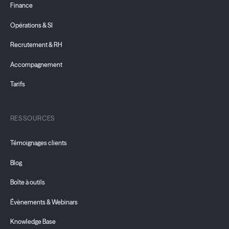
Finance
Opérations & SI
Recrutement & RH
Accompagnement
Tarifs
RESSOURCES
Témoignages clients
Blog
Boîte à outils
Évènements & Webinars
Knowledge Base