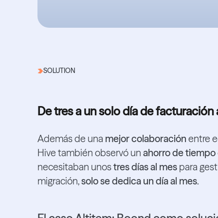
SOLUTION
De tres a un solo día de facturación 
Además de una
mejor colaboración
entre e
Hive también observó un
ahorro de tiempo
necesitaban unos
tres días al mes
para gesti
migración,
solo se dedica un día al mes
.