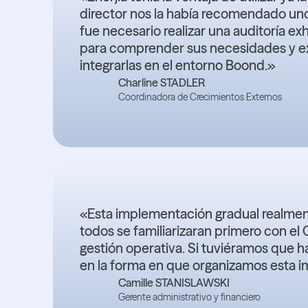
director nos la había recomendado uno
fue necesario realizar una auditoría ex
para comprender sus necesidades y exp
integrarlas en el entorno Boond.»
Charline STADLER
Coordinadora de Crecimientos Externos
«Esta implementación gradual realment
todos se familiarizaran primero con e
gestión operativa. Si tuviéramos que 
en la forma en que organizamos esta 
Camille STANISLAWSKI
Gerente administrativo y financiero