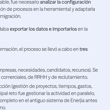
able, fue necesario
analizar la configuración
ión de procesos en la herramienta) y adaptarla
 migración.
edaba
exportar los datos e importarlos
en la
rmación, el proceso se llevó a cabo en
tres
presas, necesidades, candidatos, recursos). Se
s comerciales, de RRHH y de reclutamiento.
ción (gestión de proyectos, tiempos, gastos,
ipal reto fue gestionar la actividad en paralelo,
ompleto en el antiguo sistema de Enerjia antes
no.