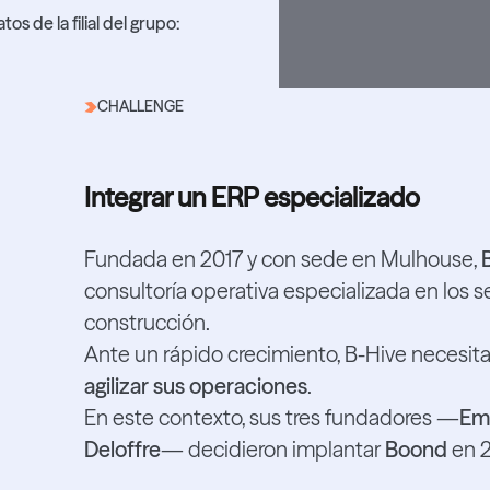
s de la filial del grupo:
CHALLENGE
Integrar un ERP especializado
Fundada en 2017 y con sede en Mulhouse,
consultoría operativa especializada en los se
construcción.
Ante un rápido crecimiento, B-Hive necesi
agilizar sus operaciones
.
En este contexto, sus tres fundadores —
Emm
Deloffre
— decidieron implantar
Boond
en 2