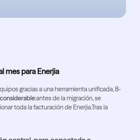
al mes para Enerjia
quipos gracias a una herramienta unificada, B-
 considerable
:antes de la migración, se
onar toda la facturación de Enerjia.Tras la