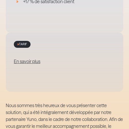
+17 % de satisfaction client
TARIF
En savoir plus
Nous sommes très heureux de vous présenter cette
solution, qui a été intégralement développée par notre
partenaire Yuno, dans le cadre de notre collaboration. Afin de
vous garantir le meilleur accompagnement possible, le