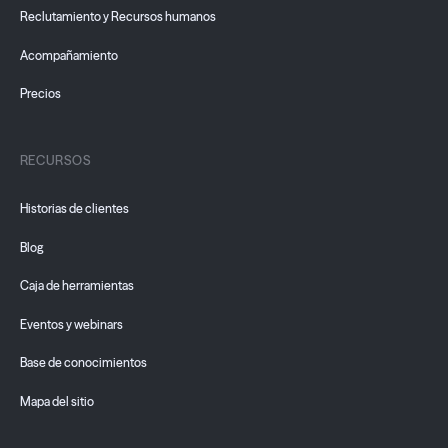
Reclutamiento y Recursos humanos
Acompañamiento
Precios
RECURSOS
Historias de clientes
Blog
Caja de herramientas
Eventos y webinars
Base de conocimientos
Mapa del sitio