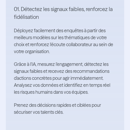
01. Détectez les signaux faibles, renforcez la
fidélisation
Déployez facilement des enquêtes à partir des
meilleurs modèles sur les thématiques de votre
choix et renforcez l'écoute collaborateur au sein de
votre organisation.
Grâce à l'IA, mesurez l'engagement, détectez les
signaux faibles et recevez des recommandations
d'actions concrètes pour agir immédiatement.
Analysez vos données et identifiez en temps réel
les risques humains dans vos équipes.
Prenez des décisions rapides et ciblées pour
sécuriser vos talents clés.