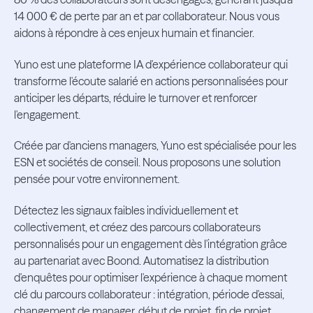
14 000 € de perte par an et par collaborateur. Nous vous
aidons à répondre à ces enjeux humain et financier.
Yuno est une plateforme IA d'expérience collaborateur qui
transforme l'écoute salarié en actions personnalisées pour
anticiper les départs, réduire le turnover et renforcer
l'engagement.
Créée par d'anciens managers, Yuno est spécialisée pour les
ESN et sociétés de conseil. Nous proposons une solution
pensée pour votre environnement.
Détectez les signaux faibles individuellement et
collectivement, et créez des parcours collaborateurs
personnalisés pour un engagement dès l'intégration grâce
au partenariat avec Boond. Automatisez la distribution
d'enquêtes pour optimiser l'expérience à chaque moment
clé du parcours collaborateur : intégration, période d'essai,
changement de manager, début de projet, fin de projet…