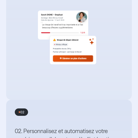
02
02. Personnalisez et automatisez votre