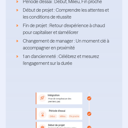
Période d'essai : Début, Milieu, Fin proche
Début de projet : Comprendre les attentes et
les conditions de réussite
Fin de projet : Retour d'expérience à chaud
pour capitaliser et s'améliorer
Changement de manager : Un moment clé à
accompagner en proximité
1 an d'ancienneté : Célébrez et mesurez
l'engagement sur la durée