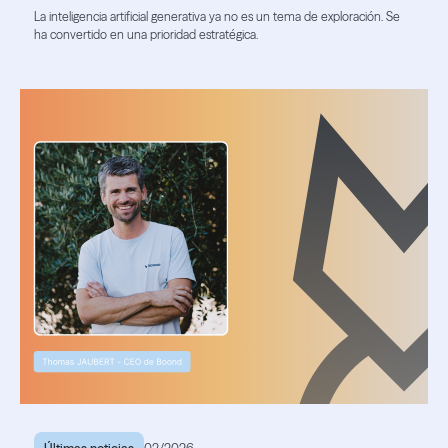
La inteligencia artificial generativa ya no es un tema de exploración. Se
ha convertido en una prioridad estratégica.
Lea el artículo
Lea el artículo