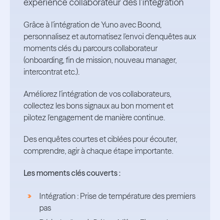
expérience collaborateur dès l'intégration
Grâce à l'intégration de Yuno avec Boond,
personnalisez et automatisez l'envoi d'enquêtes aux
moments clés du parcours collaborateur
(onboarding, fin de mission, nouveau manager,
intercontrat etc.).
Améliorez l'intégration de vos collaborateurs,
collectez les bons signaux au bon moment et
pilotez l'engagement de manière continue.
Des enquêtes courtes et ciblées pour écouter,
comprendre, agir à chaque étape importante.
Les moments clés couverts :
Intégration : Prise de température des premiers
pas