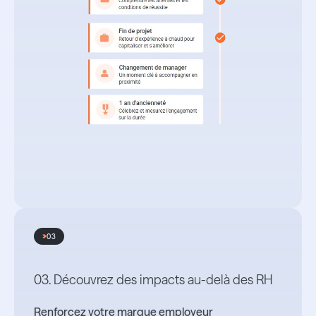
03
03. Découvrez des impacts au-delà des RH
Renforcez votre marque employeur