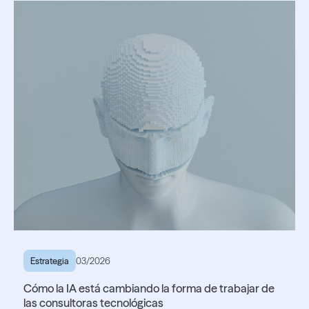
Estrategia
03/2026
Cómo la IA está cambiando la forma de trabajar de
las consultoras tecnológicas