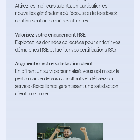
Attirez les meilleurs talents, en particulier les
nouvelles générations où l'écoute et le feedback
continu sont au cœur des attentes.
Valorisez votre engagement RSE
Exploitez les données collectées pour enrichir vos
démarches RSE et faciliter vos certifications ISO.
Augmentez votre satisfaction client
En offrant un suivi personnalisé, vous optimisez la
performance de vos consultants et délivrez un
service d'excellence garantissant une satisfaction
client maximale.