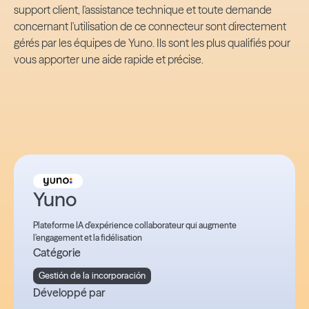
support client, l'assistance technique et toute demande
concernant l'utilisation de ce connecteur sont directement
gérés par les équipes de Yuno. Ils sont les plus qualifiés pour
vous apporter une aide rapide et précise.
Yuno
Plateforme IA d'expérience collaborateur qui augmente
l'engagement et la fidélisation
Catégorie
Gestión de la incorporación
Développé par