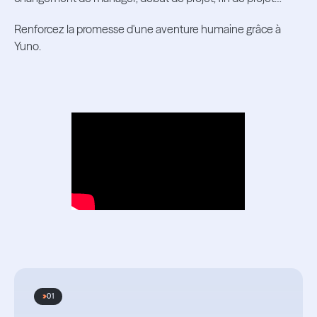
Renforcez la promesse d'une aventure humaine grâce à
Yuno.
01