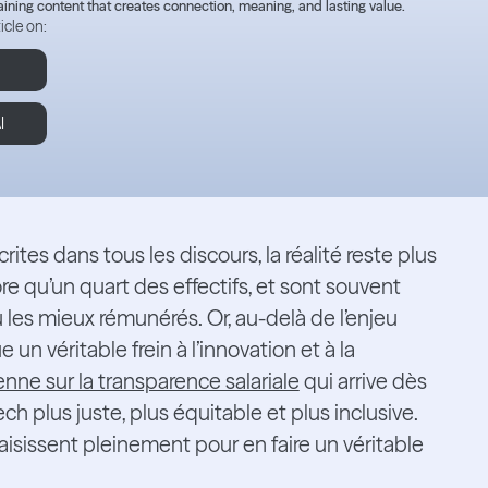
aining content that creates connection, meaning, and lasting value.
icle on:
I
crites dans tous les discours, la réalité reste plus
 qu’un quart des effectifs, et sont souvent
les mieux rémunérés. Or, au-delà de l’enjeu
 un véritable frein à l’innovation et à la
nne sur la transparence salariale
qui arrive dès
ch plus juste, plus équitable et plus inclusive.
saisissent pleinement pour en faire un véritable