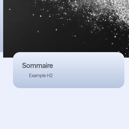
Sommaire
Example H2