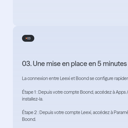
03
03. Une mise en place en 5 minutes
La connexion entre Leexi et Boond se configure rapid
Étape 1 : Depuis votre compte Boond, accédez à Apps / 
installez-la.
Étape 2 : Depuis votre compte Leexi, accédez à Paramètr
Boond.