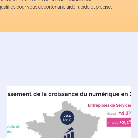
qualifiés pour vous apporter une aide rapide et précise.