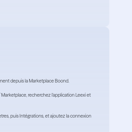
ement depuis la Marketplace Boond.
Marketplace, recherchez l'application Leexi et
es, puis Intégrations, et ajoutez la connexion