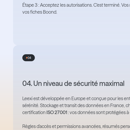
Étape 3 : Acceptez les autorisations. C'est terminé. 
vos fiches Boond.
04
04. Un niveau de sécurité maximal
Leexi est développée en Europe et conçue pour les ent
sérénité. Stockage et transit des données en France, 
certification
ISO 27001
: vos données sont protégées à
Règles d'accès et permissions avancées, résumés person