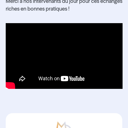
Merci à nos intervenants du jour pour ces échanges
riches en bonnes pratiques !