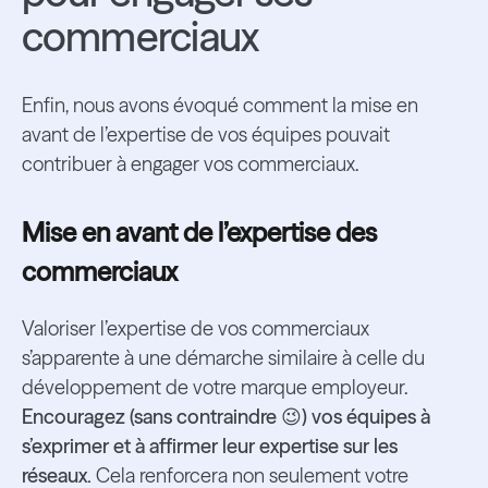
commerciaux
Enfin, nous avons évoqué comment la mise en
avant de l’expertise de vos équipes pouvait
contribuer à engager vos commerciaux.
Mise en avant de l’expertise des
commerciaux
Valoriser l’expertise de vos commerciaux
s’apparente à une démarche similaire à celle du
développement de votre marque employeur.
Encouragez (sans contraindre 😉) vos équipes à
s’exprimer et à affirmer leur expertise sur les
réseaux.
Cela renforcera non seulement votre