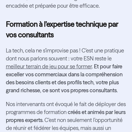
encadrée et préparée pour être efficace.
Formation à l’expertise technique par
vos consultants
La tech, cela ne s’improvise pas ! C’est une pratique
dont nous parlons souvent : votre ESN reste le
meilleur terrain de jeu pour se former
.
Et pour faire
exceller vos commerciaux dans la compréhension
des besoins clients et des profils tech, votre plus
grand richesse, ce sont vos propres consultants.
Nos intervenants ont évoqué le fait de déployer des
programmes de formation
créés et animés par leurs
propres experts
. C’est non seulement l’opportunité
de réunir et fédérer les équipes, mais aussi un