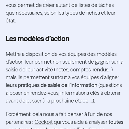
vous permet de créer autant de listes de tâches
que nécessaires, selon les types de fiches et leur
état.
Les modèles d’action
Mettre à disposition de vos équipes des modèles
d’action leur permet non seulement de gagner sur la
saisie de leur activité (notes, comptes-rendus…)
mais ils permettent surtout à vos équipes
d’aligner
leurs pratiques de saisie de l’information
(questions
à poser en rendez-vous, informations clés à obtenir
avant de passer à la prochaine étape …).
Forcément, cela nous a fait penser à l’un de nos
partenaires :
Cockpit
qui vous aide à analyser
toutes