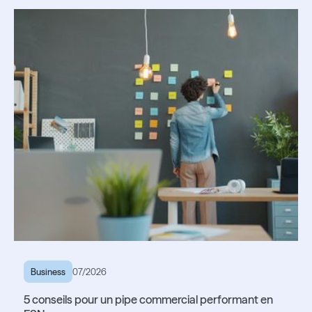
Lire l'article
Business
07/2026
5 conseils pour un pipe commercial performant en