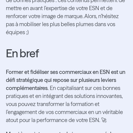
de bonnes pratiques : ces contenus permettent de
mettre en avant l’expertise de votre ESN et de
renforcer votre image de marque. Alors, n’hésitez
pas à mobiliser les plus belles plumes dans vos
équipes ;)
En bref
Former et fidéliser ses commerciaux en ESN est un
défi stratégique qui repose sur plusieurs leviers
complémentaires.
En capitalisant sur ces bonnes
pratiques et en intégrant des solutions innovantes,
vous pouvez transformer la formation et
l’engagement de vos commerciaux en un véritable
atout pour la performance de votre ESN. 🚀