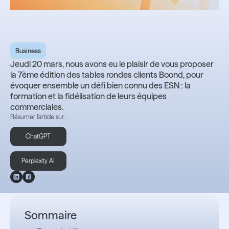
Business
Jeudi 20 mars, nous avons eu le plaisir de vous proposer
la 7ème édition des tables rondes clients Boond, pour
évoquer ensemble un défi bien connu des ESN : la
formation et la fidélisation de leurs équipes
commerciales.
Résumer l'article sur :
ChatGPT
Perplexity AI
Sommaire