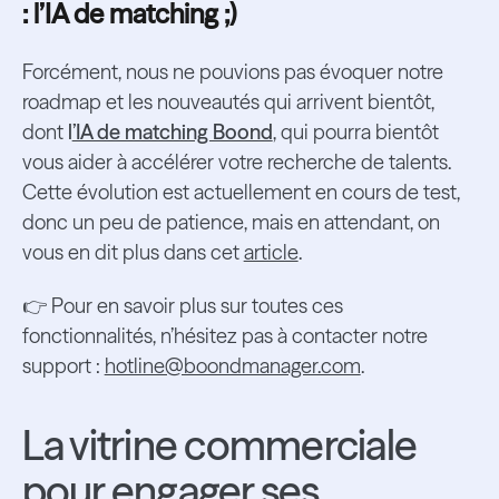
: l’IA de matching ;)
Forcément, nous ne pouvions pas évoquer notre
roadmap et les nouveautés qui arrivent bientôt,
dont
l
’IA de matching Boond
, qui pourra bientôt
vous aider à accélérer votre recherche de talents.
Cette évolution est actuellement en cours de test,
donc un peu de patience, mais en attendant, on
vous en dit plus dans cet
article
.
👉 Pour en savoir plus sur toutes ces
fonctionnalités, n’hésitez pas à contacter notre
support :
hotline@boondmanager.com
.
La vitrine commerciale
pour engager ses