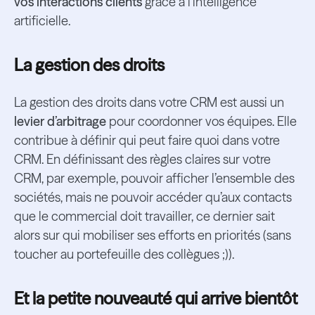
vos interactions clients
grâce à l’intelligence
artificielle.
La gestion des droits
La gestion des droits dans votre CRM est aussi un
levier d’arbitrage
pour coordonner vos équipes. Elle
contribue à définir qui peut faire quoi dans votre
CRM. En définissant des règles claires sur votre
CRM, par exemple, pouvoir afficher l’ensemble des
sociétés, mais ne pouvoir accéder qu’aux contacts
que le commercial doit travailler, ce dernier sait
alors sur qui mobiliser ses efforts en priorités (sans
toucher au portefeuille des collègues ;)).
Et la petite nouveauté qui arrive bientôt