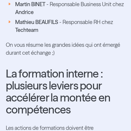
Martin BINET
- Responsable Business Unit chez
Andrice
Mathieu BEAUFILS
- Responsable RH chez
Techteam
On vous résume les grandes idées qui ont émergé
durant cet échange ;)
La formation interne :
plusieurs leviers pour
accélérer la montée en
compétences
Les actions de formations doivent être