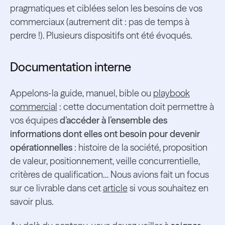
pragmatiques et ciblées selon les besoins de vos
commerciaux (autrement dit : pas de temps à
perdre !). Plusieurs dispositifs ont été évoqués.
Documentation interne
Appelons-la guide, manuel, bible ou
playbook
commercial
: cette documentation doit permettre à
vos équipes
d’accéder à l’ensemble des
informations dont elles ont besoin pour devenir
opérationnelles
: histoire de la société, proposition
de valeur, positionnement, veille concurrentielle,
critères de qualification… Nous avions fait un focus
sur ce livrable dans cet
article
si vous souhaitez en
savoir plus.