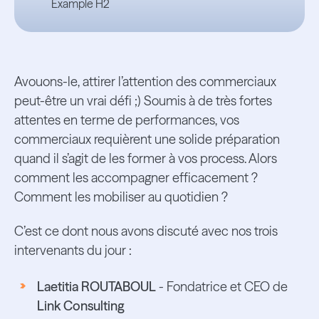
Example H2
Avouons-le, attirer l’attention des commerciaux
peut-être un vrai défi ;) Soumis à de très fortes
attentes en terme de performances, vos
commerciaux requièrent une solide préparation
quand il s’agit de les former à vos process. Alors
comment les accompagner efficacement ?
Comment les mobiliser au quotidien ?
C’est ce dont nous avons discuté avec nos trois
intervenants du jour :
Laetitia ROUTABOUL
- Fondatrice et CEO de
Link Consulting