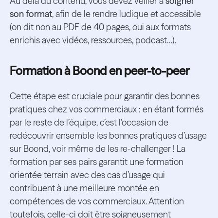
Au delà du contenu, vous devez veiller à
soigner
son format
, afin de le rendre ludique et accessible
(on dit non au PDF de 40 pages, oui aux formats
enrichis avec vidéos, ressources, podcast…).
Formation à Boond en peer-to-peer
Cette étape est cruciale pour garantir des bonnes
pratiques chez vos commerciaux : en étant formés
par le reste de l’équipe, c’est l’occasion de
redécouvrir ensemble les bonnes pratiques d’usage
sur Boond, voir même de les re-challenger ! La
formation par ses pairs garantit une formation
orientée terrain avec des cas d’usage qui
contribuent à une meilleure montée en
compétences de vos commerciaux. Attention
toutefois, celle-ci doit être soigneusement