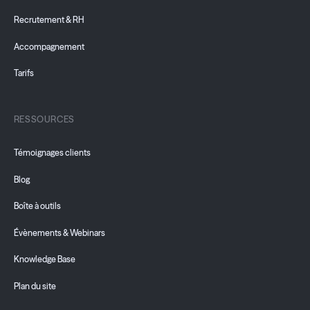
Recrutement & RH
Accompagnement
Tarifs
RESSOURCES
Témoignages clients
Blog
Boîte à outils
Évènements & Webinars
Knowledge Base
Plan du site