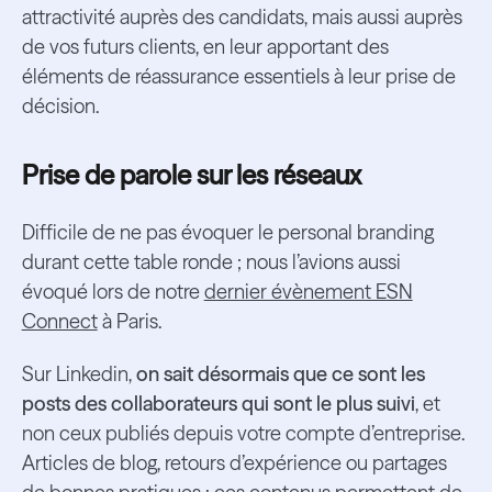
attractivité auprès des candidats, mais aussi auprès
de vos futurs clients, en leur apportant des
éléments de réassurance essentiels à leur prise de
décision.
Prise de parole sur les réseaux
Difficile de ne pas évoquer le personal branding
durant cette table ronde ; nous l’avions aussi
évoqué lors de notre
dernier évènement ESN
Connect
à Paris.
Sur Linkedin,
on sait désormais que ce sont les
posts des collaborateurs qui sont le plus suivi
, et
non ceux publiés depuis votre compte d’entreprise.
Articles de blog, retours d’expérience ou partages