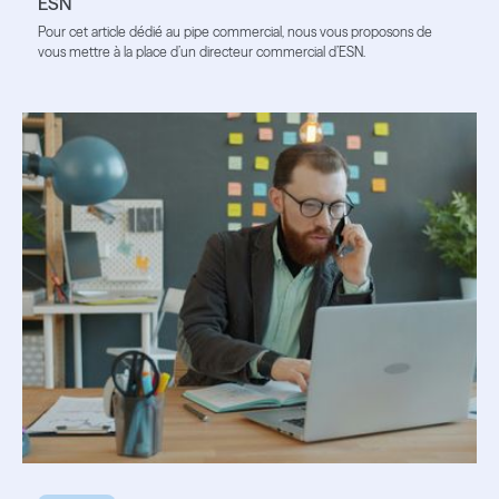
ESN
Pour cet article dédié au pipe commercial, nous vous proposons de
vous mettre à la place d’un directeur commercial d’ESN.
Lire l'article
Lire l'article