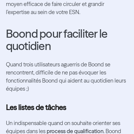
moyen efficace de faire circuler et grandir
l’expertise au sein de votre ESN.
Boond pour faciliter le
quotidien
Quand trois utilisateurs aguerris de Boond se
rencontrent, difficile de ne pas évoquer les
fonctionnalités Boond qui aident au quotidien leurs
équipes ;)
Les listes de tâches
Un indispensable quand on souhaite orienter ses
équipes dans les
process de qualification
. Boond