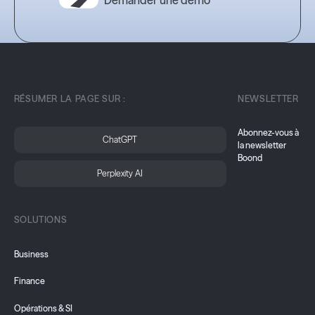
RÉSUMER LA PAGE SUR :
NEWSLETTER
Abonnez-vous à
ChatGPT
la newsletter
Boond
Perplexity AI
SOLUTIONS
Business
Finance
Opérations & SI