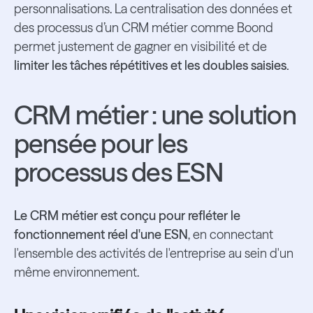
personnalisations. La centralisation des données et
des processus d’un CRM métier comme Boond
permet justement de gagner en visibilité et de
limiter les tâches répétitives et les doubles saisies.
CRM métier : une solution
pensée pour les
processus des ESN
Le CRM métier est conçu pour refléter le
fonctionnement réel d'une ESN
, en connectant
l'ensemble des activités de l'entreprise au sein d'un
même environnement.