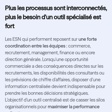
Plus les processus sont interconnectés,
plus le besoin d'un outil spécialisé est
fort
Les ESN qui performent reposent sur
une forte
coordination entre les équipes
: commerce,
recrutement, management, finance ou encore
direction générale. Lorsqu'une opportunité
commerciale a des conséquences directes sur les
recrutements, les disponibilités des consultants ou
les prévisions de chiffre d'affaires, disposer d'une
information centralisée devient indispensable pour
prendre les bonnes décisions stratégiques.
L’objectif d’un outil centralisé est de casser les silos
organisationnels pour
maximiser la performance