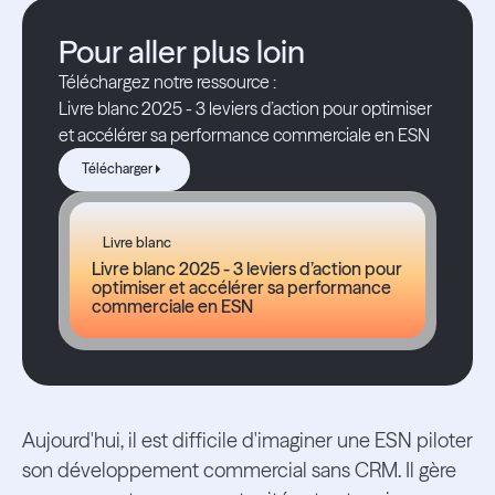
Pour aller plus loin
Téléchargez notre ressource :
Livre blanc 2025 - 3 leviers d’action pour optimiser
et accélérer sa performance commerciale en ESN
Télécharger
Télécharger
Livre blanc
Livre blanc 2025 - 3 leviers d’action pour
optimiser et accélérer sa performance
commerciale en ESN
Aujourd'hui, il est difficile d'imaginer une ESN piloter
son développement commercial sans CRM. Il gère