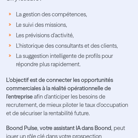
La gestion des compétences,
Le suivi des missions,
Les prévisions d'activité,
L'historique des consultants et des clients,
La suggestion intelligente de profils pour
répondre plus rapidement.
L'objectif est de connecter les opportunités
commerciales à la réalité opérationnelle de
l'entreprise
afin d'anticiper les besoins de
recrutement, de mieux piloter le taux d'occupation
et de sécuriser la rentabilité future.
Boond Pulse, votre assistant IA dans Boond,
peut
jouer un rôle clé dans votre prospection