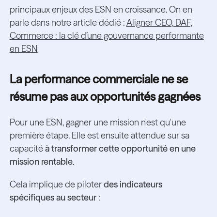
principaux enjeux des ESN en croissance. On en
parle dans notre article dédié :
Aligner CEO, DAF,
Commerce : la clé d’une gouvernance performante
en ESN
La performance commerciale ne se
résume pas aux opportunités gagnées
Pour une ESN, gagner une mission n'est qu'une
première étape. Elle est ensuite attendue sur sa
capacité
à transformer cette opportunité en une
mission rentable.
Cela implique de piloter
des indicateurs
spécifiques au secteur
: