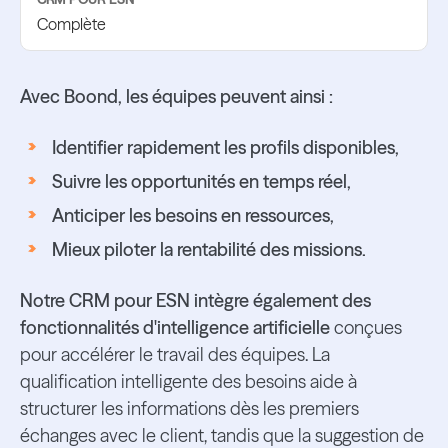
Complète
Avec Boond, les équipes peuvent ainsi :
Identifier rapidement les profils disponibles,
Suivre les opportunités en temps réel,
Anticiper les besoins en ressources,
Mieux piloter la rentabilité des missions.
Notre CRM pour ESN intègre également des
fonctionnalités d'intelligence artificielle
conçues
pour accélérer le travail des équipes. La
qualification intelligente des besoins aide à
structurer les informations dès les premiers
échanges avec le client, tandis que la suggestion de