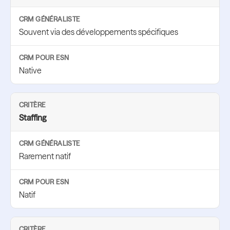
Souvent via des développements spécifiques
Native
Staffing
Rarement natif
Natif