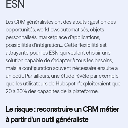
ESN
Les CRM généralistes ont des atouts : gestion des
opportunités, workflows automatisés, objets
personnalisés, marketplace d'applications,
possibilités d'intégration… Cette flexibilité est
attrayante pour les ESN qui veulent choisir une
solution capable de s'adapter à tous les besoins,
mais la configuration souvent nécessaire ensuite a
un coût. Par ailleurs, une étude révèle par exemple
que les utilisateurs de Hubspot n’exploiteraient que
20 à 30% des capacités de la plateforme.
Le risque : reconstruire un CRM métier
à partir d'un outil généraliste