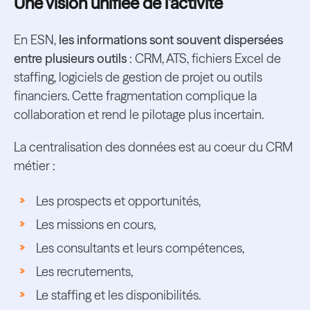
Une vision unifiée de l'activité
En ESN,
les informations sont souvent dispersées
entre plusieurs outils
: CRM, ATS, fichiers Excel de
staffing, logiciels de gestion de projet ou outils
financiers. Cette fragmentation complique la
collaboration et rend le pilotage plus incertain.
La centralisation des données est au coeur du CRM
métier :
Les prospects et opportunités,
Les missions en cours,
Les consultants et leurs compétences,
Les recrutements,
Le staffing et les disponibilités.