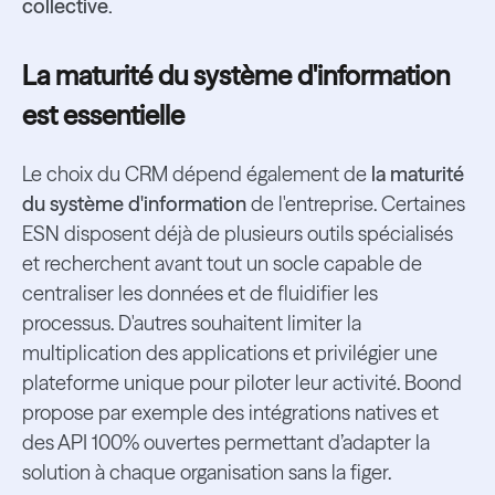
collective.
La maturité du système d'information
est essentielle
Le choix du CRM dépend également de
la maturité
du système d'information
de l'entreprise. Certaines
ESN disposent déjà de plusieurs outils spécialisés
et recherchent avant tout un socle capable de
centraliser les données et de fluidifier les
processus. D'autres souhaitent limiter la
multiplication des applications et privilégier une
plateforme unique pour piloter leur activité. Boond
propose par exemple des intégrations natives et
des API 100% ouvertes permettant d’adapter la
solution à chaque organisation sans la figer.