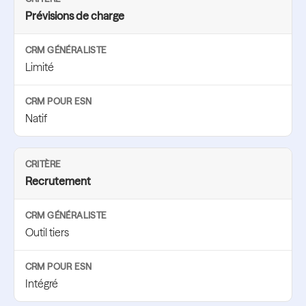
Prévisions de charge
Limité
Natif
Recrutement
Outil tiers
Intégré