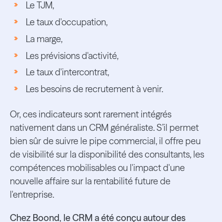
Le TJM,
Le taux d'occupation,
La marge,
Les prévisions d'activité,
Le taux d'intercontrat,
Les besoins de recrutement à venir.
Or, ces indicateurs sont rarement intégrés
nativement dans un CRM généraliste. S’il permet
bien sûr de suivre le pipe commercial, il offre peu
de visibilité sur la disponibilité des consultants, les
compétences mobilisables ou l'impact d'une
nouvelle affaire sur la rentabilité future de
l'entreprise.
Chez Boond, le CRM a été conçu autour des