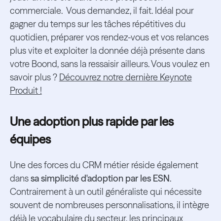
commerciale. Vous demandez, il fait. Idéal pour
gagner du temps sur les tâches répétitives du
quotidien, préparer vos rendez-vous et vos relances
plus vite et exploiter la donnée déjà présente dans
votre Boond, sans la ressaisir ailleurs. Vous voulez en
savoir plus ?
Découvrez notre dernière Keynote
Produit !
Une adoption plus rapide par les
équipes
Une des forces du CRM métier réside également
dans
sa simplicité d'adoption par les ESN
.
Contrairement à un outil généraliste qui nécessite
souvent de nombreuses personnalisations, il intègre
déjà le vocabulaire du secteur, les principaux