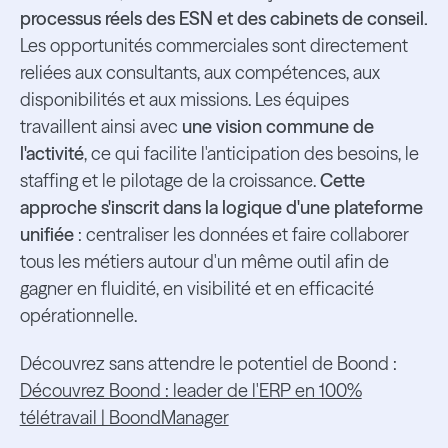
processus réels des ESN et des cabinets de conseil.
Les opportunités commerciales sont directement
reliées aux consultants, aux compétences, aux
disponibilités et aux missions. Les équipes
travaillent ainsi avec
une vision commune de
l'activité
, ce qui facilite l'anticipation des besoins, le
staffing et le pilotage de la croissance.
Cette
approche s'inscrit dans la logique d'une plateforme
unifiée
: centraliser les données et faire collaborer
tous les métiers autour d'un même outil afin de
gagner en fluidité, en visibilité et en efficacité
opérationnelle.
Découvrez sans attendre le potentiel de Boond :
Découvrez Boond : leader de l'ERP en 100%
télétravail | BoondManager