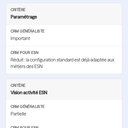
Paramétrage
Important
Réduit : la configuration standard est déjà adaptée aux
métiers des ESN
Vision activité ESN
Partielle