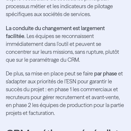
processus métier et les indicateurs de pilotage
spécifiques aux sociétés de services.
La conduite du changement est largement
facilitée.
Les équipes se reconnaissent
immédiatement dans l'outil et peuvent se
concentrer sur leurs missions, sans rupture, plutôt
que sur le paramétrage du CRM.
De plus, sa mise en place peut se faire
par phase
et
s’adapter aux priorités de l’ESN pour garantir le
succès du projet : en phase 1 les commerciaux et
recruteurs pour gérer recrutement et avant-vente,
en phase 2 les équipes de production pour la partie
projets et facturation.