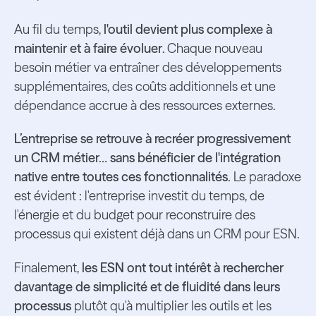
Au fil du temps,
l'outil devient plus complexe à
maintenir et à faire évoluer
. Chaque nouveau
besoin métier va entraîner des développements
supplémentaires, des coûts additionnels et une
dépendance accrue à des ressources externes.
L’entreprise se retrouve à recréer progressivement
un CRM métier… sans bénéficier de l'intégration
native entre toutes ces fonctionnalités.
Le paradoxe
est évident : l'entreprise investit du temps, de
l'énergie et du budget pour reconstruire des
processus qui existent déjà dans un CRM pour ESN.
Finalement,
les ESN ont tout intérêt à rechercher
davantage de simplicité et de fluidité dans leurs
processus
plutôt qu'à multiplier les outils et les