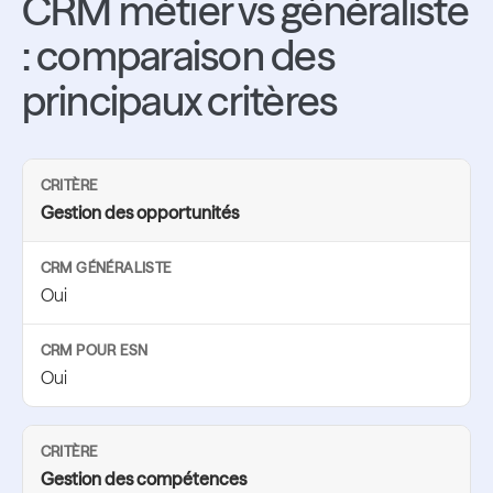
CRM métier vs généraliste
: comparaison des
principaux critères
Gestion des opportunités
Oui
Oui
Gestion des compétences