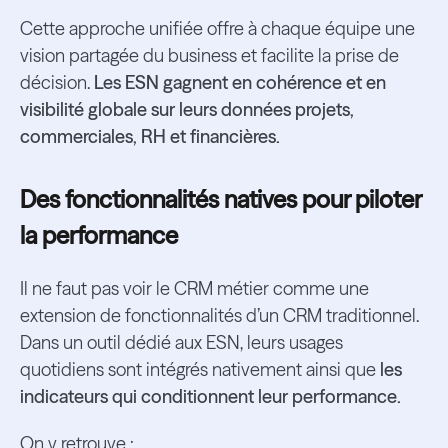
Cette approche unifiée offre à chaque équipe une
vision partagée du business et facilite la prise de
décision.
Les ESN gagnent en cohérence et en
visibilité globale sur leurs données projets,
commerciales, RH et financières.
Des fonctionnalités natives pour piloter
la performance
Il ne faut pas voir le CRM métier comme une
extension de fonctionnalités d’un CRM traditionnel.
Dans un outil dédié aux ESN, leurs usages
quotidiens sont intégrés nativement ainsi que
les
indicateurs qui conditionnent leur performance.
On y retrouve :