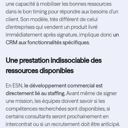
une capacité à mobiliser les bonnes ressources
dans le bon timing pour répondre aux besoins d’un
client. Son modèle, très différent de celui
d’entreprises qui vendent un produit livré
immédiatement après signature, implique donc
un
CRM aux fonctionnalités spécifiques.
Une prestation indissociable des
ressources disponibles
En ESN,
le développement commercial est
directement lié au staffing
. Avant même de signer
une mission, les équipes doivent savoir si les
compétences recherchées sont disponibles, si
certains consultants seront prochainement en
intercontrat ou si un recrutement doit être anticipé.