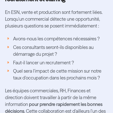
En ESN, vente et production sont fortement liées.
Lorsqu'un commercial détecte une opportunité,
plusieurs questions se posent immédiatement :
Avons-nous les compétences nécessaires ?
Ces consultants seront-ils disponibles au
démarrage du projet ?
Faut-il lancer un recrutement ?
Quel sera l'impact de cette mission sur notre
taux d'occupation dans les prochains mois ?
Les équipes commerciales, RH, Finances et
direction doivent travailler à partir de la même
information
pour prendre rapidement les bonnes
décisions
. Cette collaboration est d'ailleurs l'un des