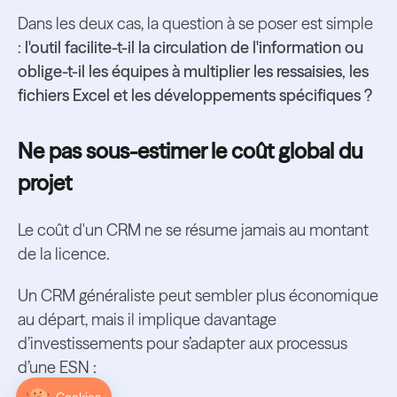
Dans les deux cas, la question à se poser est simple
:
l'outil facilite-t-il la circulation de l'information ou
oblige-t-il les équipes à multiplier les ressaisies, les
fichiers Excel et les développements spécifiques ?
Ne pas sous-estimer le coût global du
projet
Le coût d'un CRM ne se résume jamais au montant
de la licence.
Un CRM généraliste peut sembler plus économique
au départ, mais il implique davantage
d’investissements pour s’adapter aux processus
d’une ESN :