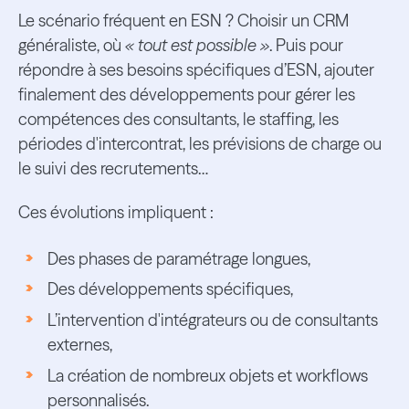
Le scénario fréquent en ESN ? Choisir un CRM
généraliste, où
« tout est possible »
. Puis pour
répondre à ses besoins spécifiques d’ESN, ajouter
finalement des développements pour gérer les
compétences des consultants, le staffing, les
périodes d'intercontrat, les prévisions de charge ou
le suivi des recrutements…
Ces évolutions impliquent :
Des phases de paramétrage longues,
Des développements spécifiques,
L’intervention d'intégrateurs ou de consultants
externes,
La création de nombreux objets et workflows
personnalisés.