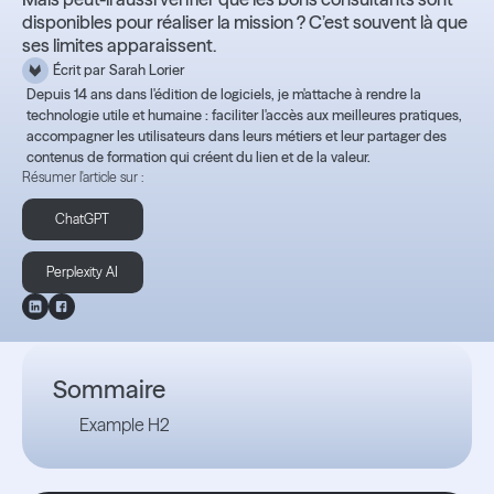
disponibles pour réaliser la mission ? C’est souvent là que
ses limites apparaissent.
Écrit par
Sarah Lorier
Depuis 14 ans dans l'édition de logiciels, je m'attache à rendre la
technologie utile et humaine : faciliter l'accès aux meilleures pratiques,
accompagner les utilisateurs dans leurs métiers et leur partager des
contenus de formation qui créent du lien et de la valeur.
Résumer l'article sur :
ChatGPT
Perplexity AI
Sommaire
Example H2