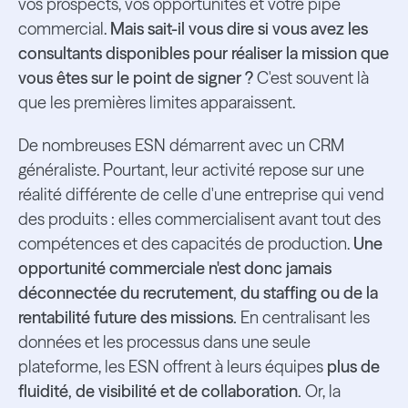
vos prospects, vos opportunités et votre pipe
commercial.
Mais sait-il vous dire si vous avez les
consultants disponibles pour réaliser la mission que
vous êtes sur le point de signer ?
C'est souvent là
que les premières limites apparaissent.
De nombreuses ESN démarrent avec un CRM
généraliste. Pourtant, leur activité repose sur une
réalité différente de celle d'une entreprise qui vend
des produits : elles commercialisent avant tout des
compétences et des capacités de production.
Une
opportunité commerciale n'est donc jamais
déconnectée du recrutement, du staffing ou de la
rentabilité future des missions.
En centralisant les
données et les processus dans une seule
plateforme, les ESN offrent à leurs équipes
plus de
fluidité, de visibilité et de collaboration.
Or, la