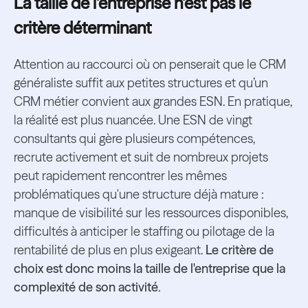
La taille de l'entreprise n'est pas le
critère déterminant
Attention au raccourci où on penserait que le CRM
généraliste suffit aux petites structures et qu’un
CRM métier convient aux grandes ESN. En pratique,
la réalité est plus nuancée. Une ESN de vingt
consultants qui gère plusieurs compétences,
recrute activement et suit de nombreux projets
peut rapidement rencontrer les mêmes
problématiques qu'une structure déjà mature :
manque de visibilité sur les ressources disponibles,
difficultés à anticiper le staffing ou pilotage de la
rentabilité de plus en plus exigeant.
Le critère de
choix est donc moins la taille de l'entreprise que la
complexité de son activité.