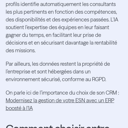
profils identifie automatiquement les consultants
les plus pertinents en fonction des compétences,
des disponibilités et des expériences passées. L'IA
soutient l’expertise des équipes en leur faisant
gagner du temps, en facilitant leur prise de
décisions et en sécurisant davantage la rentabilité
des missions.
Par ailleurs, les données restent la propriété de
l’entreprise et sont hébergées dans un
environnement sécurisé, conforme au RGPD.
On parle ici de l’importance du choix de son CRM :
Modernisez la gestion de votre ESN avec un ERP
boosté à l’IA