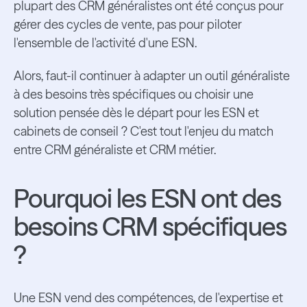
plupart des CRM généralistes ont été conçus pour
gérer des cycles de vente, pas pour piloter
l'ensemble de l'activité d'une ESN.
Alors, faut-il continuer à adapter un outil généraliste
à des besoins très spécifiques ou choisir une
solution pensée dès le départ pour les ESN et
cabinets de conseil ? C'est tout l'enjeu du match
entre CRM généraliste et CRM métier.
Pourquoi les ESN ont des
besoins CRM spécifiques
?
Une ESN vend des compétences, de l'expertise et