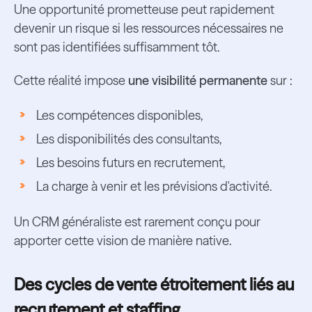
Une opportunité prometteuse peut rapidement
devenir un risque si les ressources nécessaires ne
sont pas identifiées suffisamment tôt.
Cette réalité impose
une visibilité permanente
sur :
Les compétences disponibles,
Les disponibilités des consultants,
Les besoins futurs en recrutement,
La charge à venir et les prévisions d'activité.
Un CRM généraliste est rarement conçu pour
apporter cette vision de manière native.
Des cycles de vente étroitement liés au
recrutement et staffing