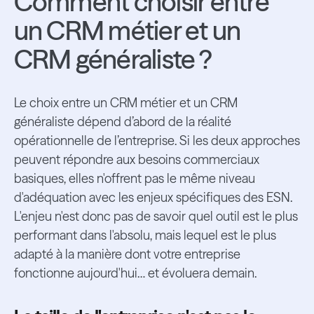
Comment choisir entre
un CRM métier et un
CRM généraliste ?
Le choix entre un CRM métier et un CRM
généraliste dépend d’abord de la réalité
opérationnelle de l’entreprise. Si les deux approches
peuvent répondre aux besoins commerciaux
basiques, elles n'offrent pas le même niveau
d'adéquation avec les enjeux spécifiques des ESN.
L'enjeu n'est donc pas de savoir quel outil est le plus
performant dans l'absolu, mais lequel est le plus
adapté à la manière dont votre entreprise
fonctionne aujourd'hui… et évoluera demain.