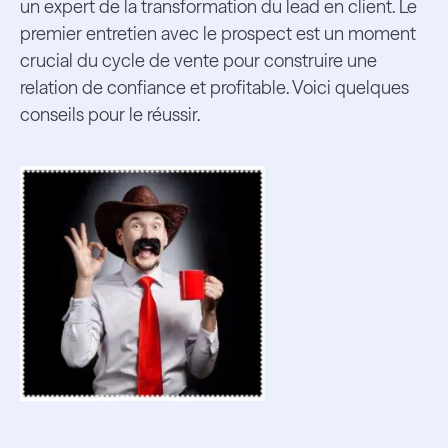
un expert de la transformation du lead en client. Le
premier entretien avec le prospect est un moment
crucial du cycle de vente pour construire une
relation de confiance et profitable. Voici quelques
conseils pour le réussir.