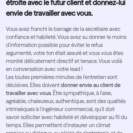
étroite avec le futur client et donnez-lui
envie de travailler avec vous.
Vous avez franchi le barrage de la secrétaire avec
confiance et habileté. Vous avez su donner le moins
d'information possible pour éviter le refus
argumenté, votre ton était assuré et vous vous êtes
montré délicatement directif et tenace. Vous voilà
en conversation avec votre lead !
Les toutes premières minutes de l'entretien sont
décisives. Elles doivent
donner envie au client de
travailler avec vous
. Être sympathique, à l'aise,
agréable, chaleureux, authentique, sont des qualités
intrinsèques à l'ingénieur commercial, qu'il doit
savoir solliciter avec habileté et développer au fil du
temps. Elles permettent d'instaurer un climat