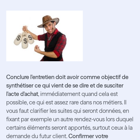
Conclure l'entretien doit avoir comme objectif de
synthétiser ce qui vient de se dire et de susciter
l'acte d'achat
, immédiatement quand cela est
possible, ce qui est assez rare dans nos métiers. Il
vous faut clarifier les suites qui seront données, en
fixant par exemple un autre rendez-vous lors duquel
certains éléments seront apportés, surtout ceux à la
demande du futur client.
Confirmer votre