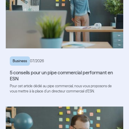
Business
07/2026
5 conseils pour un pipe commercial performant en
ESN
Pour cet article dédié au pipe commercial, nous vous proposons de
vous mettre à la place d’un directeur commercial d’ESN.
Lire l'article
Lire l'article