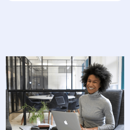
Ressources
associées