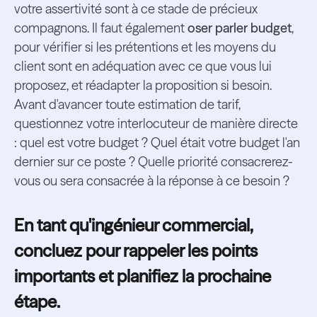
votre assertivité sont à ce stade de précieux
compagnons. Il faut également
oser parler budget
,
pour vérifier si les prétentions et les moyens du
client sont en adéquation avec ce que vous lui
proposez, et réadapter la proposition si besoin.
Avant d'avancer toute estimation de tarif,
questionnez votre interlocuteur de manière directe
: quel est votre budget ? Quel était votre budget l'an
dernier sur ce poste ? Quelle priorité consacrerez-
vous ou sera consacrée à la réponse à ce besoin ?
En tant qu'ingénieur commercial,
concluez pour rappeler les points
importants et planifiez la prochaine
étape.