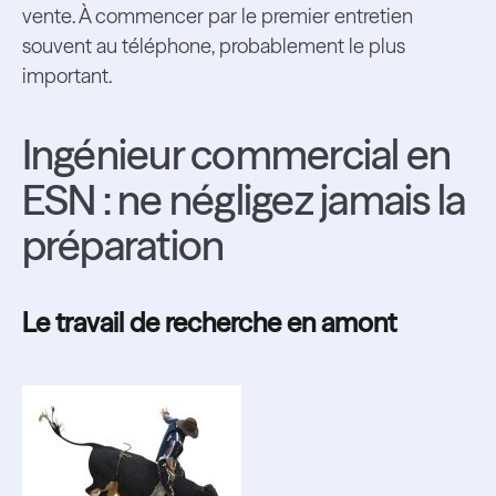
vente. À commencer par le premier entretien
souvent au téléphone, probablement le plus
important.
Ingénieur commercial en
ESN : ne négligez jamais la
préparation
Le travail de recherche en amont