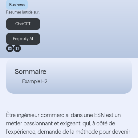
Business
Résumer l'article sur :
ChatGPT
Perplexity AI
Sommaire
Example H2
Être ingénieur commercial dans une ESN est un
métier passionnant et exigeant, qui, à côté de
l'expérience, demande de la méthode pour devenir