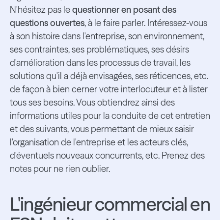
N'hésitez pas le
questionner en posant des
questions ouvertes
, à le faire parler. Intéressez-vous
à son histoire dans l'entreprise, son environnement,
ses contraintes, ses problématiques, ses désirs
d'amélioration dans les processus de travail, les
solutions qu'il a déjà envisagées, ses réticences, etc.
de façon à bien cerner votre interlocuteur et à lister
tous ses besoins. Vous obtiendrez ainsi des
informations utiles pour la conduite de cet entretien
et des suivants, vous permettant de mieux saisir
l'organisation de l'entreprise et les acteurs clés,
d'éventuels nouveaux concurrents, etc. Prenez des
notes pour ne rien oublier.
L'ingénieur commercial en