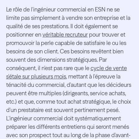
Le rôle de l'ingénieur commercial en ESN ne se
limite pas simplement à vendre son entreprise et la
qualité de ses prestations. Il doit également se
positionner en
véritable recruteur
pour trouver et
promouvoir la perle capable de satisfaire le ou les
besoins de son client. Ces besoins revêtent bien
souvent des dimensions stratégiques. Par
conséquent, il n'est pas rare que le
cycle de vente
s'étale sur plusieurs mois
, mettant à l'épreuve la
ténacité du commercial, d'autant que les décideurs
peuvent être multiples (dirigeants, service achats,
etc.) et que, comme tout achat stratégique, le choix
d'un prestataire est souvent pertinement pesé.
L'ingénieur commercial doit systématiquement
préparer les différents entretiens qui seront menés
avec son prospect tout au long de la phase d'avant-