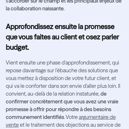
s
'accorder sur le champ et les principaux enjeux de
la collaboration naissante
.
Approfondissez ensuite la promesse
que vous faites au client et osez parler
budget.
Vient ensuite une phase d'approfondissement, qui
repose davantage sur l'ébauche des solutions que
vous mettez à disposition de votre futur client, et
qui va le conforter dans son envie d'aller plus loin. Il
convient, au-delà de la relation instaturée,
de
confirmer concrètement que vous avez une vraie
promesse à offrir pour répondre à des besoins
communement identifiés
. Votre
argumentaire de
vente
et le traitement des objections au service de