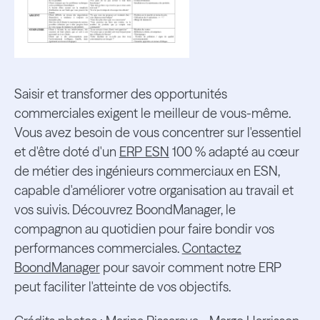
Saisir et transformer des opportunités
commerciales exigent le meilleur de vous-même.
Vous avez besoin de vous concentrer sur l'essentiel
et d'être doté d'un
ERP ESN
100 % adapté au cœur
de métier des ingénieurs commerciaux en ESN,
capable d'améliorer votre organisation au travail et
vos suivis. Découvrez BoondManager, le
compagnon au quotidien pour faire bondir vos
performances commerciales.
Contactez
BoondManager
pour savoir comment notre ERP
peut faciliter l'atteinte de vos objectifs.