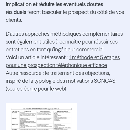
implication et réduire les éventuels doutes
résiduels
feront basculer le prospect du côté de vos
clients.
D'autres approches méthodiques complémentaires
sont également utiles à connaître pour réussir ses
entretiens en tant qu'ingénieur commercial.
Voici un article intéressant :
1 méthode et 5 étapes
pour une prospection téléphonique efficace
Autre ressource : le traitement des objections,
inspiré de la typologie des motivations SONCAS
(
source écrire pour le web
)