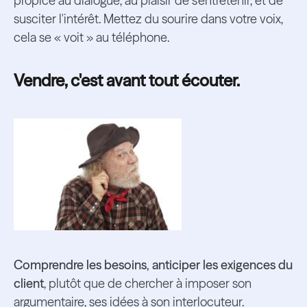
propice au dialogue, au plaisir de s'entretenir, et de
susciter l'intérêt. Mettez du sourire dans votre voix,
cela se « voit » au téléphone.
Vendre, c'est avant tout écouter.
Comprendre les besoins, anticiper les exigences du
client
, plutôt que de chercher à imposer son
argumentaire, ses idées à son interlocuteur.