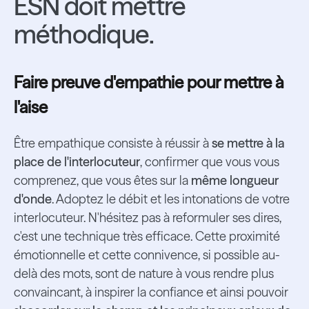
ESN doit mettre
méthodique.
Faire preuve d'empathie pour mettre à
l'aise
Être empathique consiste à réussir à
se mettre à la
place de l'interlocuteur
, confirmer que vous vous
comprenez, que vous êtes sur la
même longueur
d'onde
. Adoptez le débit et les intonations de votre
interlocuteur. N'hésitez pas à reformuler ses dires,
c'est une technique très efficace. Cette proximité
émotionnelle et cette connivence, si possible au-
delà des mots, sont de nature à vous rendre plus
convaincant, à inspirer la confiance et ainsi pouvoir