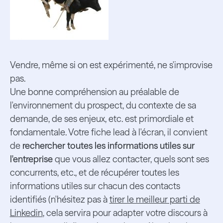
Vendre, même si on est expérimenté, ne s'improvise
pas.
Une bonne compréhension au préalable de
l'environnement du prospect, du contexte de sa
demande, de ses enjeux, etc. est primordiale et
fondamentale. Votre fiche lead à l'écran, il convient
de
rechercher toutes les informations utiles sur
l'entreprise
que vous allez contacter, quels sont ses
concurrents, etc., et de récupérer toutes les
informations utiles sur chacun des contacts
identifiés (n'hésitez pas à
tirer le meilleur parti de
Linkedin
, cela servira pour adapter votre discours à