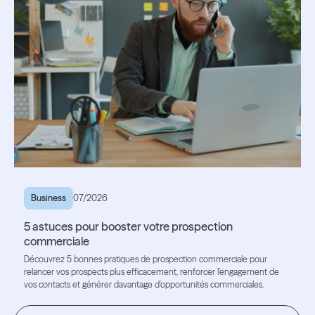
Business
07/2026
5 astuces pour booster votre prospection
commerciale
Découvrez 5 bonnes pratiques de prospection commerciale pour
relancer vos prospects plus efficacement, renforcer l'engagement de
vos contacts et générer davantage d'opportunités commerciales.
Lire l'article