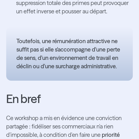
suppression totale des primes peut provoquer
un effet inverse et pousser au départ.
Toutefois, une rémunération attractive ne
suffit pas si elle s'accompagne d'une perte
de sens, d'un environnement de travail en
déclin ou d'une surcharge administrative.
En bref
Ce workshop a mis en évidence une conviction
partagée : fidéliser ses commerciaux n'a rien
d'impossible, à condition d'en faire une
priorité