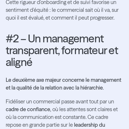
Cette rigueur d'onboarding et de suivi favorise un
sentiment d'équité : le commercial sait où il va, sur
quoi il est évalué, et comment il peut progresser.
#2 – Un management
transparent, formateur et
aligné
Le deuxième axe majeur concerne le management
et la qualité de la relation avec la hiérarchie.
Fidéliser un commercial passe avant tout par un
cadre de confiance,
où les attentes sont claires et
où la communication est constante. Ce cadre
repose en grande partie sur le
leadership du