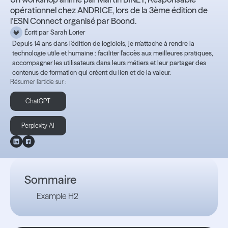
opérationnel chez ANDRICE, lors de la 3ème édition de
l’ESN Connect organisé par Boond.
Écrit par
Sarah Lorier
Depuis 14 ans dans l'édition de logiciels, je m'attache à rendre la
technologie utile et humaine : faciliter l'accès aux meilleures pratiques,
accompagner les utilisateurs dans leurs métiers et leur partager des
contenus de formation qui créent du lien et de la valeur.
Résumer l'article sur :
ChatGPT
Perplexity AI
Sommaire
Example H2