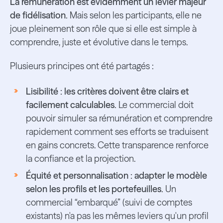
La rémunération est évidemment un levier majeur
de fidélisation.
Mais selon les participants, elle ne
joue pleinement son rôle que si elle est simple à
comprendre, juste et évolutive dans le temps.
Plusieurs principes ont été partagés :
Lisibilité : les critères doivent être clairs et
facilement calculables.
Le commercial doit
pouvoir simuler sa rémunération et comprendre
rapidement comment ses efforts se traduisent
en gains concrets. Cette transparence renforce
la confiance et la projection.
Équité et personnalisation : adapter le modèle
selon les profils et les portefeuilles.
Un
commercial “embarqué” (suivi de comptes
existants) n'a pas les mêmes leviers qu'un profil