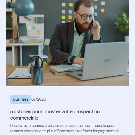
Business
07/2026
5 astuces pour booster votre prospection
commerciale
Découvrez 5 bonnes pratiques de prospection commerciale pour
relancer vos prospects plus efficacement, renforcer l'engagement de