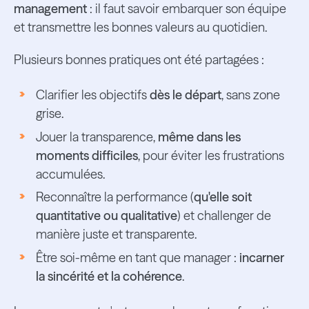
management
: il faut savoir embarquer son équipe
et transmettre les bonnes valeurs au quotidien.
Plusieurs bonnes pratiques ont été partagées :
Clarifier les objectifs
dès le départ
, sans zone
grise.
Jouer la transparence,
même dans les
moments difficiles
, pour éviter les frustrations
accumulées.
Reconnaître la performance (
qu'elle soit
quantitative ou qualitative
) et challenger de
manière juste et transparente.
Être soi-même en tant que manager :
incarner
la sincérité et la cohérence
.