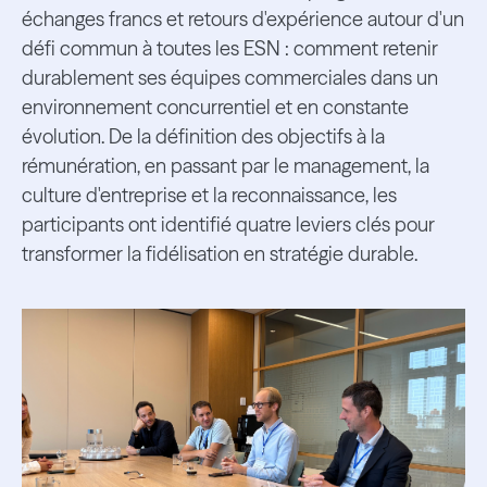
échanges francs et retours d'expérience autour d'un
défi commun à toutes les ESN : comment retenir
durablement ses équipes commerciales dans un
environnement concurrentiel et en constante
évolution. De la définition des objectifs à la
rémunération, en passant par le management, la
culture d'entreprise et la reconnaissance, les
participants ont identifié quatre leviers clés pour
transformer la fidélisation en stratégie durable.