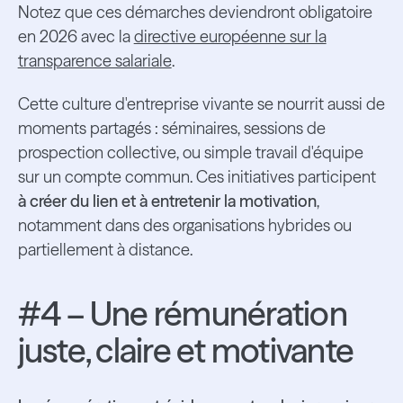
Notez que ces démarches deviendront obligatoire
en 2026 avec la
directive européenne sur la
transparence salariale
.
Cette culture d'entreprise vivante se nourrit aussi de
moments partagés : séminaires, sessions de
prospection collective, ou simple travail d'équipe
sur un compte commun. Ces initiatives participent
à créer du lien et à entretenir la motivation
,
notamment dans des organisations hybrides ou
partiellement à distance.
#4 – Une rémunération
juste, claire et motivante