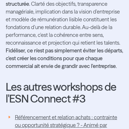
structurée
. Clarté des objectifs, transparence
managériale, implication dans la vision d'entreprise
et modèle de rémunération lisible constituent les
fondations d'une relation durable. Au-delà de la
performance, c'est la cohérence entre sens,
reconnaissance et projection qui retient les talents.
Fidéliser, ce n'est pas simplement éviter les départs,
c'est créer les conditions pour que chaque
commercial ait envie de grandir avec l'entreprise.
Les autres workshops de
l'ESN Connect #3
Référencement et relation achats : contrainte
ou opportunité stratégique ? - Animé par