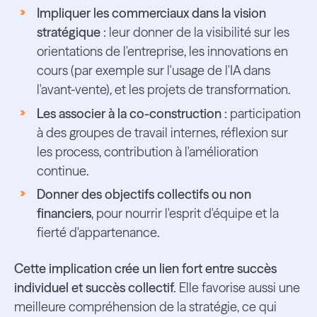
Impliquer les commerciaux dans la vision
stratégique
: leur donner de la visibilité sur les
orientations de l'entreprise, les innovations en
cours (par exemple sur l'usage de l'IA dans
l'avant-vente), et les projets de transformation.
Les associer à la co-construction :
participation
à des groupes de travail internes, réflexion sur
les process, contribution à l'amélioration
continue.
Donner des objectifs collectifs ou non
financiers
, pour nourrir l'esprit d'équipe et la
fierté d'appartenance.
Cette implication crée un lien fort entre succès
individuel et succès collectif.
Elle favorise aussi une
meilleure compréhension de la stratégie, ce qui