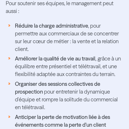
Pour soutenir ses équipes, le management peut
aussi :
Réduire la charge administrative
, pour
permettre aux commerciaux de se concentrer
sur leur cœur de métier : la vente et la relation
client.
Améliorer la qualité de vie au travail,
grâce à un
équilibre entre présentiel et télétravail, et une
flexibilité adaptée aux contraintes du terrain.
Organiser des sessions collectives de
prospection
pour entretenir la dynamique
d'équipe et rompre la solitude du commercial
en télétravail.
Anticiper la perte de motivation liée à des
événements comme la perte d'un client