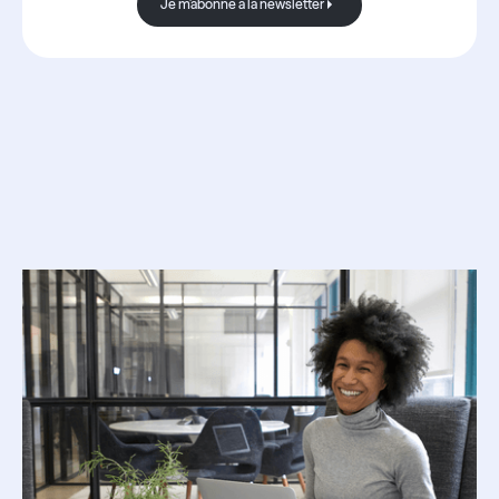
Je m'abonne à la newsletter
Je m'abonne à la newsletter
Ressources
associées