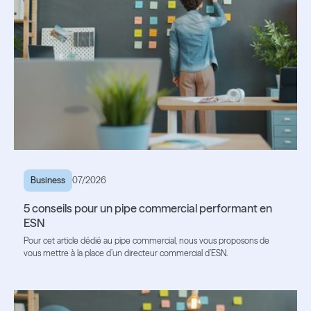
Business
07/2026
5 conseils pour un pipe commercial performant en
ESN
Pour cet article dédié au pipe commercial, nous vous proposons de
vous mettre à la place d’un directeur commercial d’ESN.
Lire l'article
Lire l'article