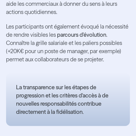
aide les commerciaux à donner du sens à leurs
actions quotidiennes.
Les participants ont également évoqué la nécessité
de rendre visibles les
parcours d'évolution
.
Connaître la grille salariale et les paliers possibles
(+20K€ pour un poste de manager, par exemple)
permet aux collaborateurs de se projeter.
La transparence sur les étapes de
progression et les critères d'accès à de
nouvelles responsabilités contribue
directement à la fidélisation.