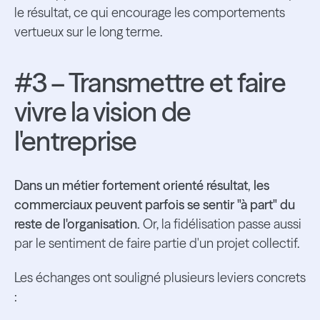
le résultat, ce qui encourage les comportements
vertueux sur le long terme.
#3 – Transmettre et faire
vivre la vision de
l'entreprise
Dans un métier fortement orienté résultat, les
commerciaux peuvent parfois se sentir "à part" du
reste de l'organisation.
Or, la fidélisation passe aussi
par le sentiment de faire partie d'un projet collectif.
Les échanges ont souligné plusieurs leviers concrets
: