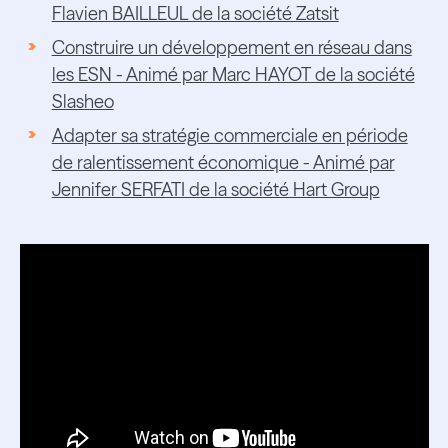
Flavien BAILLEUL de la société Zatsit
Construire un développement en réseau dans
les ESN - Animé par Marc HAYOT de la société
Slasheo
Adapter sa stratégie commerciale en période
de ralentissement économique - Animé par
Jennifer SERFATI de la société Hart Group