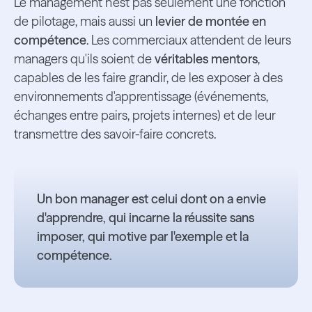
Le management n'est pas seulement une fonction
de pilotage, mais aussi un
levier de montée en
compétence
. Les commerciaux attendent de leurs
managers qu'ils soient de
véritables mentors
,
capables de les faire grandir, de les exposer à des
environnements d'apprentissage (événements,
échanges entre pairs, projets internes) et de leur
transmettre des savoir-faire concrets.
Un bon manager est celui dont on a envie
d'apprendre, qui incarne la réussite sans
imposer, qui motive par l'exemple et la
compétence.