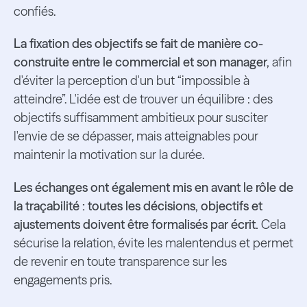
confiés.
La fixation des objectifs se fait de manière co-
construite entre le commercial et son manager,
afin
d'éviter la perception d'un but “impossible à
atteindre”. L'idée est de trouver un équilibre : des
objectifs suffisamment ambitieux pour susciter
l'envie de se dépasser, mais atteignables pour
maintenir la motivation sur la durée.
Les échanges ont également mis en avant le rôle de
la traçabilité : toutes les décisions, objectifs et
ajustements doivent être formalisés par écrit.
Cela
sécurise la relation, évite les malentendus et permet
de revenir en toute transparence sur les
engagements pris.