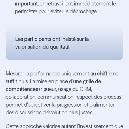
important
, en retravaillant immédiatement le
périmètre pour éviter le décrochage.
Les participants ont insisté sur la
valorisation du qualitatif.
Mesurer la performance uniquement au chiffre ne
suffit plus. La mise en place d'une
grille de
compétences
(rigueur, usage du CRM,
collaboration, communication, respect des process)
permet d'objectiver la progression et d'alimenter
des discussions d'évolution plus justes.
Cette approche valorise autant l'investissement que