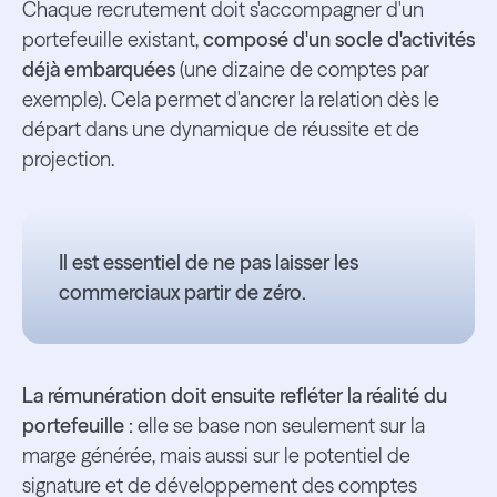
Chaque recrutement doit s'accompagner d'un
portefeuille existant,
composé d'un socle d'activités
déjà embarquées
(une dizaine de comptes par
exemple). Cela permet d'ancrer la relation dès le
départ dans une dynamique de réussite et de
projection.
Il est essentiel de ne pas laisser les
commerciaux partir de zéro.
La rémunération doit ensuite refléter la réalité du
portefeuille :
elle se base non seulement sur la
marge générée, mais aussi sur le potentiel de
signature et de développement des comptes