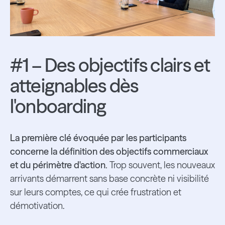
#1 – Des objectifs clairs et
atteignables dès
l'onboarding
La première clé évoquée par les participants
concerne la définition des objectifs commerciaux
et du périmètre d'action.
Trop souvent, les nouveaux
arrivants démarrent sans base concrète ni visibilité
sur leurs comptes, ce qui crée frustration et
démotivation.