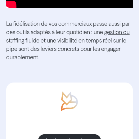
La fidélisation de vos commerciaux passe aussi par
des outils adaptés à leur quotidien : une
gestion du
staffing
fluide et une visibilité en temps réel sur le
pipe sont des leviers concrets pour les engager
durablement.
Avec Boond, les nouvelles sont
toujours bonnes.