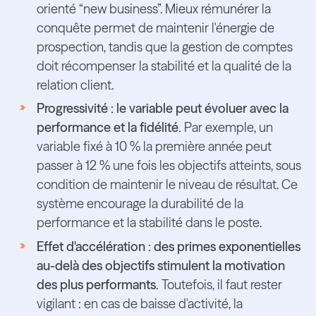
orienté “new business”. Mieux rémunérer la
conquête permet de maintenir l'énergie de
prospection, tandis que la gestion de comptes
doit récompenser la stabilité et la qualité de la
relation client.
Progressivité : le variable peut évoluer avec la
performance et la fidélité.
Par exemple, un
variable fixé à 10 % la première année peut
passer à 12 % une fois les objectifs atteints, sous
condition de maintenir le niveau de résultat. Ce
système encourage la durabilité de la
performance et la stabilité dans le poste.
Effet d'accélération : des primes exponentielles
au-delà des objectifs stimulent la motivation
des plus performants.
Toutefois, il faut rester
vigilant : en cas de baisse d'activité, la