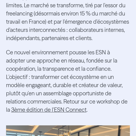
limites. Le marché se transforme, tiré par l'essor du
freelancing (désormais environ 15 % du marché du
travail en France) et par l'émergence d'écosystèmes
d'acteurs interconnectés : collaborateurs internes,
indépendants, partenaires et clients.
Ce nouvel environnement pousse les ESN à
adopter une approche en réseau, fondée sur la
coopération, la transparence et la confiance.
L'objectif : transformer cet écosystème en un
modèle engageant, durable et créateur de valeur,
plutôt qu'en un assemblage opportuniste de
relations commerciales. Retour sur ce workshop de
la
3ème édition de l'ESN Connect
.