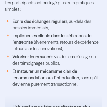
Les participants ont partagé plusieurs pratiques
simples :
Écrire des échanges réguliers
, au-delà des
besoins immédiats,
Impliquer les clients dans les réflexions de
l'entreprise
(événements, retours d'expérience,
retours sur les innovations),
Valoriser leurs succès
via des cas d'usage ou
des témoignages publics,
Et
instaurer un mécanisme clair de
recommandation ou d'introduction
, sans qu'il
devienne purement transactionnel.