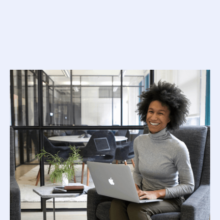
associées