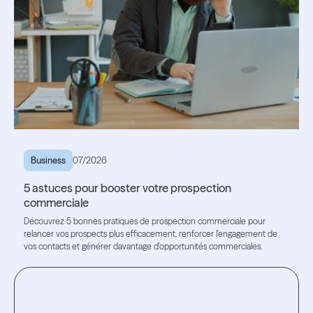
Business
07/2026
5 astuces pour booster votre prospection
commerciale
Découvrez 5 bonnes pratiques de prospection commerciale pour
relancer vos prospects plus efficacement, renforcer l'engagement de
vos contacts et générer davantage d'opportunités commerciales.
Lire l'article
Lire l'article
Testez