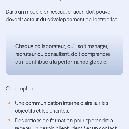
Dans un modèle en réseau, chacun doit pouvoir
devenir
acteur du développement
de l'entreprise.
Chaque collaborateur, qu'il soit manager,
recruteur ou consultant, doit comprendre
qu'il contribue à la performance globale.
Cela implique :
Une
communication interne claire
sur les
objectifs et les priorités,
Des
actions de formation
pour apprendre à
repérer un besoin client, identifier un contact