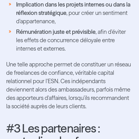
Implication dans les projets internes ou dans la
réflexion stratégique
, pour créer un sentiment
d'appartenance,
Rémunération juste et prévisible
, afin d'éviter
les effets de concurrence déloyale entre
internes et externes.
Une telle approche permet de constituer un réseau
de freelances de confiance, véritable capital
relationnel pour l'ESN. Ces indépendants
deviennent alors des ambassadeurs, parfois même
des apporteurs d'affaires, lorsqu'ils recommandent
la société auprès de leurs clients.
#3 Les partenaires :