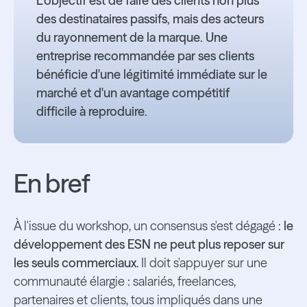
L'objectif est de faire des clients non plus
des destinataires passifs, mais des acteurs
du rayonnement de la marque. Une
entreprise recommandée par ses clients
bénéficie d'une légitimité immédiate sur le
marché et d'un avantage compétitif
difficile à reproduire.
En bref
À l'issue du workshop, un consensus s'est dégagé :
le
développement des ESN ne peut plus reposer sur
les seuls commerciaux
. Il doit s'appuyer sur une
communauté élargie : salariés, freelances,
partenaires et clients, tous impliqués dans une