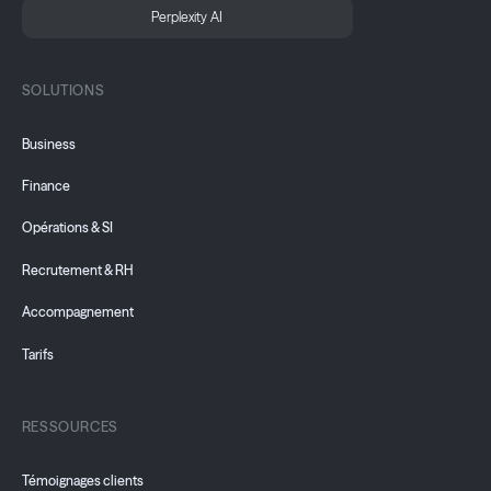
Perplexity AI
SOLUTIONS
Business
Finance
Opérations & SI
Recrutement & RH
Accompagnement
Tarifs
RESSOURCES
Témoignages clients