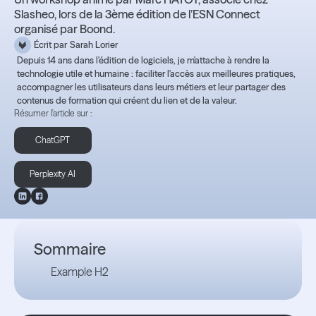
Slasheo, lors de la 3ème édition de l’ESN Connect
organisé par Boond.
Écrit par
Sarah Lorier
Depuis 14 ans dans l'édition de logiciels, je m'attache à rendre la
technologie utile et humaine : faciliter l'accès aux meilleures pratiques,
accompagner les utilisateurs dans leurs métiers et leur partager des
contenus de formation qui créent du lien et de la valeur.
Résumer l'article sur :
ChatGPT
Perplexity AI
Sommaire
Example H2