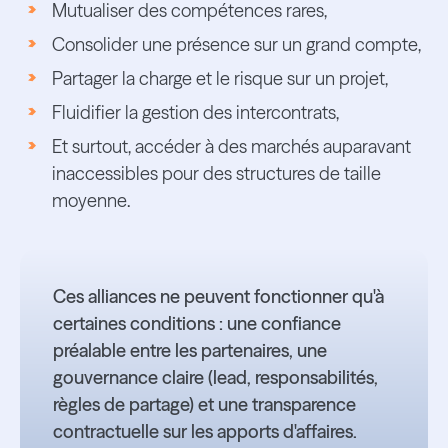
Mutualiser des compétences rares,
Consolider une présence sur un grand compte,
Partager la charge et le risque sur un projet,
Fluidifier la gestion des intercontrats,
Et surtout, accéder à des marchés auparavant
inaccessibles pour des structures de taille
moyenne.
Ces alliances ne peuvent fonctionner qu'à
certaines conditions : une confiance
préalable entre les partenaires, une
gouvernance claire (lead, responsabilités,
règles de partage) et une transparence
contractuelle sur les apports d'affaires.