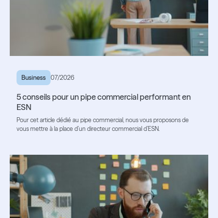
Business
07/2026
5 conseils pour un pipe commercial performant en
ESN
Pour cet article dédié au pipe commercial, nous vous proposons de
vous mettre à la place d’un directeur commercial d’ESN.
Lire l'article
Lire l'article