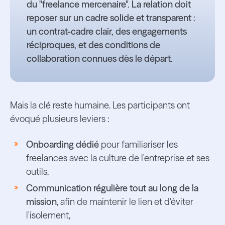
du "freelance mercenaire". La relation doit
reposer sur un cadre solide et transparent :
un contrat-cadre clair, des engagements
réciproques, et des conditions de
collaboration connues dès le départ.
Mais la clé reste humaine. Les participants ont
évoqué plusieurs leviers :
Onboarding dédié
pour familiariser les
freelances avec la culture de l'entreprise et ses
outils,
Communication régulière tout au long de la
mission
, afin de maintenir le lien et d'éviter
l'isolement,