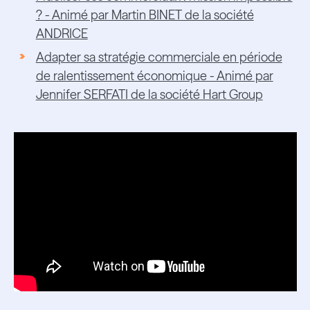
? - Animé par Martin BINET de la société
ANDRICE
Adapter sa stratégie commerciale en période
de ralentissement économique - Animé par
Jennifer SERFATI de la société Hart Group