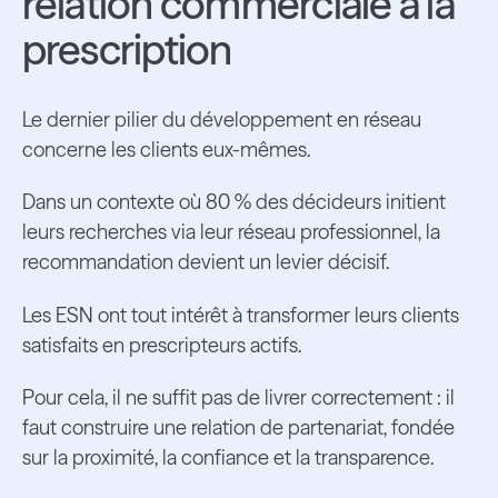
relation commerciale à la
prescription
Le dernier pilier du développement en réseau
concerne les clients eux-mêmes.
Dans un contexte où 80 % des décideurs initient
leurs recherches via leur réseau professionnel, la
recommandation devient un levier décisif.
Les ESN ont tout intérêt à transformer leurs clients
satisfaits en prescripteurs actifs.
Pour cela, il ne suffit pas de livrer correctement : il
faut construire une relation de partenariat, fondée
sur la proximité, la confiance et la transparence.