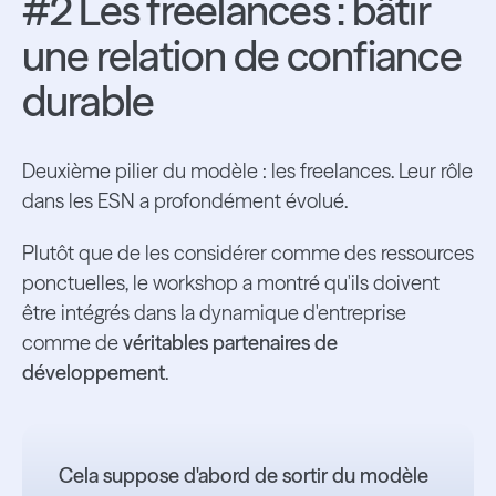
#2 Les freelances : bâtir
une relation de confiance
durable
Deuxième pilier du modèle : les freelances. Leur rôle
dans les ESN a profondément évolué.
Plutôt que de les considérer comme des ressources
ponctuelles, le workshop a montré qu'ils doivent
être intégrés dans la dynamique d'entreprise
comme de
véritables partenaires de
développement
.
Cela suppose d'abord de sortir du modèle