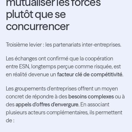
mutualiser les forces
plutôt que se
concurrencer
Troisième levier : les partenariats inter-entreprises.
Les échanges ont confirmé que la coopération
entre ESN, longtemps perçue comme risquée, est
en réalité devenue un
facteur clé de compétitivité
.
Les groupements d'entreprises offrent un moyen
concret de répondre à des
besoins complexes
ou à
des
appels d'offres d'envergure
. En associant
plusieurs acteurs complémentaires, ils permettent
de :