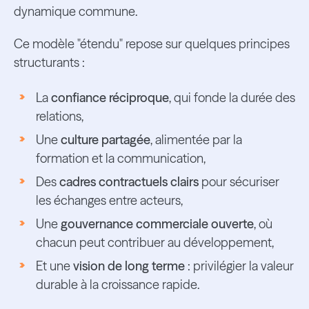
dynamique commune.
Ce modèle "étendu" repose sur quelques principes
structurants :
La
confiance réciproque
, qui fonde la durée des
relations,
Une
culture partagée
, alimentée par la
formation et la communication,
Des
cadres contractuels clairs
pour sécuriser
les échanges entre acteurs,
Une
gouvernance commerciale ouverte
, où
chacun peut contribuer au développement,
Et une
vision de long terme
: privilégier la valeur
durable à la croissance rapide.