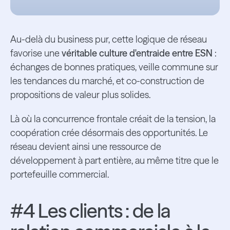
Au-delà du business pur, cette logique de réseau
favorise une
véritable culture d'entraide entre ESN
:
échanges de bonnes pratiques, veille commune sur
les tendances du marché, et co-construction de
propositions de valeur plus solides.
Là où la concurrence frontale créait de la tension, la
coopération crée désormais des opportunités. Le
réseau devient ainsi une ressource de
développement à part entière, au même titre que le
portefeuille commercial.
#4 Les clients : de la