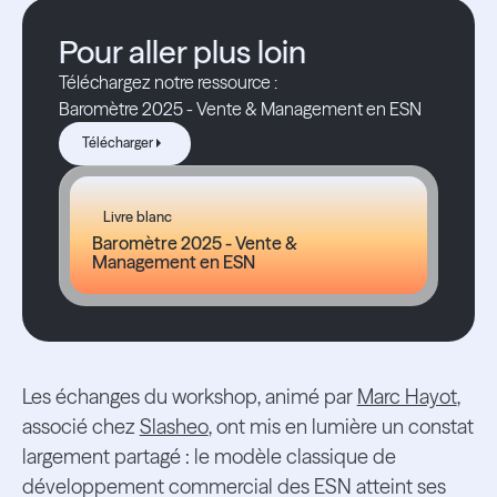
Pour aller plus loin
Téléchargez notre ressource :
Baromètre 2025 - Vente & Management en ESN
Télécharger
Télécharger
Livre blanc
Baromètre 2025 - Vente &
Management en ESN
Les échanges du workshop, animé par
Marc Hayot
,
associé chez
Slasheo
, ont mis en lumière un constat
largement partagé : le modèle classique de
développement commercial des ESN atteint ses