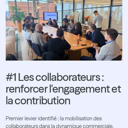
#1 Les collaborateurs :
renforcer l'engagement et
la contribution
Premier levier identifié : la mobilisation des
collaborateurs dans la dynamique commerciale.