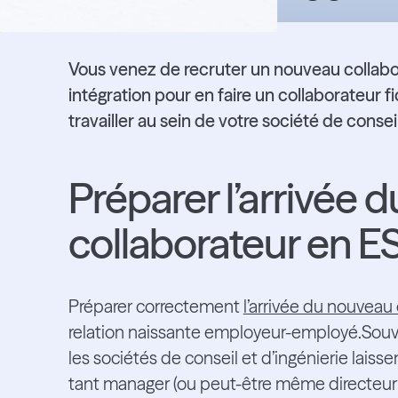
Vous venez de recruter un nouveau collabor
intégration pour en faire un collaborateur fi
travailler au sein de votre société de conseil
Préparer l’arrivée 
collaborateur en ESN
Préparer correctement
l’arrivée du nouveau
relation naissante employeur-employé.Souven
les sociétés de conseil et d’ingénierie lais
tant manager (ou peut-être même directeur si