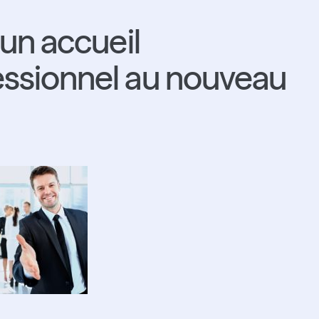
 un accueil
essionnel au nouveau