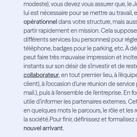
modeste), vous devez vous assurer que, le Jo
lui est nécessaire pour se mettre au travail
opérationnel
dans votre structure, mais aussi
partir rapidement en mission. Cela suppose 
différents services (ou personnes) pour régle
téléphone, badges pour le parking, etc. À dé
peut faire très mauvaise impression et incite
instants sur son désir de s’investir et de reste
collaborateur
, en tout premier lieu, à l’équipe
client), à l’occasion d’une réunion de servi
mail.), puis à l’ensemble de l’entreprise. En
utile d’informer les partenaires externes. 
en quelques mots le parcours, le rôle et le
la société.Pour finir, définissez et formalisez
nouvel arrivant
.