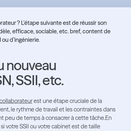
ateur ? L’étape suivante est de réussir son
dèle, efficace, sociable, etc. bref, content de
 ou d’ingénierie.
du nouveau
, SSII, etc.
 collaborateur
est une étape cruciale de la
t, le rythme de travail et les contraintes dans
sent peu de temps à consacrer à cette tâche.En
 votre SSII ou votre cabinet est de taille