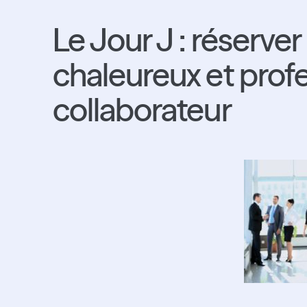
Le Jour J : réserver
chaleureux et prof
collaborateur