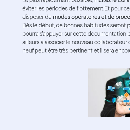
éviter les périodes de flottement.Et pour ce
disposer de
modes opératoires et de proces
Dès le début, de bonnes habitudes seront pr
pourra s’appuyer sur cette documentation po
ailleurs à associer le nouveau collaborateur
neuf peut être très pertinent et il sera enc