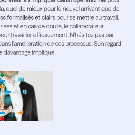
la, quoi de mieux pour le nouvel arrivant que de
s formalisés et clairs
pour se mettre au travail.
ises et en cas de doute, le collaborateur
ur travailler efficacement. N’hésitez pas par
 dans l’amélioration de ces processus. Son regard
ore davantage impliqué.