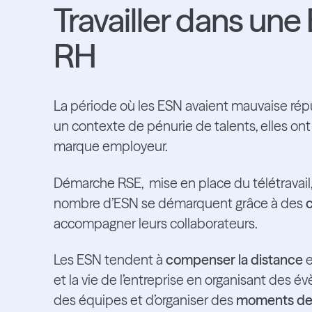
Travailler dans une
RH
La période où les ESN avaient mauvaise rép
un contexte de pénurie de talents, elles on
marque employeur.
Démarche RSE, mise en place du télétravail
nombre d’ESN se démarquent grâce à des
accompagner leurs collaborateurs.
Les ESN tendent à
compenser la distance
e
et la vie de l’entreprise en organisant des
des équipes et d’organiser des
moments de 