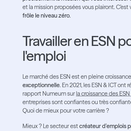
et la mission proposées vous plairont. C’est 
frôle le niveau zéro
.
Travailler en ESN po
l'emploi
Le marché des ESN est en pleine croissance
exceptionnelle
. En 2021, les ESN & ICT ont 
rapport Numeum sur
la croissance des ESN
entreprises sont confiantes ou très confian
Quoi de mieux pour votre carrière ?
Mieux ? Le secteur est
créateur d’emplois 