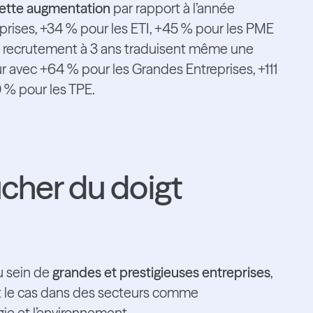
ette augmentation
par rapport à l’année
prises, +34 % pour les ETI, +45 % pour les PME
de recrutement à 3 ans traduisent même une
 avec +64 % pour les Grandes Entreprises, +111
 % pour les TPE.
ucher du doigt
u sein de
grandes et prestigieuses entreprises
,
t le cas dans des secteurs comme