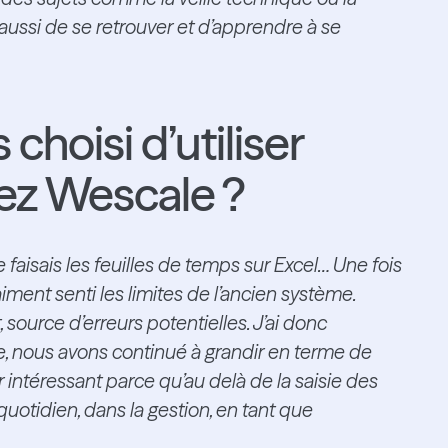
aussi de se retrouver et d’apprendre à se
choisi d’utiliser
z Wescale ?
faisais les feuilles de temps sur Excel… Une fois
raiment senti les limites de l’ancien système.
, source d’erreurs potentielles. J’ai donc
, nous avons continué à grandir en terme de
intéressant parce qu’au delà de la saisie des
uotidien, dans la gestion, en tant que