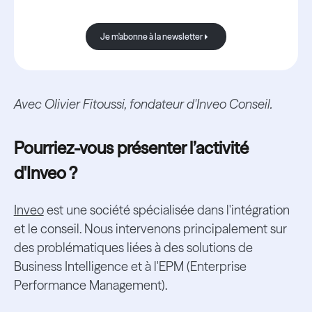
toujours bonnes.
Je m'abonne à la newsletter
Je m'abonne à la newsletter
Avec Olivier Fitoussi, fondateur d'Inveo Conseil.
Pourriez-vous présenter l’activité
d'Inveo ?
Inveo
est une société spécialisée dans l'intégration
et le conseil. Nous intervenons principalement sur
des problématiques liées à des solutions de
Business Intelligence et à l'EPM (Enterprise
Performance Management).