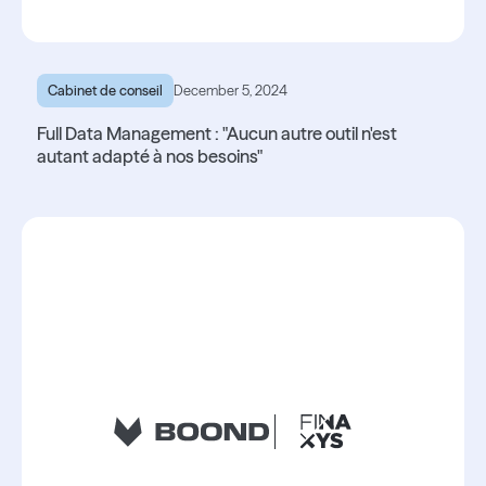
Cabinet de conseil
December 5, 2024
Full Data Management : "Aucun autre outil n'est
autant adapté à nos besoins"
Lire l'article
Lire l'article