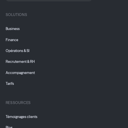
SOLUTIONS
Business
Finance
Opérations & SI
Recrutement & RH
Accompagnement
Tarifs
RESSOURCES
Témoignages clients
Blog