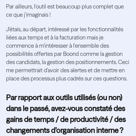
Par ailleurs, l'outil est beaucoup plus complet que
ce que j'imaginais !
J'étais, au départ, intéressé par les fonctionnalités
liées aux temps et à la facturation mais je
commence à m'intéresser à l'ensemble des
possibilités offertes par Boond comme la gestion
des candidats, la gestion des positionnements. Ceci
me permettrait d'avoir des alertes et de mettre en
place des processus plus cadrés sur ces questions.
Par rapport aux outils utilisés (ou non)
dans le passé, avez-vous constaté des
gains de temps / de productivité / des
changements d’organisation interne ?