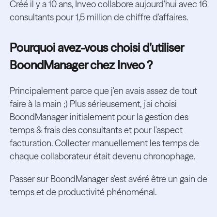
Créé il y a 10 ans, Inveo collabore aujourd'hui avec 16
consultants pour 1,5 million de chiffre d'affaires.
Pourquoi avez-vous choisi d’utiliser
BoondManager chez Inveo ?
Principalement parce que j'en avais assez de tout
faire à la main ;) Plus sérieusement, j'ai choisi
BoondManager initialement pour la gestion des
temps & frais des consultants et pour l'aspect
facturation. Collecter manuellement les temps de
chaque collaborateur était devenu chronophage.
Passer sur BoondManager s'est avéré être un gain de
temps et de productivité phénoménal.