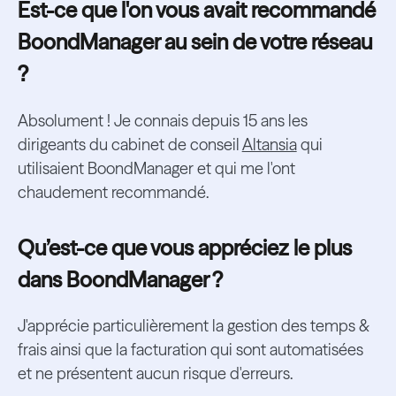
Est-ce que l'on vous avait recommandé
BoondManager au sein de votre réseau
?
Absolument ! Je connais depuis 15 ans les
dirigeants du cabinet de conseil
Altansia
qui
utilisaient BoondManager et qui me l'ont
chaudement recommandé.
Qu’est-ce que vous appréciez le plus
dans BoondManager ?
J'apprécie particulièrement la gestion des temps &
frais ainsi que la facturation qui sont automatisées
et ne présentent aucun risque d'erreurs.