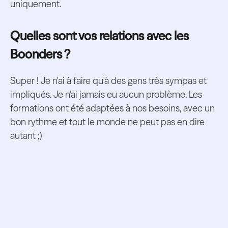
uniquement.
Quelles sont vos relations avec les
Boonders ?
Super ! Je n'ai à faire qu'à des gens très sympas et
impliqués. Je n'ai jamais eu aucun problème. Les
formations ont été adaptées à nos besoins, avec un
bon rythme et tout le monde ne peut pas en dire
autant ;)
Ils ont fait un
Boond vers le