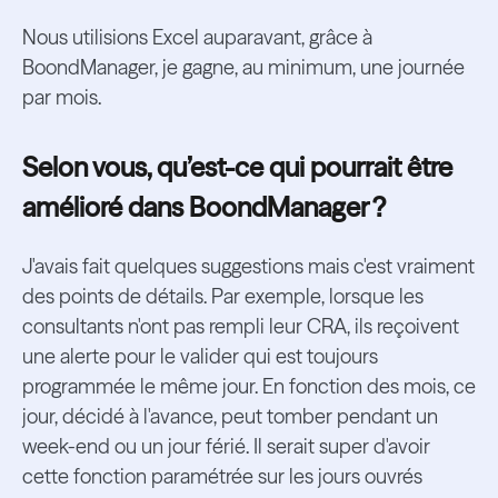
Nous utilisions Excel auparavant, grâce à
BoondManager, je gagne, au minimum, une journée
par mois.
Selon vous, qu’est-ce qui pourrait être
amélioré dans BoondManager ?
J'avais fait quelques suggestions mais c'est vraiment
des points de détails. Par exemple, lorsque les
consultants n'ont pas rempli leur CRA, ils reçoivent
une alerte pour le valider qui est toujours
programmée le même jour. En fonction des mois, ce
jour, décidé à l'avance, peut tomber pendant un
week-end ou un jour férié. Il serait super d'avoir
cette fonction paramétrée sur les jours ouvrés