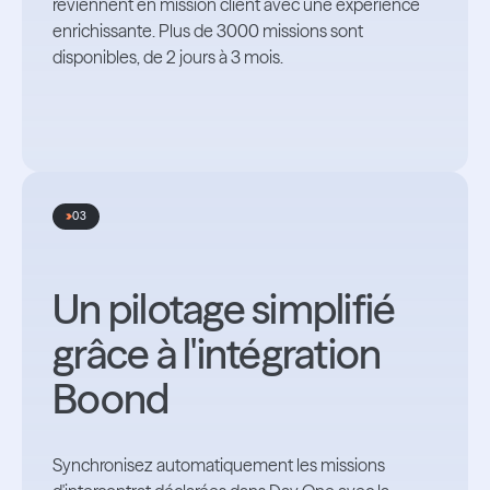
reviennent en mission client avec une expérience
enrichissante. Plus de 3000 missions sont
disponibles, de 2 jours à 3 mois.
03
Un pilotage simplifié
grâce à l'intégration
Boond
Synchronisez automatiquement les missions