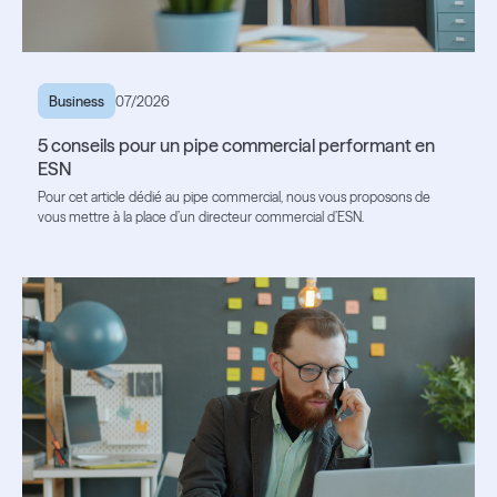
Business
07/2026
5 conseils pour un pipe commercial performant en
ESN
Pour cet article dédié au pipe commercial, nous vous proposons de
vous mettre à la place d’un directeur commercial d’ESN.
Lire l'article
Lire l'article