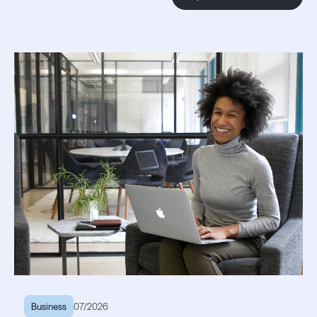
Business
07/2026