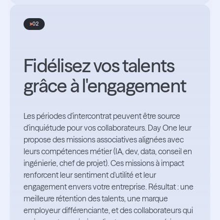
02
Fidélisez vos talents
grâce à l'engagement
Les périodes d'intercontrat peuvent être source
d'inquiétude pour vos collaborateurs. Day One leur
propose des missions associatives alignées avec
leurs compétences métier (IA, dev, data, conseil en
ingénierie, chef de projet). Ces missions à impact
renforcent leur sentiment d'utilité et leur
engagement envers votre entreprise. Résultat : une
meilleure rétention des talents, une marque
employeur différenciante, et des collaborateurs qui