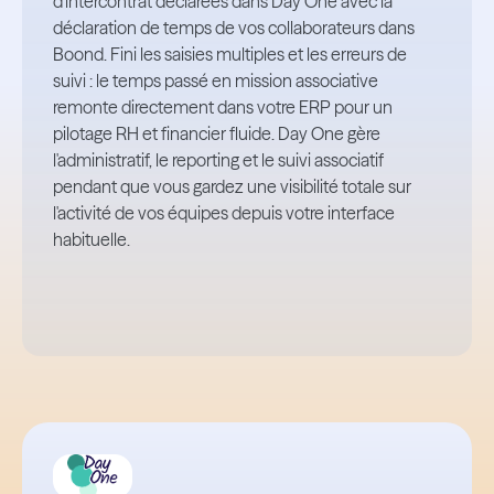
d'intercontrat déclarées dans Day One avec la
déclaration de temps de vos collaborateurs dans
Boond. Fini les saisies multiples et les erreurs de
suivi : le temps passé en mission associative
remonte directement dans votre ERP pour un
pilotage RH et financier fluide. Day One gère
l'administratif, le reporting et le suivi associatif
pendant que vous gardez une visibilité totale sur
l'activité de vos équipes depuis votre interface
habituelle.