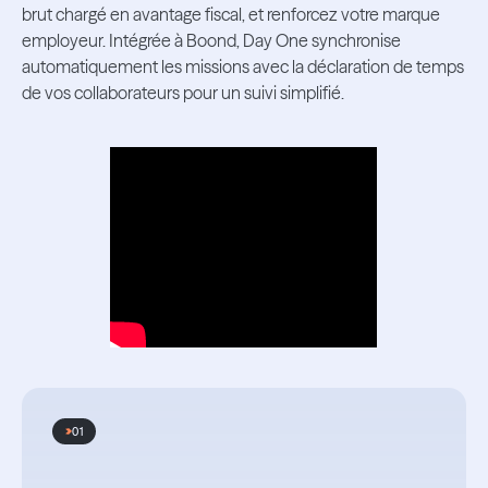
brut chargé en avantage fiscal, et renforcez votre marque
employeur. Intégrée à Boond, Day One synchronise
automatiquement les missions avec la déclaration de temps
de vos collaborateurs pour un suivi simplifié.
01