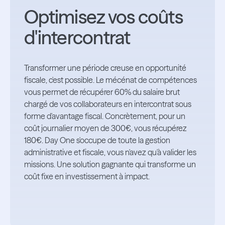
Optimisez vos coûts
d'intercontrat
Transformer une période creuse en opportunité
fiscale, c'est possible. Le mécénat de compétences
vous permet de récupérer 60% du salaire brut
chargé de vos collaborateurs en intercontrat sous
forme d'avantage fiscal. Concrètement, pour un
coût journalier moyen de 300€, vous récupérez
180€. Day One s'occupe de toute la gestion
administrative et fiscale, vous n'avez qu'à valider les
missions. Une solution gagnante qui transforme un
coût fixe en investissement à impact.