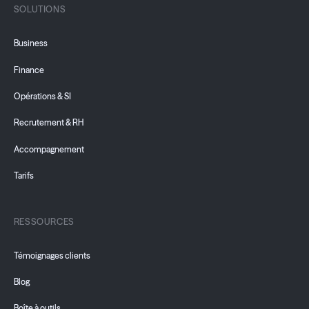
SOLUTIONS
Business
Finance
Opérations & SI
Recrutement & RH
Accompagnement
Tarifs
RESSOURCES
Témoignages clients
Blog
Boîte à outils