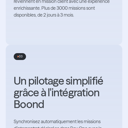
reviennent en mission client avec une expérience
enrichissante. Plus de 3000 missions sont
disponibles, de 2 jours à 3 mois.
03
Un pilotage simplifié
grâce à l'intégration
Boond
Synchronisez automatiquement les missions