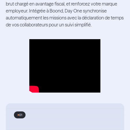
brut chargé en avantage fiscal, et renforcez votre marque
employeur. Intégrée à Boond, Day One synchronise
automatiquement les missions avec la déclaration de temps
de vos collaborateurs pour un suivi simplifié.
01