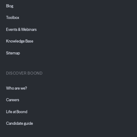
Blog
Toolbox
Events & Webinars
Knowledge Base
Sitemap
DISCOVER BOOND
Who are we?
Careers
Life at Boond
Candidate guide