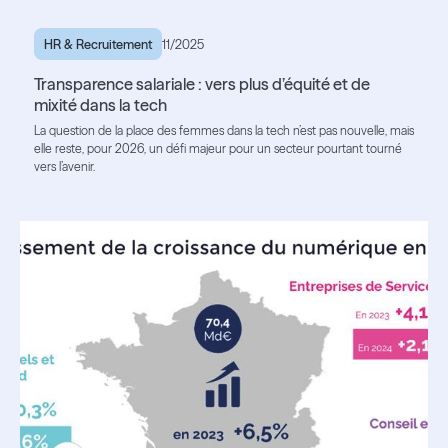
HR & Recruitement
11/2025
Transparence salariale : vers plus d’équité et de
mixité dans la tech
La question de la place des femmes dans la tech n’est pas nouvelle, mais
elle reste, pour 2026, un défi majeur pour un secteur pourtant tourné
vers l’avenir.
Read the article
Read the article