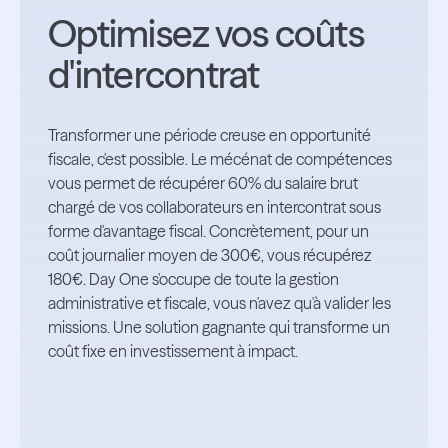
Optimisez vos coûts
d'intercontrat
Transformer une période creuse en opportunité
fiscale, c'est possible. Le mécénat de compétences
vous permet de récupérer 60% du salaire brut
chargé de vos collaborateurs en intercontrat sous
forme d'avantage fiscal. Concrètement, pour un
coût journalier moyen de 300€, vous récupérez
180€. Day One s'occupe de toute la gestion
administrative et fiscale, vous n'avez qu'à valider les
missions. Une solution gagnante qui transforme un
coût fixe en investissement à impact.