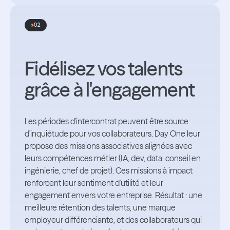
02
Fidélisez vos talents
grâce à l'engagement
Les périodes d'intercontrat peuvent être source
d'inquiétude pour vos collaborateurs. Day One leur
propose des missions associatives alignées avec
leurs compétences métier (IA, dev, data, conseil en
ingénierie, chef de projet). Ces missions à impact
renforcent leur sentiment d'utilité et leur
engagement envers votre entreprise. Résultat : une
meilleure rétention des talents, une marque
employeur différenciante, et des collaborateurs qui