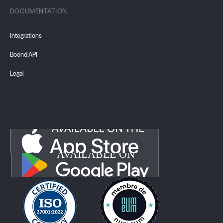
DOCUMENTATION
Integrations
Boond API
Legal