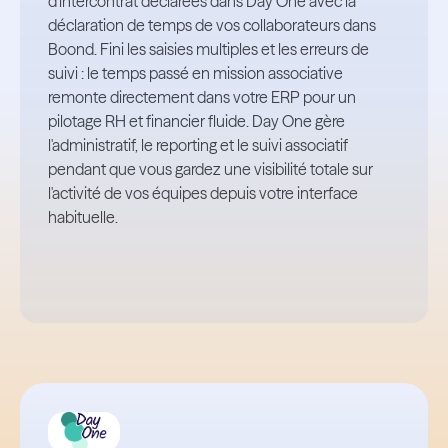
d'intercontrat déclarées dans Day One avec la
déclaration de temps de vos collaborateurs dans
Boond. Fini les saisies multiples et les erreurs de
suivi : le temps passé en mission associative
remonte directement dans votre ERP pour un
pilotage RH et financier fluide. Day One gère
l'administratif, le reporting et le suivi associatif
pendant que vous gardez une visibilité totale sur
l'activité de vos équipes depuis votre interface
habituelle.