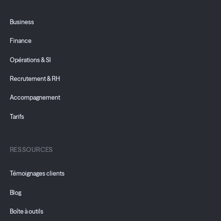
Business
Finance
Opérations & SI
Recrutement & RH
Accompagnement
Tarifs
RESSOURCES
Témoignages clients
Blog
Boîte à outils