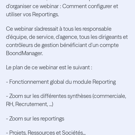
d'organiser ce webinar : Comment configurer et
utiliser vos Reportings.
Ce webinar s’adressait à tous les responsable
d'équipe, de service, d'agence, tous les dirigeants et
contrôleurs de gestion bénéficiant d'un compte
BoondManager.
Le plan de ce webinar est le suivant :
- Fonctionnement global du module Reporting
- Zoom sur les différentes synthèses (commerciale,
RH, Recrutement, ...)
- Zoom sur les reportings
- Projets, Ressources et Sociétés...