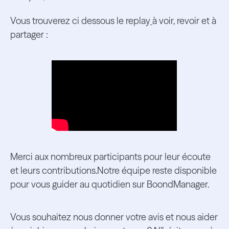
Vous trouverez ci dessous le replay
à voir, revoir et à
partager :
Merci aux nombreux participants pour leur écoute
et leurs contributions.Notre équipe reste disponible
pour vous guider au quotidien sur BoondManager.
Vous souhaitez nous donner votre avis et nous aider