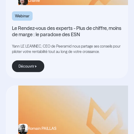
Charlie
Webinar
Le Rendez-vous des experts - Plus de chiffre, moins
de marge : le paradoxe des ESN
Yann LE LEANNEC, CEO de Peeramid nous partage ses conseils pour
piloter votre rentabilité tout au long de votre croissance.
Découvrir
Découvrir
Romain PAILLAS