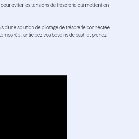
 pour éviter les tensions de trésorerie qui mettent en
s d'une solution de pilotage de trésorerie connectée
temps réel, anticipez vos besoins de cash et prenez