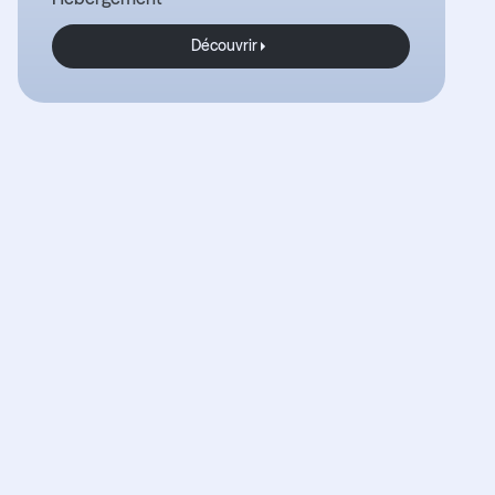
Découvrir
Découvrir