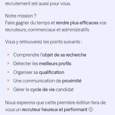
recrutement est aussi pour vous.
Notre mission ?
Faire gagner du temps et
rendre plus efficaces
vos
recruteurs, commerciaux et administratifs
Vous y retrouverez les points suivants :
Comprendre l’
objet de sa recherche
Détecter les
meilleurs profils
Organiser sa
qualification
Une communication de
proximité
Gérer le
cycle de vie
candidat
Nous esperons que cette première édition fera de
vous un
recruteur heureux et performant
🙂