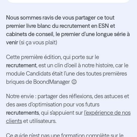
Nous sommes ravis de vous partager ce tout
premier livre blanc du recrutement en ESN et
cabinets de conseil, le premier d’une longue série à
venir
(si ça vous plait)
Cette première édition, qui porte sur le
recrutement
, est un clin d’oeil à notre histoire, car le
module Candidats était l’une des toutes premières
briques de BoondManager 😉
Notre envie : partager des réflexions, des astuces et
des axes d’optimisation pour vos futurs
recrutements
, qui s’appuient sur
l’expérience de nos
clients
et utilisateurs.
Ce guide n’est pas une formation complète sur le