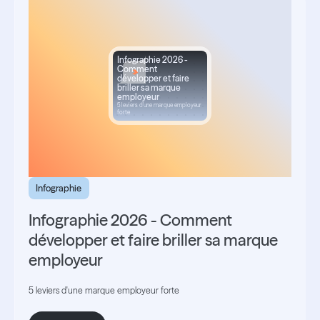
Infographie 2026 -
Comment
développer et faire
briller sa marque
employeur
5 leviers d'une marque employeur
forte
Infographie
Infographie 2026 - Comment
développer et faire briller sa marque
employeur
5 leviers d'une marque employeur forte
Découvrir