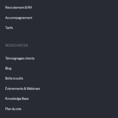
Recrutement & RH
Accompagnement
Tarifs
RESSOURCES
Témoignages clients
Blog
Boîte à outils
Évènements & Webinars
Knowledge Base
Plan du site