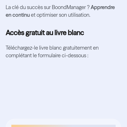
La clé du succès sur BoondManager ?
Apprendre
en continu
et optimiser son utilisation.
Accès gratuit au livre blanc
Téléchargez-le livre blanc gratuitement en
complétant le formulaire ci-dessous :
Ressources
associées