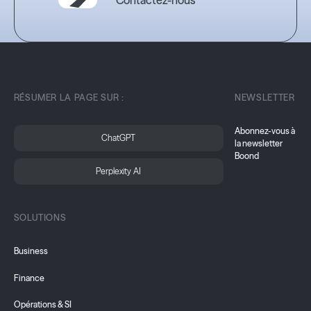
RÉSUMER LA PAGE SUR :
NEWSLETTER
Abonnez-vous à
ChatGPT
la newsletter
Boond
Perplexity AI
SOLUTIONS
Business
Finance
Opérations & SI