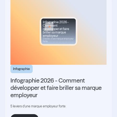
Infographie 2026 -
Comment
développer et faire
briller sa marque
employeur
5 leviers d'une marque employeur
forte
Infographie
Infographie 2026 - Comment
développer et faire briller sa marque
employeur
5 leviers d'une marque employeur forte
Découvrir