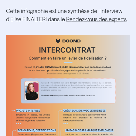
Cette infographie est une synthèse de l'interview
d'Elise FINALTERI dans le
Rendez-vous des experts
.