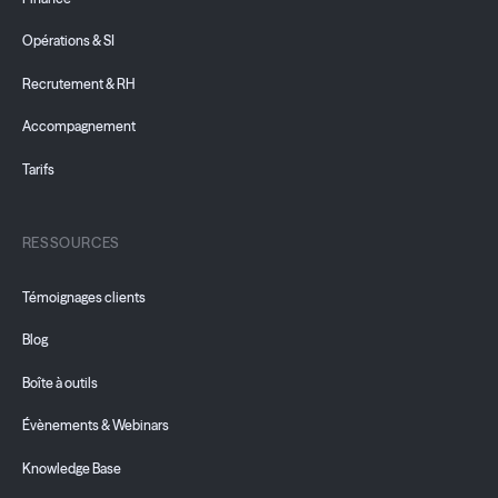
Opérations & SI
Recrutement & RH
Accompagnement
Tarifs
RESSOURCES
Témoignages clients
Blog
Boîte à outils
Évènements & Webinars
Knowledge Base