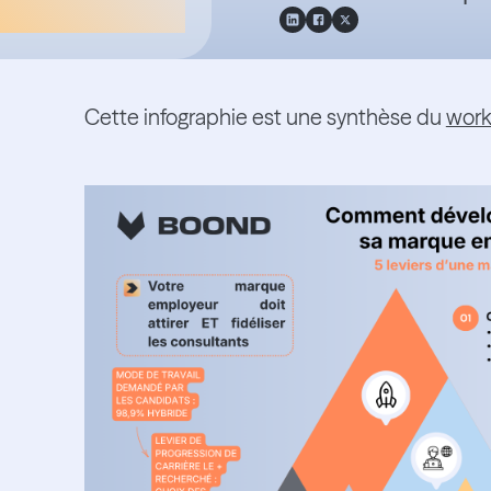
Cette infographie est une synthèse du
wor