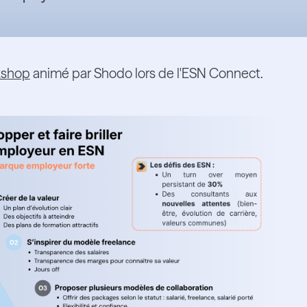
kshop
animé par Shodo lors de l'ESN Connect.