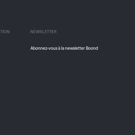
TION
NEWSLETTER
Abonnez-vous à la newsletter Boond