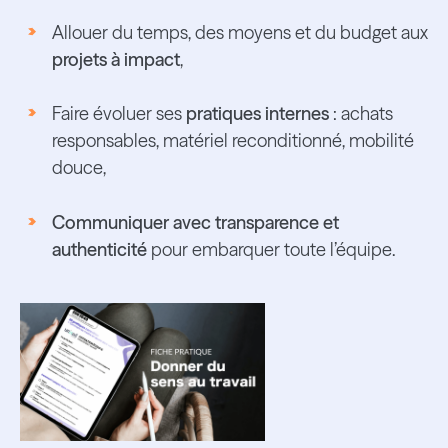
Allouer du temps, des moyens et du budget aux
projets à impact
,
Faire évoluer ses
pratiques internes
: achats
responsables, matériel reconditionné, mobilité
douce,
Communiquer avec transparence et
authenticité
pour embarquer toute l’équipe.