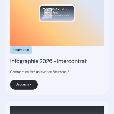
Infographie 2026 -
Intercontrat
Comment en faire un levier de
fidélisation ?
Infographie
Infographie 2026 - Intercontrat
Comment en faire un levier de fidélisation ?
Découvrir
Découvrir