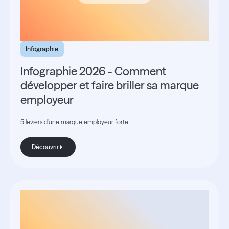
Infographie
Infographie 2026 - Comment
développer et faire briller sa marque
employeur
5 leviers d'une marque employeur forte
Découvrir
Découvrir