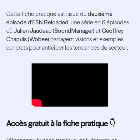
Cette fiche pratique est issue du
deuxième
épisode d'ESN Reloaded
, une série en 6 épisodes
où
Julien Jaudeau (BoondManager)
et
Geoffrey
Chapuis (Wobee)
partagent visions et exemples
concrets pour anticiper les tendances du secteur.
Accès gratuit à la fiche pratique 👇