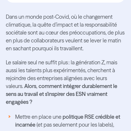
Dans un monde post-Covid, où le changement
climatique, la quête d’impact et la responsabilité
sociétale sont au cœur des préoccupations, de plus
en plus de collaborateurs veulent se lever le matin
en sachant pourquoi ils travaillent.
Le salaire seul ne suffit plus : la génération Z, mais
aussi les talents plus expérimentés, cherchent à
rejoindre des entreprises alignées avec leurs
valeurs.
Alors, comment intégrer durablement le
sens au travail et s'inspirer des ESN vraiment
engagées ?
Mettre en place une
politique RSE crédible et
incarnée
(et pas seulement pour les labels),