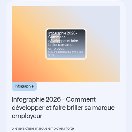
Infographie 2026 -
Comment
développer et faire
briller sa marque
employeur
5 leviers d'une marque employeur
forte
Infographie
Infographie 2026 - Comment
développer et faire briller sa marque
employeur
5 leviers d'une marque employeur forte