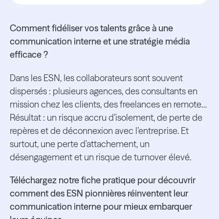
Comment fidéliser vos talents grâce à une
communication interne et une stratégie média
efficace ?
Dans les ESN, les collaborateurs sont souvent
dispersés : plusieurs agences, des consultants en
mission chez les clients, des freelances en remote…
Résultat : un risque accru d’isolement, de perte de
repères et de déconnexion avec l’entreprise. Et
surtout, une perte d'attachement, un
désengagement et un risque de turnover élevé.
Téléchargez notre fiche pratique pour découvrir
comment des ESN pionnières réinventent leur
communication interne pour mieux embarquer