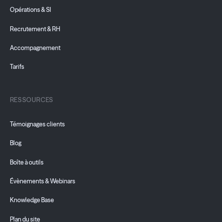
Opérations & SI
Recrutement & RH
Accompagnement
Tarifs
RESSOURCES
Témoignages clients
Blog
Boîte à outils
Évènements & Webinars
Knowledge Base
Plan du site