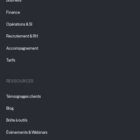
Business
Finance
Opérations & SI
Recrutement & RH
Accompagnement
Tarifs
RESSOURCES
Témoignages clients
Blog
Boîte à outils
Évènements & Webinars