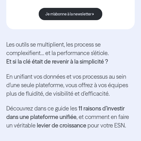
Je m'abonne à la newsletter
Je m'abonne à la newsletter
Les outils se multiplient, les process se
complexifient… et la performance s’étiole.
Et si la clé était de revenir à la simplicité ?
En unifiant vos données et vos processus au sein
d’une seule plateforme, vous offrez à vos équipes
plus de fluidité, de visibilité et d’efficacité.
Découvrez dans ce guide les
11 raisons d’investir
dans une plateforme unifiée
, et comment en faire
un véritable
levier de croissance
pour votre ESN.