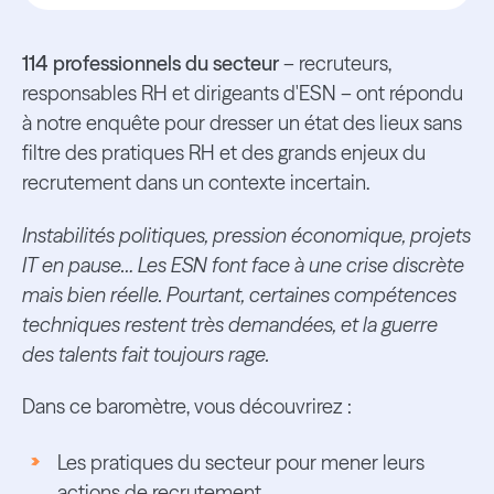
114 professionnels du secteur
– recruteurs,
responsables RH et dirigeants d'ESN – ont répondu
à notre enquête pour dresser un état des lieux sans
filtre des pratiques RH et des grands enjeux du
recrutement dans un contexte incertain.
Instabilités politiques, pression économique, projets
IT en pause… Les ESN font face à une crise discrète
mais bien réelle. Pourtant, certaines compétences
techniques restent très demandées, et la guerre
des talents fait toujours rage.
Dans ce baromètre, vous découvrirez :
Les pratiques du secteur pour mener leurs
actions de recrutement,