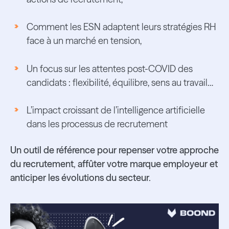
Comment les ESN adaptent leurs stratégies RH
face à un marché en tension,
Un focus sur les attentes post-COVID des
candidats : flexibilité, équilibre, sens au travail…
L’impact croissant de l’intelligence artificielle
dans les processus de recrutement
Un outil de référence pour repenser votre approche
du recrutement, affûter votre marque employeur et
anticiper les évolutions du secteur.