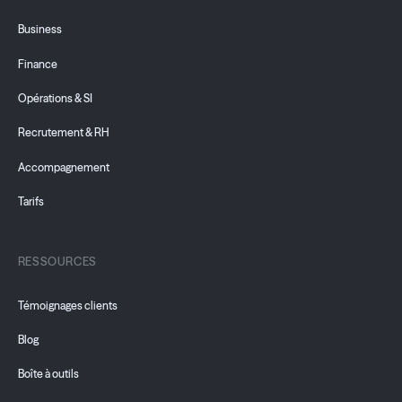
Business
Finance
Opérations & SI
Recrutement & RH
Accompagnement
Tarifs
RESSOURCES
Témoignages clients
Blog
Boîte à outils