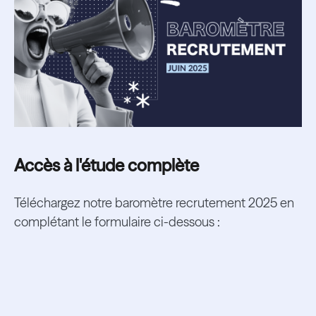
Accès à l'étude complète
Téléchargez notre baromètre recrutement 2025 en
complétant le formulaire ci-dessous :
Ressources