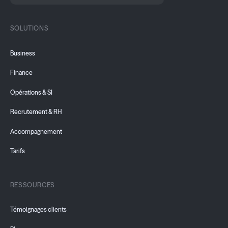
SOLUTIONS
Business
Finance
Opérations & SI
Recrutement & RH
Accompagnement
Tarifs
RESSOURCES
Témoignages clients