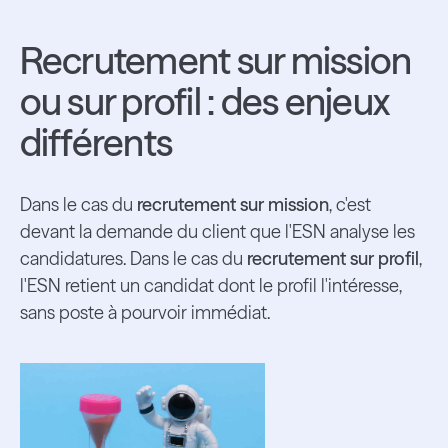
Recrutement sur mission
ou sur profil : des enjeux
différents
Dans le cas du
recrutement sur mission
, c'est
devant la demande du client que l'ESN analyse les
candidatures. Dans le cas du
recrutement sur profil
,
l'ESN retient un candidat dont le profil l'intéresse,
sans poste à pourvoir immédiat.