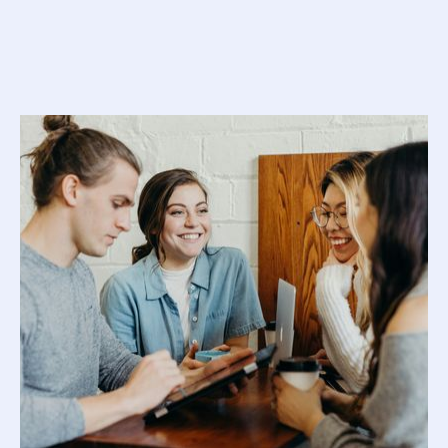
associées