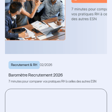
Recrutement & RH
02/2026
Baromètre Recrutement 2026
7 minutes pour comparer vos pratiques RH à celles des autres ESN
Lire l'article
Lire l'article
Testez