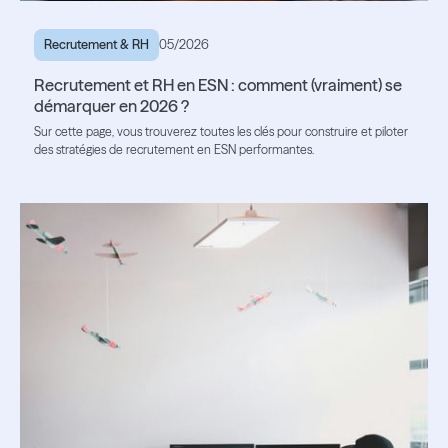
Recrutement & RH
05/2026
Recrutement et RH en ESN : comment (vraiment) se
démarquer en 2026 ?
Sur cette page, vous trouverez toutes les clés pour construire et piloter
des stratégies de recrutement en ESN performantes.
Lire l'article
Lire l'article