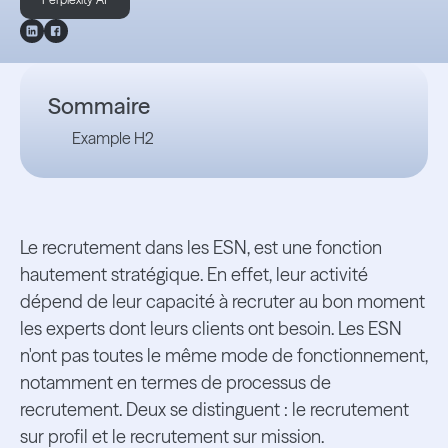
Sommaire
Example H2
Le recrutement dans les ESN, est une fonction
hautement stratégique. En effet, leur activité
dépend de leur capacité à recruter au bon moment
les experts dont leurs clients ont besoin. Les ESN
n'ont pas toutes le même mode de fonctionnement,
notamment en termes de processus de
recrutement. Deux se distinguent : le recrutement
sur profil et le recrutement sur mission.