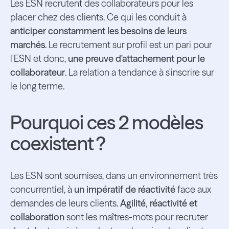
Les ESN recrutent des collaborateurs pour les
placer chez des clients. Ce qui les conduit à
anticiper constamment les besoins de leurs
marchés
. Le recrutement sur profil est un pari pour
l'ESN et donc,
une preuve d'attachement pour le
collaborateur
. La relation a tendance à s'inscrire sur
le long terme.
Pourquoi ces 2 modèles
coexistent ?
Les ESN sont soumises, dans un environnement très
concurrentiel, à
un impératif de réactivité
face aux
demandes de leurs clients.
Agilité, réactivité et
collaboration
sont les maîtres-mots pour recruter