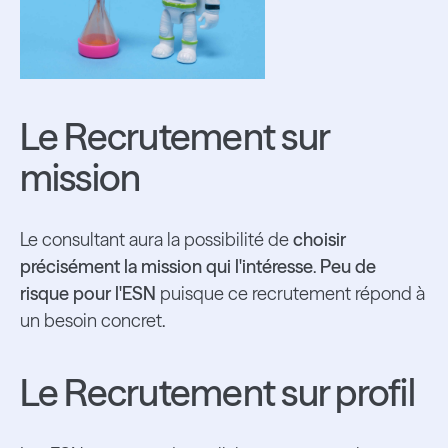
Le Recrutement sur
mission
Le consultant aura la possibilité de
choisir
précisément la mission qui l'intéresse
.
Peu de
risque pour l'ESN
puisque ce recrutement répond à
un besoin concret.
Le Recrutement sur profil