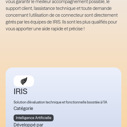
vous garantir le meilleur accompagnement possible, le
support client, l'assistance technique et toute demande
concernant l'utilisation de ce connecteur sont directement
gérés par les équipes de IRIS. Ils sont les plus qualifiés pour
vous apporter une aide rapide et précise !
IRIS
Solution d'évaluation technique et fonctionnelle boostée à l'IA
Catégorie
Intelligence Artificielle
Développé par