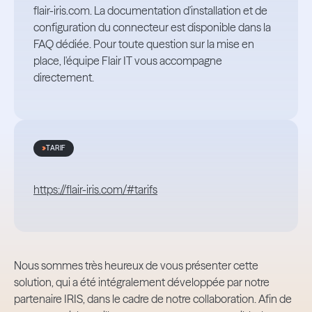
flair-iris.com. La documentation d'installation et de
configuration du connecteur est disponible dans la
FAQ dédiée. Pour toute question sur la mise en
place, l'équipe Flair IT vous accompagne
directement.
TARIF
https://flair-iris.com/#tarifs
Nous sommes très heureux de vous présenter cette
solution, qui a été intégralement développée par notre
partenaire IRIS, dans le cadre de notre collaboration. Afin de