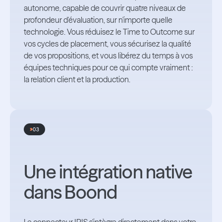
autonome, capable de couvrir quatre niveaux de
profondeur d'évaluation, sur n'importe quelle
technologie. Vous réduisez le Time to Outcome sur
vos cycles de placement, vous sécurisez la qualité
de vos propositions, et vous libérez du temps à vos
équipes techniques pour ce qui compte vraiment :
la relation client et la production.
03
Une intégration native
dans Boond