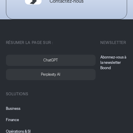
Contactez-nous
RÉSUMER LA PAGE SUR :
NEWSLETTER
Abonnez-vous à
ChatGPT
la newsletter
Boond
Perplexity AI
SOLUTIONS
Business
Finance
Opérations & SI