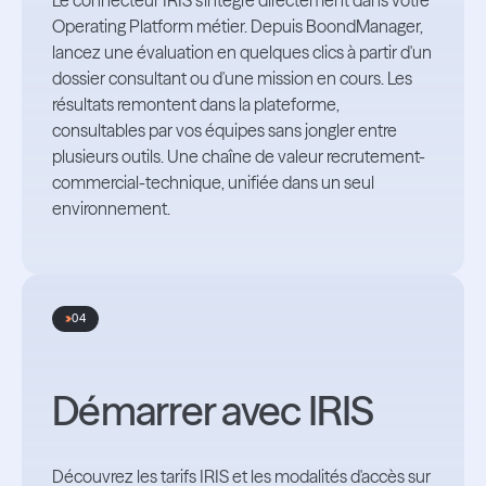
Le connecteur IRIS s'intègre directement dans votre
Operating Platform métier. Depuis BoondManager,
lancez une évaluation en quelques clics à partir d'un
dossier consultant ou d'une mission en cours. Les
résultats remontent dans la plateforme,
consultables par vos équipes sans jongler entre
plusieurs outils. Une chaîne de valeur recrutement-
commercial-technique, unifiée dans un seul
environnement.
04
Démarrer avec IRIS
Découvrez les tarifs IRIS et les modalités d'accès sur