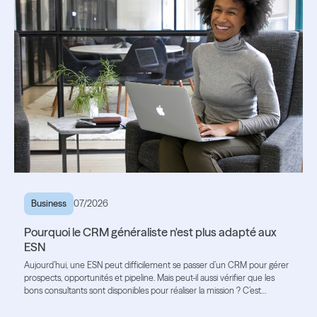
Business
07/2026
Pourquoi le CRM généraliste n'est plus adapté aux
ESN
Aujourd’hui, une ESN peut difficilement se passer d’un CRM pour gérer
prospects, opportunités et pipeline. Mais peut-il aussi vérifier que les
bons consultants sont disponibles pour réaliser la mission ? C’est
souvent là que ses limites apparaissent.