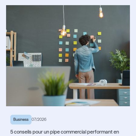
Lire l'article
Lire l'article
Business
07/2026
5 conseils pour un pipe commercial performant en