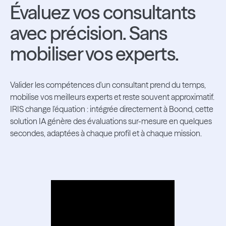
Évaluez vos consultants
avec précision. Sans
mobiliser vos experts.
Valider les compétences d'un consultant prend du temps,
mobilise vos meilleurs experts et reste souvent approximatif.
IRIS change l'équation : intégrée directement à Boond, cette
solution IA génère des évaluations sur-mesure en quelques
secondes, adaptées à chaque profil et à chaque mission.