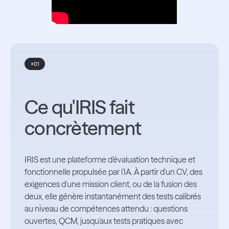
01
Ce qu'IRIS fait
concrètement
IRIS est une plateforme d'évaluation technique et
fonctionnelle propulsée par l'IA. À partir d'un CV, des
exigences d'une mission client, ou de la fusion des
deux, elle génère instantanément des tests calibrés
au niveau de compétences attendu : questions
ouvertes, QCM, jusqu'aux tests pratiques avec