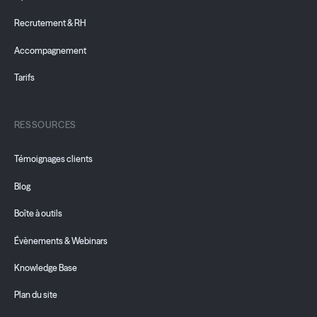
Recrutement & RH
Accompagnement
Tarifs
RESSOURCES
Témoignages clients
Blog
Boîte à outils
Évènements & Webinars
Knowledge Base
Plan du site