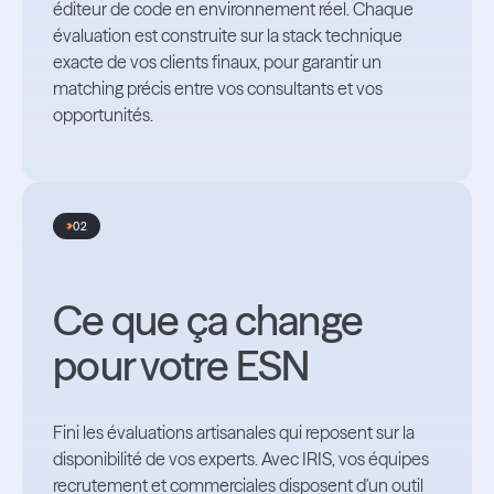
éditeur de code en environnement réel. Chaque
évaluation est construite sur la stack technique
exacte de vos clients finaux, pour garantir un
matching précis entre vos consultants et vos
opportunités.
02
Ce que ça change
pour votre ESN
Fini les évaluations artisanales qui reposent sur la
disponibilité de vos experts. Avec IRIS, vos équipes
recrutement et commerciales disposent d'un outil