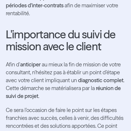
périodes d'inter-contrats
afin de maximiser votre
rentabilité.
L'importance du suivi de
mission avec le client
Afin d'
anticiper
au mieux la fin de mission de votre
consultant, n'hésitez pas à établir un point d’étape
avec votre client impliquant un
diagnostic complet
.
Cette démarche se matérialisera par la
réunion de
suivi de projet
.
Ce sera l’occasion de faire le point sur les étapes
franchies avec succès, celles à venir, des difficultés
rencontrées et des solutions apportées. Ce point