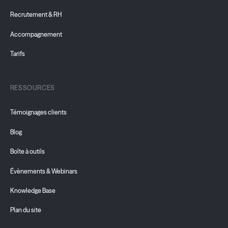
Recrutement & RH
Accompagnement
Tarifs
RESSOURCES
Témoignages clients
Blog
Boîte à outils
Évènements & Webinars
Knowledge Base
Plan du site