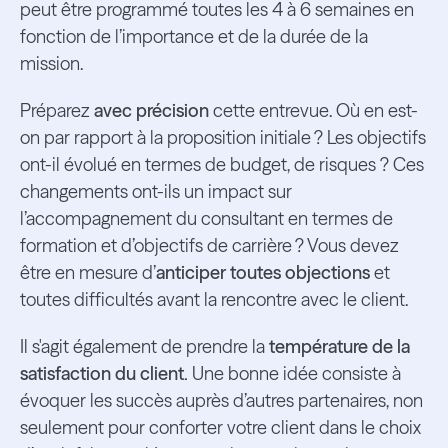
peut être programmé toutes les 4 à 6 semaines en
fonction de l’importance et de la durée de la
mission.
Préparez
avec précision
cette entrevue. Où en est-
on par rapport à la proposition initiale ? Les objectifs
ont-il évolué en termes de budget, de risques ? Ces
changements ont-ils un impact sur
l’accompagnement du consultant en termes de
formation et d’objectifs de carrière ? Vous devez
être en mesure d’
anticiper toutes objections
et
toutes difficultés avant la rencontre avec le client.
Il s'agit également de prendre la
température de la
satisfaction du client.
Une bonne idée consiste à
évoquer les succès auprès d’autres partenaires, non
seulement pour conforter votre client dans le choix