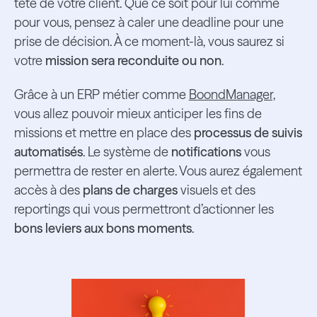
tête de votre client. Que ce soit pour lui comme
pour vous, pensez à caler une deadline pour une
prise de décision. À ce moment-là, vous saurez si
votre
mission sera reconduite ou non
.
Grâce à un ERP métier comme
BoondManager,
vous allez pouvoir mieux anticiper les fins de
missions et mettre en place des
processus de suivis
automatisés
. Le système de
notifications
vous
permettra de rester en alerte. Vous aurez également
accès à des
plans de charges
visuels et des
reportings qui vous permettront d’actionner les
bons leviers aux bons moments
.