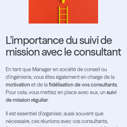
L'importance du suivi de
mission avec le consultant
En tant que Manager en société de conseil ou
d'ingénierie, vous êtes également en charge de la
motivation
et de la
fidélisation de vos consultants
.
Pour cela, vous mettez en place avec eux, un
suivi
de mission régulier.
Il est essentiel d’organiser, aussi souvent que
nécessaire, ces réunions avec vos consultants.