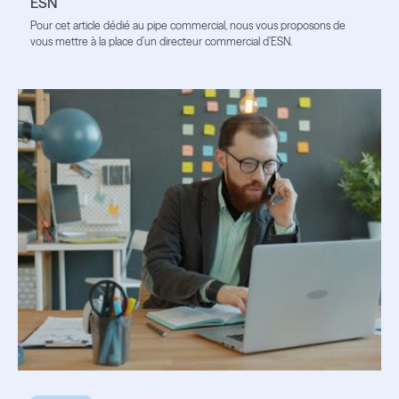
ESN
Pour cet article dédié au pipe commercial, nous vous proposons de
vous mettre à la place d’un directeur commercial d’ESN.
Lire l'article
Lire l'article