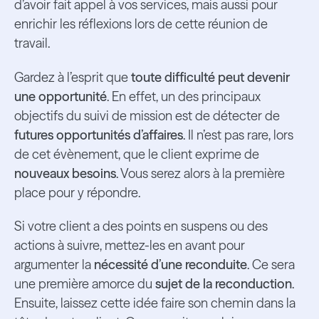
d’avoir fait appel à vos services, mais aussi pour
enrichir les réflexions lors de cette réunion de
travail.
Gardez à l’esprit que
toute difficulté peut devenir
une opportunité
. En effet, un des principaux
objectifs du suivi de mission est de détecter de
futures opportunités d’affaires
. Il n’est pas rare, lors
de cet évènement, que le client exprime de
nouveaux besoins
. Vous serez alors à la première
place pour y répondre.
Si votre client a des points en suspens ou des
actions à suivre, mettez-les en avant pour
argumenter la
nécessité d’une reconduite
. Ce sera
une première amorce du
sujet de la reconduction
.
Ensuite, laissez cette idée faire son chemin dans la