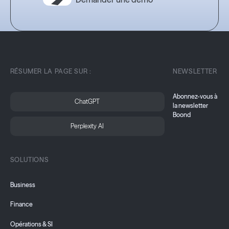
RÉSUMER LA PAGE SUR :
NEWSLETTER
Abonnez-vous à
ChatGPT
la newsletter
Boond
Perplexity AI
SOLUTIONS
Business
Finance
Opérations & SI