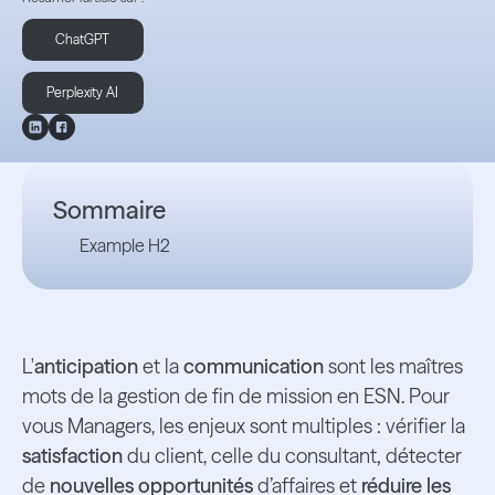
ChatGPT
Perplexity AI
Sommaire
Example H2
L'
anticipation
et la
communication
sont les maîtres
mots de la gestion de fin de mission en ESN. Pour
vous Managers, les enjeux sont multiples : vérifier la
satisfaction
du client, celle du consultant
,
détecter
de
nouvelles opportunités
d’affaires et
réduire les