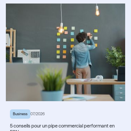
Lire l'article
Business
07/2026
5 conseils pour un pipe commercial performant en