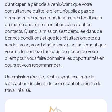
d’anticiper
la période à venir.Avant que votre
consultant ne quitte le client, n’oubliez pas de
demander des recommandations, des feedbacks
ou même une mise en relation avec d’autres
contacts. Quand la mission s’est déroulée dans de
bonnes conditions et que les résultats ont été au
rendez-vous, vous bénéficierez plus facilement que
vous ne le pensez d’un coup de pouce de votre
client pour vous faire connaitre les opportunités en
cours et vous recommander .
Une
mission réussie
, c’est la symbiose entre la
satisfaction du client, du consultant et la fierté du
travail réalisé.