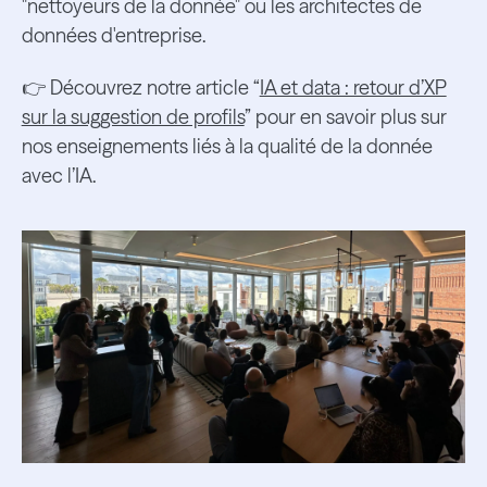
"nettoyeurs de la donnée" ou les architectes de
données d'entreprise.
👉 Découvrez notre article “
IA et data : retour d’XP
sur la suggestion de profils
” pour en savoir plus sur
nos enseignements liés à la qualité de la donnée
avec l’IA.