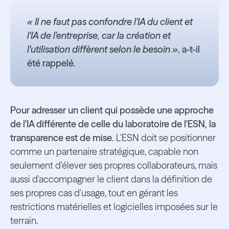
« Il ne faut pas confondre l'IA du client et
l'IA de l'entreprise, car la création et
l'utilisation diffèrent selon le besoin »
, a-t-il
été rappelé.
Pour adresser un client qui possède une approche
de l'IA différente de celle du laboratoire de l'ESN, la
transparence est de mise.
L'ESN doit se positionner
comme un partenaire stratégique, capable non
seulement d'élever ses propres collaborateurs, mais
aussi d'accompagner le client dans la définition de
ses propres cas d'usage, tout en gérant les
restrictions matérielles et logicielles imposées sur le
terrain.