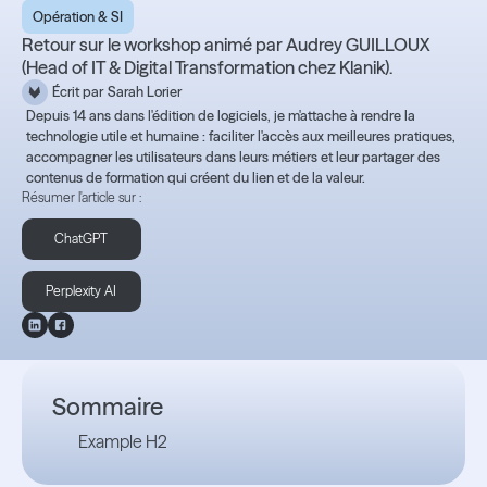
Opération & SI
Retour sur le workshop animé par Audrey GUILLOUX
(Head of IT & Digital Transformation chez Klanik).
Écrit par
Sarah Lorier
Depuis 14 ans dans l'édition de logiciels, je m'attache à rendre la
technologie utile et humaine : faciliter l'accès aux meilleures pratiques,
accompagner les utilisateurs dans leurs métiers et leur partager des
contenus de formation qui créent du lien et de la valeur.
Résumer l'article sur :
ChatGPT
Perplexity AI
Sommaire
Example H2