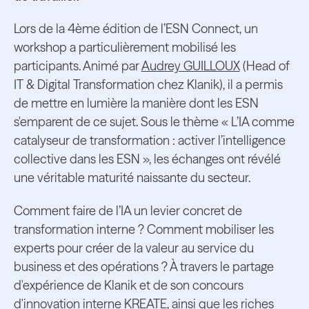
Lors de la 4ème édition de l’ESN Connect, un
workshop a particulièrement mobilisé les
participants. Animé par
Audrey GUILLOUX
(Head of
IT & Digital Transformation chez Klanik), il a permis
de mettre en lumière la manière dont les ESN
s'emparent de ce sujet. Sous le thème « L’IA comme
catalyseur de transformation : activer l’intelligence
collective dans les ESN », les échanges ont révélé
une véritable maturité naissante du secteur.
Comment faire de l’IA un levier concret de
transformation interne ? Comment mobiliser les
experts pour créer de la valeur au service du
business et des opérations ? À travers le partage
d'expérience de Klanik et de son concours
d'innovation interne KREATE, ainsi que les riches