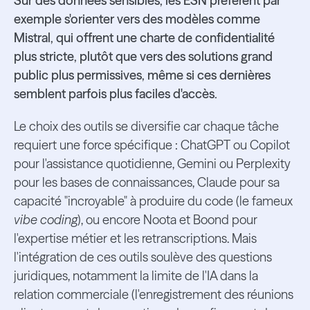
Sur des données sensibles, les ESN préfèrent par
exemple s'orienter vers des modèles comme
Mistral, qui offrent une charte de confidentialité
plus stricte, plutôt que vers des solutions grand
public plus permissives, même si ces dernières
semblent parfois plus faciles d'accès.
Le choix des outils se diversifie car chaque tâche
requiert une force spécifique : ChatGPT ou Copilot
pour l'assistance quotidienne, Gemini ou Perplexity
pour les bases de connaissances, Claude pour sa
capacité "incroyable" à produire du code (le fameux
vibe coding
), ou encore Noota et Boond pour
l'expertise métier et les retranscriptions. Mais
l'intégration de ces outils soulève des questions
juridiques, notamment la limite de l'IA dans la
relation commerciale (l'enregistrement des réunions