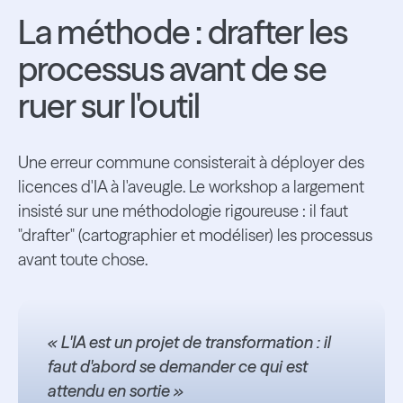
La méthode : drafter les
processus avant de se
ruer sur l'outil
Une erreur commune consisterait à déployer des
licences d'IA à l'aveugle. Le workshop a largement
insisté sur une méthodologie rigoureuse : il faut
"drafter" (cartographier et modéliser) les processus
avant toute chose.
« L'IA est un projet de transformation : il
faut d'abord se demander ce qui est
attendu en sortie »