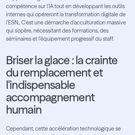
compétence sur l'IA tout en développant les outils
internes qui opéreront la transformation digitale de
l'ESN,. C'est une démarche d'acculturation massive
qui s'opère, nécessitant des formations, des
séminaires et l'équipement progressif du staff.
Briser la glace : la crainte
du remplacement et
l'indispensable
accompagnement
humain
Cependant, cette accélération technologique se