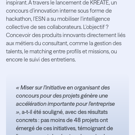
inspirant. À travers le lancement de KREATE, un
concours d'innovation interne sous forme de
hackathon, l'ESN a su mobiliser l'intelligence
collective de ses collaborateurs. L'objectif ?
Concevoir des produits innovants directement liés
aux métiers du consultant, comme la gestion des
talents, le matching entre profils et missions, ou
encore le suivi des entretiens.
« Miser sur l'initiative en organisant des
concours pour des projets génère une
accélération importante pour l'entreprise
»
, a-t-il été souligné, avec des résultats
concrets : pas moins de 48 projets ont
émergé de ces initiatives, témoignant de