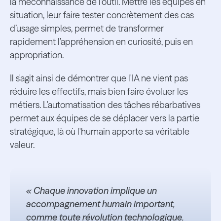
la méconnaissance de l’outil. Mettre les équipes en
situation, leur faire tester concrètement des cas
d’usage simples, permet de transformer
rapidement l’appréhension en curiosité, puis en
appropriation.
Il s'agit ainsi de démontrer que l'IA ne vient pas
réduire les effectifs, mais bien faire évoluer les
métiers. L'automatisation des tâches rébarbatives
permet aux équipes de se déplacer vers la partie
stratégique, là où l'humain apporte sa véritable
valeur.
« Chaque innovation implique un
accompagnement humain important,
comme toute révolution technologique.