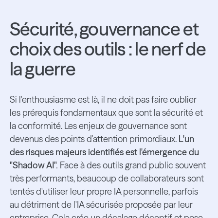
Sécurité, gouvernance et
choix des outils : le nerf de
la guerre
Si l'enthousiasme est là, il ne doit pas faire oublier
les prérequis fondamentaux que sont la sécurité et
la conformité. Les enjeux de gouvernance sont
devenus des points d'attention primordiaux.
L'un
des risques majeurs identifiés est l'émergence du
"Shadow AI".
Face à des outils grand public souvent
très performants, beaucoup de collaborateurs sont
tentés d'utiliser leur propre IA personnelle, parfois
au détriment de l'IA sécurisée proposée par leur
entreprise. Cela crée un décalage déceptif et pose