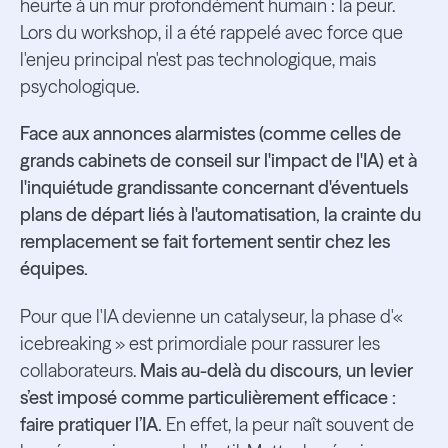
heurte à un mur profondément humain : la peur.
Lors du workshop, il a été rappelé avec force que
l'enjeu principal n'est pas technologique, mais
psychologique.
Face aux annonces alarmistes (comme celles de
grands cabinets de conseil sur l'impact de l'IA) et à
l'inquiétude grandissante concernant d'éventuels
plans de départ liés à l'automatisation, la crainte du
remplacement se fait fortement sentir chez les
équipes.
Pour que l'IA devienne un catalyseur, la phase d'«
icebreaking » est primordiale pour rassurer les
collaborateurs.
Mais au-delà du discours, un levier
s’est imposé comme particulièrement efficace :
faire pratiquer l’IA.
En effet, la peur naît souvent de