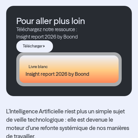
Pour aller plus loin
Téléchargez notre ressource :
Insight report 2026 by Boond
Télécharger
Télécharger
Livre blanc
Insight report 2026 by Boond
L’Intelligence Artificielle n'est plus un simple sujet
de veille technologique : elle est devenue le
moteur d'une refonte systémique de nos manières
de travailler.