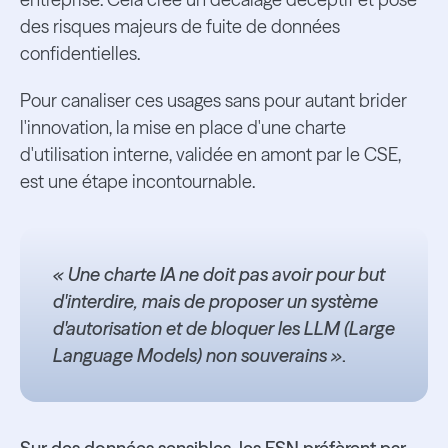
des risques majeurs de fuite de données
confidentielles.
Pour canaliser ces usages sans pour autant brider
l'innovation, la mise en place d'une charte
d'utilisation interne, validée en amont par le CSE,
est une étape incontournable.
« Une charte IA ne doit pas avoir pour but
d'interdire, mais de proposer un système
d'autorisation et de bloquer les LLM (Large
Language Models) non souverains »
.