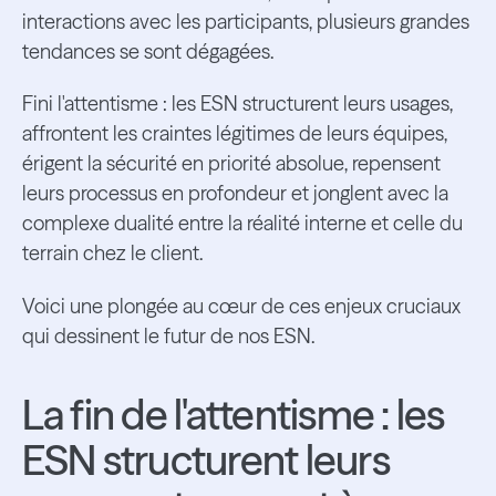
interactions avec les participants, plusieurs grandes
tendances se sont dégagées.
Fini l'attentisme : les ESN structurent leurs usages,
affrontent les craintes légitimes de leurs équipes,
érigent la sécurité en priorité absolue, repensent
leurs processus en profondeur et jonglent avec la
complexe dualité entre la réalité interne et celle du
terrain chez le client.
Voici une plongée au cœur de ces enjeux cruciaux
qui dessinent le futur de nos ESN.
La fin de l'attentisme : les
ESN structurent leurs