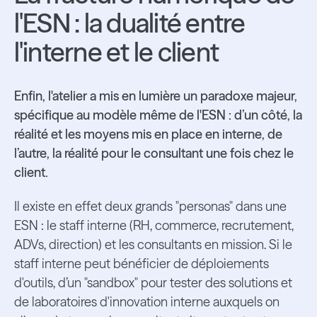
l'ESN : la dualité entre
l'interne et le client
Enfin, l'atelier a mis en lumière un paradoxe majeur,
spécifique au modèle même de l'ESN : d’un côté, la
réalité et les moyens mis en place en interne, de
l’autre, la réalité pour le consultant une fois chez le
client.
Il existe en effet deux grands "personas" dans une
ESN : le staff interne (RH, commerce, recrutement,
ADVs, direction) et les consultants en mission. Si le
staff interne peut bénéficier de déploiements
d'outils, d’un "sandbox" pour tester des solutions et
de laboratoires d'innovation interne auxquels on