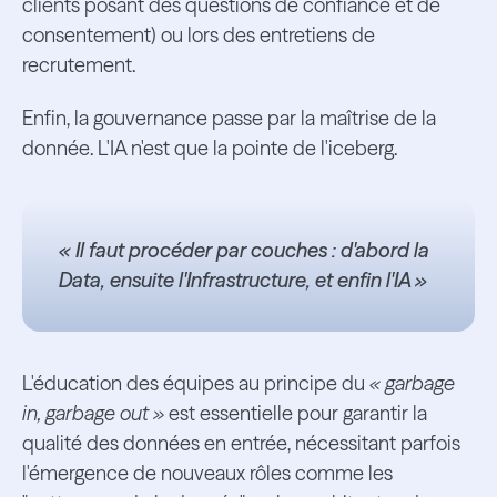
clients posant des questions de confiance et de
consentement) ou lors des entretiens de
recrutement.
Enfin, la gouvernance passe par la maîtrise de la
donnée. L'IA n'est que la pointe de l'iceberg.
« Il faut procéder par couches : d'abord la
Data, ensuite l'Infrastructure, et enfin l'IA »
L'éducation des équipes au principe du
« garbage
in, garbage out »
est essentielle pour garantir la
qualité des données en entrée, nécessitant parfois
l'émergence de nouveaux rôles comme les