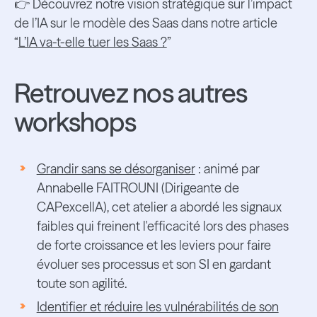
👉 Découvrez notre vision stratégique sur l’impact
de l’IA sur le modèle des Saas dans notre article
“
L’IA va-t-elle tuer les Saas ?
”
Retrouvez nos autres
workshops
Grandir sans se désorganiser
: animé par
Annabelle FAITROUNI (Dirigeante de
CAPexcellA), cet atelier a abordé les signaux
faibles qui freinent l'efficacité lors des phases
de forte croissance et les leviers pour faire
évoluer ses processus et son SI en gardant
toute son agilité.
Identifier et réduire les vulnérabilités de son