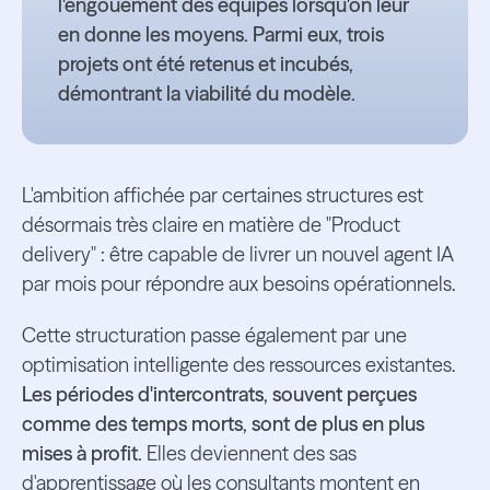
l'engouement des équipes lorsqu'on leur
en donne les moyens. Parmi eux, trois
projets ont été retenus et incubés,
démontrant la viabilité du modèle.
L'ambition affichée par certaines structures est
désormais très claire en matière de "Product
delivery" : être capable de livrer un nouvel agent IA
par mois pour répondre aux besoins opérationnels.
Cette structuration passe également par une
optimisation intelligente des ressources existantes.
Les périodes d'intercontrats, souvent perçues
comme des temps morts, sont de plus en plus
mises à profit.
Elles deviennent des sas
d'apprentissage où les consultants montent en