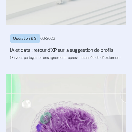
Opération & SI
03/2026
IA et data : retour d’XP sur la suggestion de profils
On vous partage nos enseignements après une année de déploiement.
Lire l'article
Lire l'article