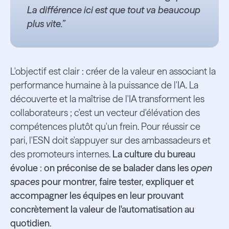
La différence ici est que tout va beaucoup
plus vite.”
L'objectif est clair : créer de la valeur en associant la
performance humaine à la puissance de l'IA. La
découverte et la maîtrise de l'IA transforment les
collaborateurs ; c'est un vecteur d'élévation des
compétences plutôt qu'un frein. Pour réussir ce
pari, l'ESN doit s'appuyer sur des ambassadeurs et
des promoteurs internes.
La culture du bureau
évolue : on préconise de se balader dans les
open
spaces
pour montrer, faire tester, expliquer et
accompagner les équipes en leur prouvant
concrètement la valeur de l'automatisation au
quotidien.