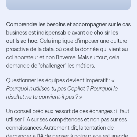
Comprendre les besoins et accompagner sur le cas
business est indispensable avant de choisir les
outils ad hoc.
Cela implique d'imposer une culture
proactive de la data, où c'est la donnée qui vient au
collaborateur et non l'inverse. Mais surtout, cela
demande de "challenger" les métiers.
Questionner les équipes devient impératif :
«
Pourquoi n'utilises-tu pas Copilot ? Pourquoi le
résultat ne te convient-il pas ? »
Un conseil précieux ressort de ces échanges : il faut
utiliser l'IA sur ses compétences et non pas sur ses
connaissances. Autrement dit, la tentation de
demander à l'IA de penser à notre place est grande,