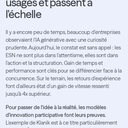
usages et passent à
l'échelle
Il y a encore peu de temps, beaucoup d'entreprises
observaient l'IA générative avec une curiosité
prudente. Aujourd'hui, le constat est sans appel : les
ESN ne sont plus dans l'attentisme, elles sont dans
l'action et la structuration. Gain de temps et
performance sont clés pour se différencier face à la
concurrence. Sur le terrain, les retours d'expérience
font d'ailleurs état d'un gain de vitesse ressenti
jusqu’à 4x supérieur.
Pour passer de l'idée à la réalité, les modèles
d'innovation participative font leurs preuves.
L'exemple de Klanik est à ce titre particulièrement