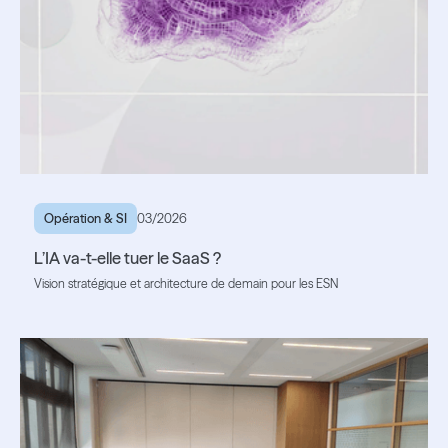
Opération & SI
03/2026
L’IA va-t-elle tuer le SaaS ?
Vision stratégique et architecture de demain pour les ESN
Lire l'article
Lire l'article