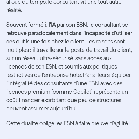
alloue du temps, le consultant vit une tout autre
réalité.
Souvent formé à l'IA par son ESN, le consultant se
retrouve paradoxalement dans l'incapacité d'utiliser
ces outils une fois chez le client.
Les raisons sont
multiples : il travaille sur le poste de travail du client,
sur un réseau ultra-sécurisé, sans accès aux
licences de son ESN, et soumis aux politiques
restrictives de l'entreprise hôte. Par ailleurs, équiper
l'intégralité des consultants d'une ESN avec des
licences premium (comme Copilot) représente un
coût financier exorbitant que peu de structures
peuvent assumer aujourd'hui.
Cette dualité oblige les ESN à faire preuve d'agilité.