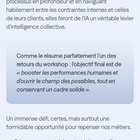
processus en profondeur et en naviguant
habilement entre les contraintes internes et celles
de leurs clients, elles feront de l'IA un véritable levier
d'intelligence collective.
Comme le résume parfaitement l'un des
retours du workshop : l'objectif final est de
« booster les performances humaines et
d'ouvrir le champ des possibles, tout en
conservant un cadre solide »
.
Un immense défi, certes, mais surtout une
formidable opportunité pour repenser nos métiers.