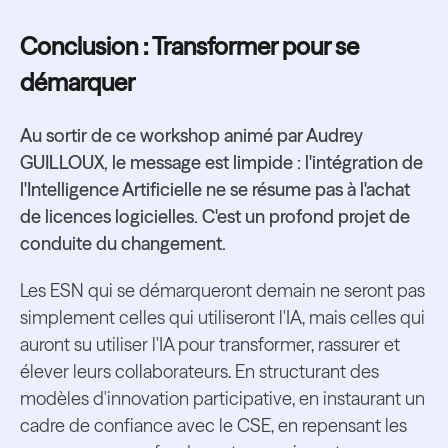
Conclusion : Transformer pour se
démarquer
Au sortir de ce workshop animé par Audrey
GUILLOUX, le message est limpide : l'intégration de
l'Intelligence Artificielle ne se résume pas à l'achat
de licences logicielles. C'est un profond projet de
conduite du changement.
Les ESN qui se démarqueront demain ne seront pas
simplement celles qui utiliseront l'IA, mais celles qui
auront su utiliser l'IA pour transformer, rassurer et
élever leurs collaborateurs. En structurant des
modèles d'innovation participative, en instaurant un
cadre de confiance avec le CSE, en repensant les