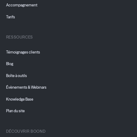
Accompagnement
Tarifs
RESSOURCES
Témoignages clients
Blog
Boîte à outils
Évènements & Webinars
Knowledge Base
Plan du site
DÉCOUVRIR BOOND