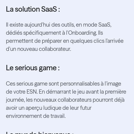
La solution SaaS :
Il existe aujourd'hui des outils, en mode SaaS,
dédiés spécifiquement à l'Onboarding. Ils
permettent de préparer en quelques clics l'arrivée
d'un nouveau collaborateur.
Le serious game :
Ces serious game sont personnalisables à l'image
de votre ESN. En démarrant le jeu avant la première
journée, les nouveaux collaborateurs pourront déjà
avoir un aperçu ludique de leur futur
environnement de travail.