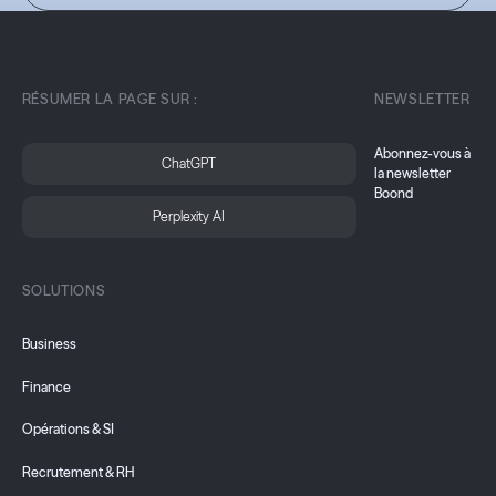
RÉSUMER LA PAGE SUR :
NEWSLETTER
Abonnez-vous à
ChatGPT
la newsletter
Boond
Perplexity AI
SOLUTIONS
Business
Finance
Opérations & SI
Recrutement & RH