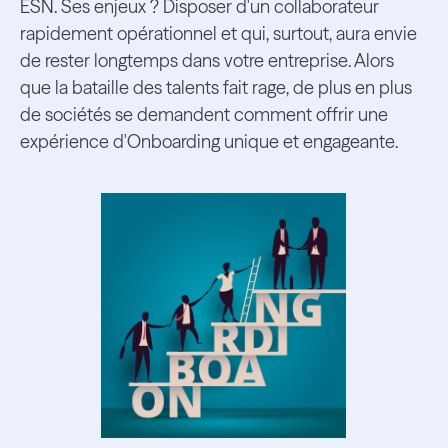
ESN. Ses enjeux ? Disposer d'un collaborateur
rapidement opérationnel et qui, surtout, aura envie
de rester longtemps dans votre entreprise. Alors
que la bataille des talents fait rage, de plus en plus
de sociétés se demandent comment offrir une
expérience d'Onboarding unique et engageante.