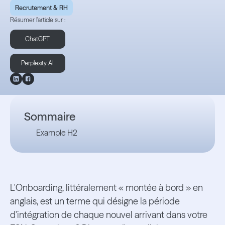
Recrutement & RH
Résumer l'article sur :
ChatGPT
Perplexity AI
Sommaire
Example H2
L'Onboarding, littéralement « montée à bord » en
anglais, est un terme qui désigne la période
d'intégration de chaque nouvel arrivant dans votre