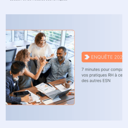
Lire l'article
Lire l'article