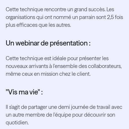
Cette technique rencontre un grand succès. Les
organisations qui ont nommé un parrain sont 2,5 fois
plus efficaces que les autres.
Un webinar de présentation :
Cette technique est idéale pour présenter les
nouveaux arrivants à l'ensemble des collaborateurs,
même ceux en mission chez le client.
"Vis ma vie" :
Il s'agit de partager une demi journée de travail avec
un autre membre de l'équipe pour découvrir son
quotidien.