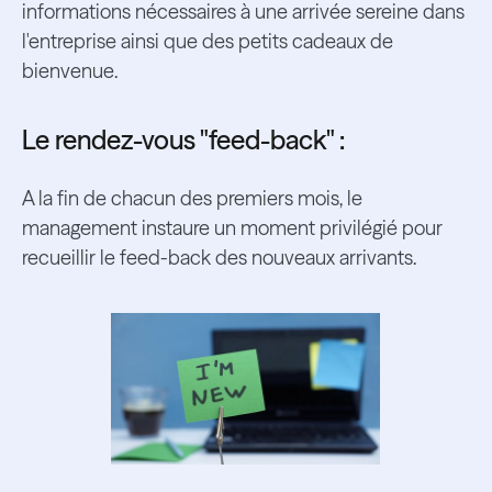
informations nécessaires à une arrivée sereine dans
l'entreprise ainsi que des petits cadeaux de
bienvenue.
Le rendez-vous "feed-back" :
A la fin de chacun des premiers mois, le
management instaure un moment privilégié pour
recueillir le feed-back des nouveaux arrivants.