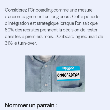
Considérez l'Onboarding comme une mesure
d'accompagnement au long cours. Cette période
d'intégration est stratégique lorsque l'on sait que
80% des recrutés prennent la décision de rester
dans les 6 premiers mois. L'Onboarding réduirait de
31% le turn-over.
Nommer un parrain :