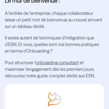
Le mur de bienvenue :
A l'entrée de l'entreprise, chaque collaborateur
laisse un petit mot de bienvenue au nouvel arrivant
sur un tableau dédié.
Il existe autant de techniques d'intégration que
d'ESN. Et vous, quelles sont vos bonnes pratiques
en terme d'Onboarding ?
Pour structurer l'
onboarding consultant
et
maximiser l'engagement dès les premiers jours,
découvrez notre guide complet dédié aux ESN.