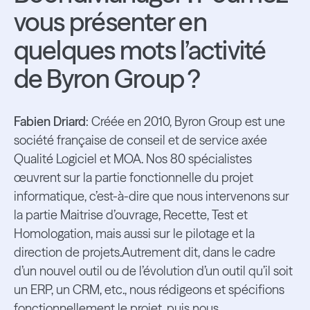
vous présenter en
quelques mots l’activité
de Byron Group ?
Fabien Driard
: Créée en 2010, Byron Group est une
société française de conseil et de service axée
Qualité Logiciel et MOA. Nos 80 spécialistes
œuvrent sur la partie fonctionnelle du projet
informatique, c’est-à-dire que nous intervenons sur
la partie Maitrise d’ouvrage, Recette, Test et
Homologation, mais aussi sur le pilotage et la
direction de projets.Autrement dit, dans le cadre
d’un nouvel outil ou de l’évolution d’un outil qu’il soit
un ERP, un CRM, etc., nous rédigeons et spécifions
fonctionnellement le projet, puis nous