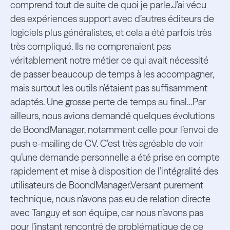
comprend tout de suite de quoi je parle.J’ai vécu
des expériences support avec d’autres éditeurs de
logiciels plus généralistes, et cela a été parfois très
très compliqué. Ils ne comprenaient pas
véritablement notre métier ce qui avait nécessité
de passer beaucoup de temps à les accompagner,
mais surtout les outils n’étaient pas suffisamment
adaptés. Une grosse perte de temps au final…Par
ailleurs, nous avions demandé quelques évolutions
de BoondManager, notamment celle pour l’envoi de
push e-mailing de CV. C’est très agréable de voir
qu’une demande personnelle a été prise en compte
rapidement et mise à disposition de l’intégralité des
utilisateurs de BoondManager.Versant purement
technique, nous n’avons pas eu de relation directe
avec Tanguy et son équipe, car nous n’avons pas
pour l’instant rencontré de problématique de ce