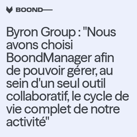
RETOUR
Byron Group : "Nous
avons choisi
BoondManager afin
de pouvoir gérer, au
sein d'un seul outil
collaboratif, le cycle de
vie complet de notre
activité"