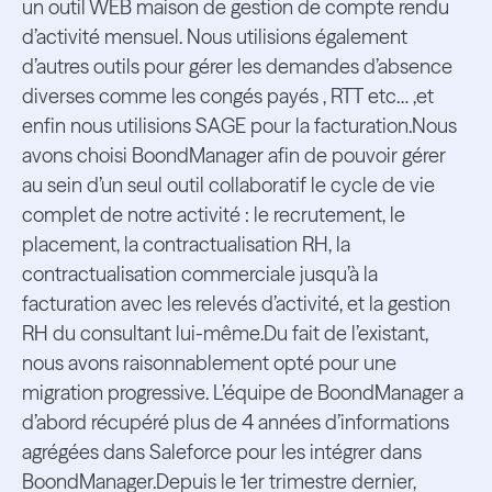
un outil WEB maison de gestion de compte rendu
d’activité mensuel. Nous utilisions également
d’autres outils pour gérer les demandes d’absence
diverses comme les congés payés , RTT etc… ,et
enfin nous utilisions SAGE pour la facturation.Nous
avons choisi BoondManager afin de pouvoir gérer
au sein d’un seul outil collaboratif le cycle de vie
complet de notre activité : le recrutement, le
placement, la contractualisation RH, la
contractualisation commerciale jusqu’à la
facturation avec les relevés d’activité, et la gestion
RH du consultant lui-même.Du fait de l’existant,
nous avons raisonnablement opté pour une
migration progressive. L’équipe de BoondManager a
d’abord récupéré plus de 4 années d’informations
agrégées dans Saleforce pour les intégrer dans
BoondManager.Depuis le 1er trimestre dernier,