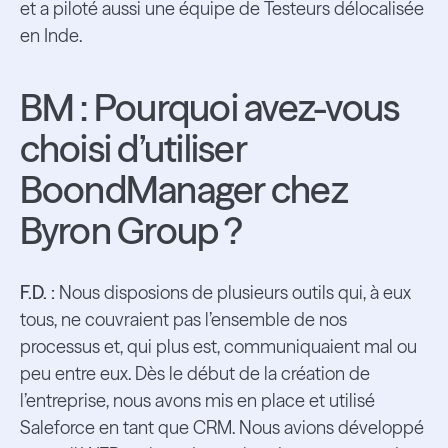
et a piloté aussi une équipe de Testeurs délocalisée
en Inde.
BM : Pourquoi avez-vous
choisi d’utiliser
BoondManager chez
Byron Group ?
F.D. :
Nous disposions de plusieurs outils qui, à eux
tous, ne couvraient pas l’ensemble de nos
processus et, qui plus est, communiquaient mal ou
peu entre eux. Dès le début de la création de
l’entreprise, nous avons mis en place et utilisé
Saleforce en tant que CRM. Nous avions développé