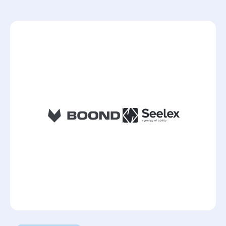
Lire l'article
Lire l'article