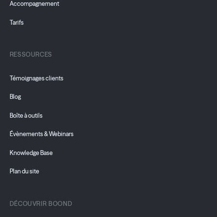
Accompagnement
Tarifs
RESSOURCES
Témoignages clients
Blog
Boîte à outils
Évènements & Webinars
Knowledge Base
Plan du site
DÉCOUVRIR BOOND