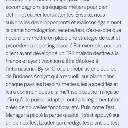
accompagnons les équipes métiers pour bien
définir et cadrer leurs attentes. Ensuite, nous
suivons les développements et réalisons également
la partie homologation, recette/test, c’est-à-dire que
nous allons mettre en place une stratégie de test et
procéder au reporting associé.Par exemple, pour un
client ayant développé un ERP maison destiné à la
France et ayant vocation à être déployé à
l’international, Byron Group a mobilisé une équipe
de Business Analyst qui a recueilli sur place dans
chaque pays les besoins métiers, les a spécifiés et
les a communiqués à la maîtrise d’œuvre française
afin qu’elle puisse adapter l’outil à la réglementation,
créer de nouvelles fonctions, etc. Puis, notre Test
Manager a piloté la partie qualité, il s’est appuyé sur
un de nos Test Leader qui a rédigé les plans de test