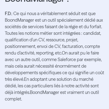
F.D.
: Ce qui nous a véritablement séduit est que
BoondManager est un outil spécialement dédié aux
sociétés de services faisant de la régie et du forfait.
Toutes les notions métier sont intégrées : candidat,
qualification d’un CV, ressource, projet,
positionnement, envoi de CV, facturation, compte
rendu d’activité, reporting, etc.On aurait pu le faire
avec un autre outil, comme Saleforce par exemple,
mais cela aurait nécessité énormément de
développements spécifiques ce qui signifie un coût
très élevé.En adoptant une solution du marché
dédié, les cas particuliers liés à notre activité sont
déjà intégrés.BoondManager est vraiment un outil
complet.