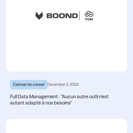
Cabinet de conseil
December 5, 2024
Full Data Management : "Aucun autre outil n'est
autant adapté à nos besoins"
Lire l'article
Lire l'article