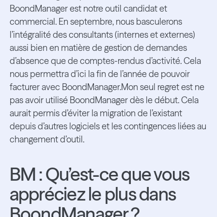
BoondManager est notre outil candidat et
commercial. En septembre, nous basculerons
l’intégralité des consultants (internes et externes)
aussi bien en matière de gestion de demandes
d’absence que de comptes-rendus d’activité. Cela
nous permettra d’ici la fin de l’année de pouvoir
facturer avec BoondManager.Mon seul regret est ne
pas avoir utilisé BoondManager dès le début. Cela
aurait permis d’éviter la migration de l’existant
depuis d’autres logiciels et les contingences liées au
changement d’outil.
BM : Qu’est-ce que vous
appréciez le plus dans
BoondManager ?