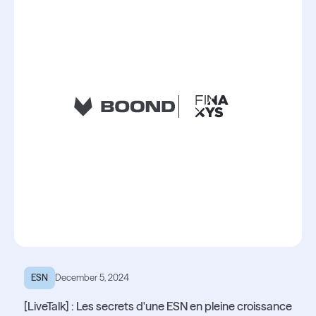
ESN
December 5, 2024
[LiveTalk] : Les secrets d'une ESN en pleine croissance