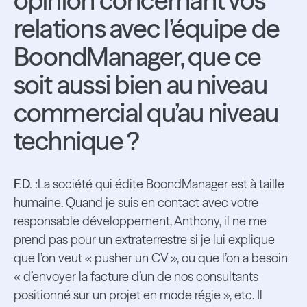
opinion concernant vos
relations avec l’équipe de
BoondManager, que ce
soit aussi bien au niveau
commercial qu’au niveau
technique ?
F.D. :
La société qui édite BoondManager est à taille
humaine. Quand je suis en contact avec votre
responsable développement, Anthony, il ne me
prend pas pour un extraterrestre si je lui explique
que l’on veut « pusher un CV », ou que l’on a besoin
« d’envoyer la facture d’un de nos consultants
positionné sur un projet en mode régie », etc. Il