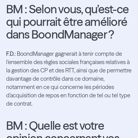
BM : Selon vous, qu’est-ce
qui pourrait être amélioré
dans BoondManager ?
F.D.
: BoondManager gagnerait à tenir compte de
l’ensemble des règles sociales françaises relatives à
la gestion des CP et des RTT, ainsi que de permettre
davantage de contrôle dans ce domaine,
notamment en ce qui concerne les périodes
d’acquisition de repos en fonction de tel ou tel type
de contrat.
BM : Quelle est votre