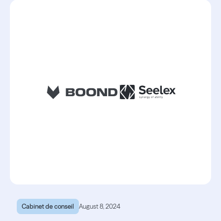
Cabinet de conseil
August 8, 2024