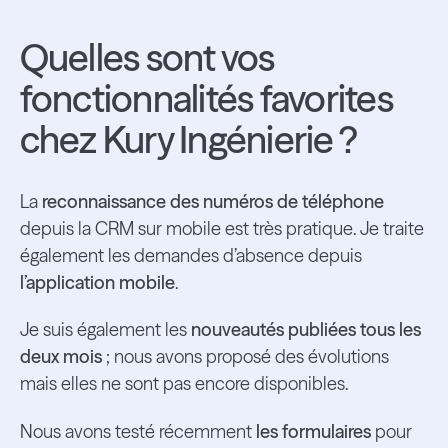
Quelles sont vos
fonctionnalités favorites
chez Kury Ingénierie ?
La
reconnaissance des numéros de téléphone
depuis la CRM sur mobile est très pratique. Je traite
également les demandes d’absence depuis
l’application mobile
.
Je suis également les
nouveautés publiées tous les
deux mois
; nous avons proposé des évolutions
mais elles ne sont pas encore disponibles.
Nous avons testé récemment
les formulaires
pour