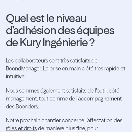
Quel est le niveau
d’adhésion des équipes
de Kury Ingénierie ?
Les collaborateurs sont
très satisfaits
de
BoondManager. La prise en main a été très
rapide et
intuitive.
Nous sommes également satisfaits de l’outil, côté
management, tout comme de
l’accompagnement
des Boonders.
Notre prochain chantier concerne l’affectation des
rôles et droits
de manière plus fine, pour