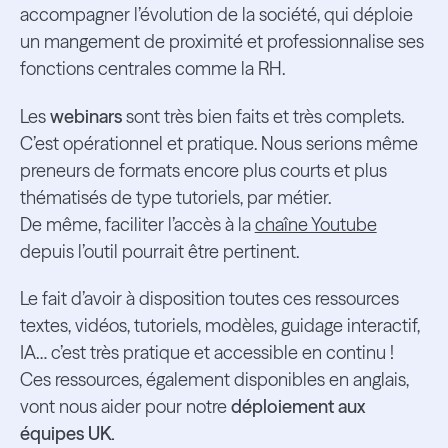
accompagner l’évolution de la société, qui déploie
un mangement de proximité et professionnalise ses
fonctions centrales comme la RH.
Les
webinars
sont très bien faits et très complets.
C’est opérationnel et pratique. Nous serions même
preneurs de formats encore plus courts et plus
thématisés de type tutoriels, par métier.
De même, faciliter l’accès à la
chaîne Youtube
depuis l’outil pourrait être pertinent.
Le fait d’avoir à disposition toutes ces ressources
textes, vidéos, tutoriels, modèles, guidage interactif,
IA… c’est très pratique et accessible en continu !
Ces ressources, également disponibles en anglais,
vont nous aider pour notre
déploiement aux
équipes UK.