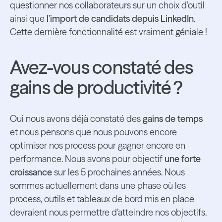
questionner nos collaborateurs sur un choix d’outil
ainsi que
l’import de candidats depuis LinkedIn.
Cette dernière fonctionnalité est vraiment géniale !
Avez-vous constaté des
gains de productivité ?
Oui nous avons déjà constaté des
gains de temps
et nous pensons que nous pouvons encore
optimiser nos process pour gagner encore en
performance. Nous avons pour objectif
une forte
croissance
sur les 5 prochaines années. Nous
sommes actuellement dans une phase où les
process, outils et tableaux de bord mis en place
devraient nous permettre d’atteindre nos objectifs.