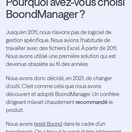
Pourquoi avez-vous choisi
BoondManager ?
Jusqu’en 2011, nous n’avions pas de logiciel de
gestion spécifique. Nous avions l’habitude de
travailler avec des fichiers Excel. À partir de 2011,
Nous avons utilisé une première solution qui est
devenue obsolète au fil des années.
Nous avons donc décidé, en 2021, de changer
d’outil. C’est comme cela que nous avons
découvert et adopté BoondManager. Un confrère
dirigeant m’avait chaudement
recommandé
le
produit.
Nous avons
testé Boond
dans le cadre d’un
benchmark. On a trouvé le produit très intéressant