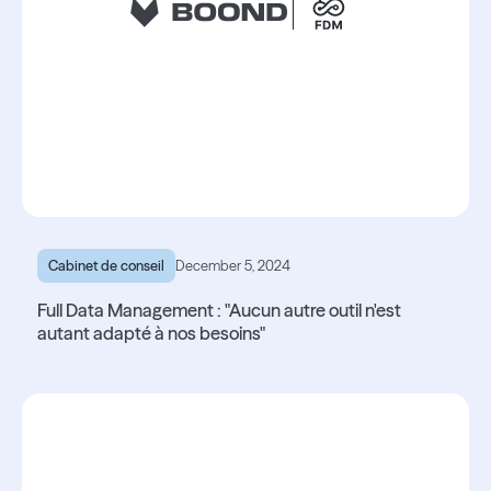
Cabinet de conseil
December 5, 2024
Full Data Management : "Aucun autre outil n'est
autant adapté à nos besoins"
Lire l'article
Lire l'article