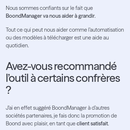
Nous sommes confiants sur le fait que
BoondManager va nous aider à grandir
.
Tout ce qui peut nous aider comme l’automatisation
ou des modèles à télécharger est une aide au
quotidien.
Avez-vous recommandé
l’outil à certains confrères
?
J’ai en effet suggéré BoondManager à d’autres
sociétés partenaires, je fais donc la promotion de
Boond avec plaisir, en tant que
client satisfait
.