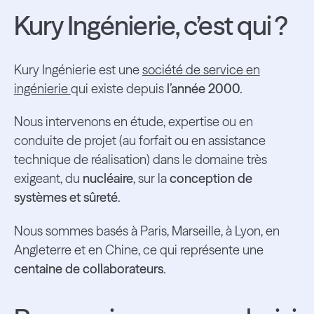
Kury Ingénierie, c’est qui ?
Kury Ingénierie est une
société de service en
ingénierie
qui existe depuis
l’année 2000.
Nous intervenons en étude, expertise ou en
conduite de projet (au forfait ou en assistance
technique de réalisation) dans le domaine très
exigeant, du
nucléaire
, sur la
conception de
systèmes et sûreté
.
Nous sommes basés à Paris, Marseille, à Lyon, en
Angleterre et en Chine, ce qui représente une
centaine de collaborateurs.