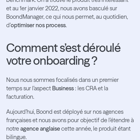
et au 1er janvier 2022, nous avons basculé sur
BoondManager, ce qui nous permet, au quotidien,
d’
optimiser nos process
.
Comment s’est déroulé
votre onboarding ?
Nous nous sommes focalisés dans un premier
temps sur l’aspect
Business
: les CRA et la
facturation.
Aujourd’hui, Boond est déployé sur nos agences
françaises et nous avons pour objectif de l’étendre à
notre
agence anglaise
cette année, le produit étant
bilingue.