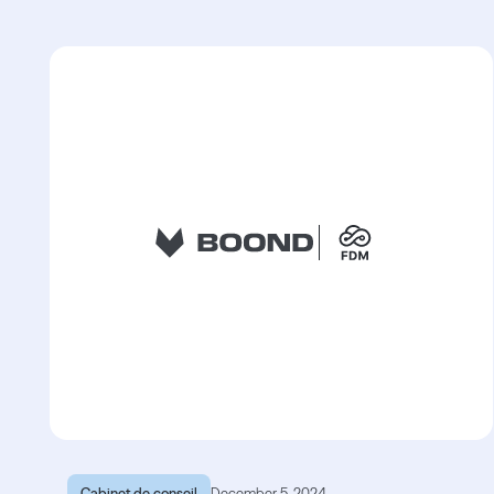
Cabinet de conseil
December 5, 2024