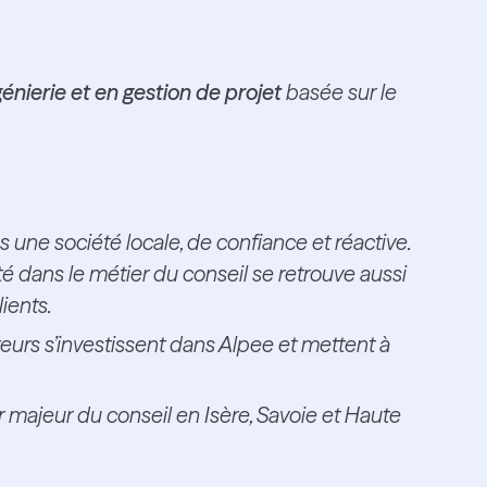
énierie et en gestion de projet
basée sur le
une société locale, de confiance et réactive.
 dans le métier du conseil se retrouve aussi
ients.
teurs s’investissent dans Alpee et mettent à
r majeur du conseil en Isère, Savoie et Haute