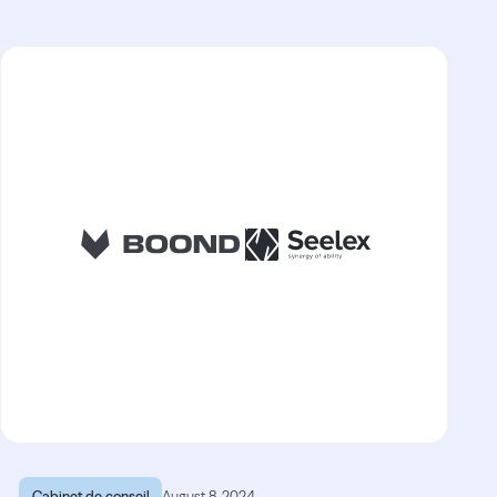
Cabinet de conseil
August 8, 2024