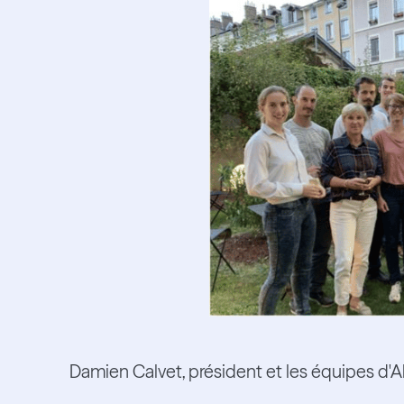
Damien Calvet, président et les équipes d'A