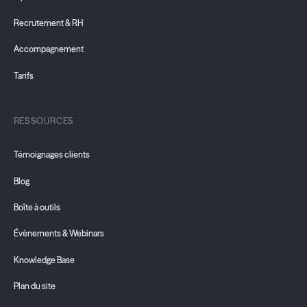
Recrutement & RH
Accompagnement
Tarifs
RESSOURCES
Témoignages clients
Blog
Boîte à outils
Évènements & Webinars
Knowledge Base
Plan du site