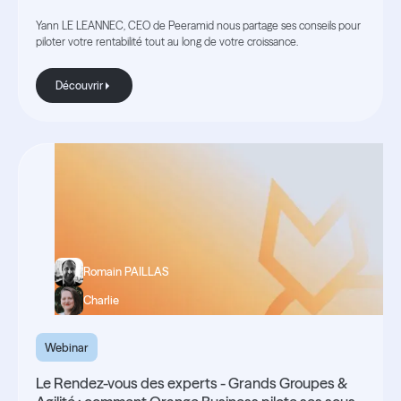
Yann LE LEANNEC, CEO de Peeramid nous partage ses conseils pour
piloter votre rentabilité tout au long de votre croissance.
Découvrir
Découvrir
Romain PAILLAS
Charlie
Webinar
Le Rendez-vous des experts - Grands Groupes &