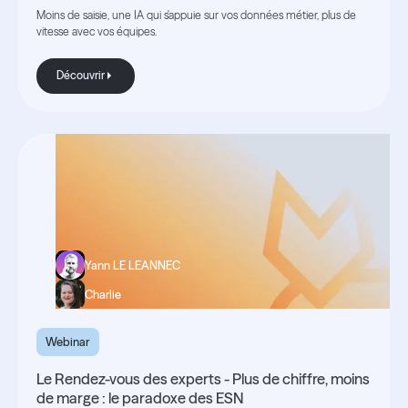
Moins de saisie, une IA qui s'appuie sur vos données métier, plus de
vitesse avec vos équipes.
Découvrir
Découvrir
Yann LE LEANNEC
Charlie
Webinar
Le Rendez-vous des experts - Plus de chiffre, moins
de marge : le paradoxe des ESN