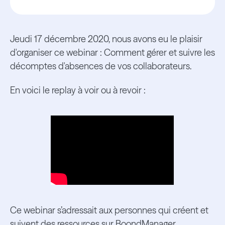
Jeudi 17 décembre 2020, nous avons eu le plaisir
d'organiser ce webinar : Comment gérer et suivre les
décomptes d'absences de vos collaborateurs.
En voici le replay à voir ou à revoir :
Ce webinar s’adressait aux personnes qui créent et
suivent des ressources sur BoondManager