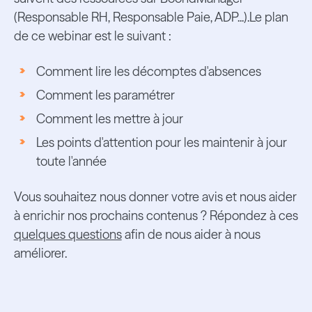
(Responsable RH, Responsable Paie, ADP...).Le plan
de ce webinar est le suivant :
Comment lire les décomptes d'absences
Comment les paramétrer
Comment les mettre à jour
Les points d'attention pour les maintenir à jour
toute l'année
Vous souhaitez nous donner votre avis et nous aider
à enrichir nos prochains contenus ? Répondez à ces
quelques questions
afin de nous aider à nous
améliorer.
Ressources