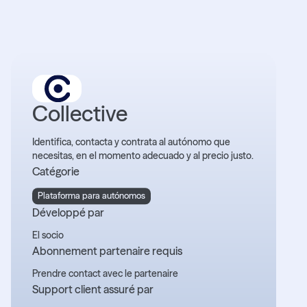
Collective
Identifica, contacta y contrata al autónomo que
necesitas, en el momento adecuado y al precio justo.
Catégorie
Plataforma para autónomos
Développé par
El socio
Abonnement partenaire requis
Prendre contact avec le partenaire
Support client assuré par