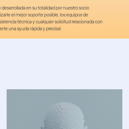
desarrollada en su totalidad por nuestro socio
zarle el mejor soporte posible, los equipos de
sistencia técnica y cualquier solicitud relacionada con
erte una ayuda rápida y precisa!