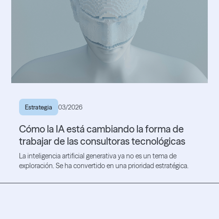
Estrategia
03/2026
Cómo la IA está cambiando la forma de
trabajar de las consultoras tecnológicas
La inteligencia artificial generativa ya no es un tema de
exploración. Se ha convertido en una prioridad estratégica.
Lea el artículo
Lea el artículo