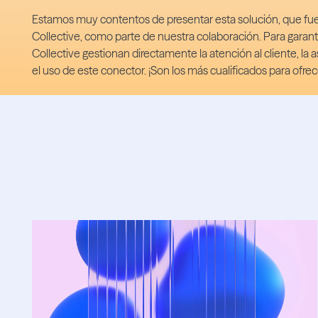
Estamos muy contentos de presentar esta solución, que fue 
Collective, como parte de nuestra colaboración. Para garanti
Collective gestionan directamente la atención al cliente, la a
el uso de este conector. ¡Son los más cualificados para ofrec
El blog