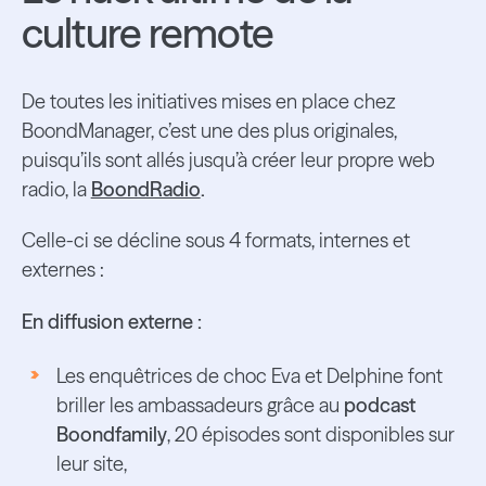
culture remote
De toutes les initiatives mises en place chez
BoondManager, c’est une des plus originales,
puisqu’ils sont allés jusqu’à créer leur propre web
radio, la
BoondRadio
.
Celle-ci se décline sous 4 formats, internes et
externes :
En diffusion externe :
Les enquêtrices de choc Eva et Delphine font
briller les ambassadeurs grâce au
podcast
Boondfamily
, 20 épisodes sont disponibles sur
leur site,