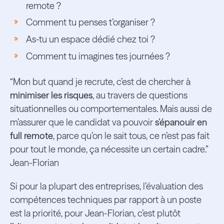
remote ?
Comment tu penses t’organiser ?
As-tu un espace dédié chez toi ?
Comment tu imagines tes journées ?
“Mon but quand je recrute, c’est de chercher à
minimiser les risques
, au travers de questions
situationnelles ou comportementales. Mais aussi de
m’assurer que le candidat va pouvoir
s’épanouir en
full remote
, parce qu’on le sait tous, ce n’est pas fait
pour tout le monde, ça nécessite un certain cadre.”
Jean-Florian
Si pour la plupart des entreprises, l’évaluation des
compétences techniques par rapport à un poste
est la priorité, pour Jean-Florian, c’est plutôt