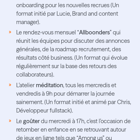
onboarding pour les nouvelles recrues (Un
format initié par Lucie, Brand and content
manager).
Le rendez-vous mensuel “
Allboonders
” qui
réunit les équipes pour discuter des annonces
générales, de la roadmap recrutement, des
résultats côté business. (Un format qui évolue
régulièrement sur la base des retours des
collaborateurs).
L’atelier
méditation
, tous les mercredis et
vendredis à 9h pour démarrer la journée
sainement. (Un format initié et animé par Chris,
Développeur fullstack).
Le
goûter
du mercredi à 17h, c’est l’occasion de
retomber en enfance en se retrouvant autour
de jeux en ligne tels que “Among us” ou