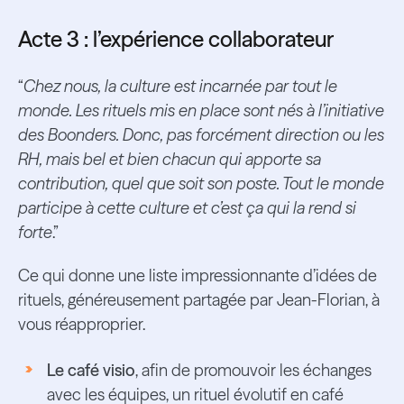
Acte 3 : l’expérience collaborateur
“
Chez nous, la culture est incarnée par tout le
monde. Les rituels mis en place sont nés à l’initiative
des Boonders. Donc, pas forcément direction ou les
RH, mais bel et bien chacun qui apporte sa
contribution, quel que soit son poste. Tout le monde
participe à cette culture et c’est ça qui la rend si
forte
.”
Ce qui donne une liste impressionnante d’idées de
rituels, généreusement partagée par Jean-Florian, à
vous réapproprier.
Le café visio
, afin de promouvoir les échanges
avec les équipes, un rituel évolutif en café