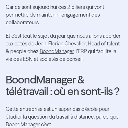
Car ce sont aujourd’hui ces 2 piliers qui vont
permettre de maintenir l'
engagement des
collaborateurs.
Et c’est tout le sujet du jour que nous allons aborder
aux côtés de
Jean-Florian Chevalier
, Head of talent
& people chez
BoondManager
, l’ERP qui facilite la
vie des ESN et sociétés de conseil.
BoondManager &
télétravail : où en sont-ils ?
Cette entreprise est un super cas d’école pour
étudier la question du
travail à distance
, parce que
BoondManager c’est :