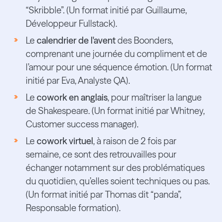
“Skribble”. (Un format initié par Guillaume,
Développeur Fullstack).
Le
calendrier de l'avent
des Boonders,
comprenant une journée du compliment et de
l’amour pour une séquence émotion. (Un format
initié par Eva, Analyste QA).
Le
cowork en anglais
, pour maîtriser la langue
de Shakespeare. (Un format initié par Whitney,
Customer success manager).
Le
cowork virtuel
, à raison de 2 fois par
semaine, ce sont des retrouvailles pour
échanger notamment sur des problématiques
du quotidien, qu’elles soient techniques ou pas.
(Un format initié par Thomas dit “panda”,
Responsable formation).