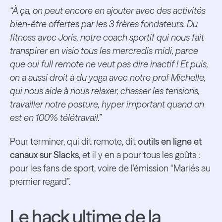
“À ça, on peut encore en ajouter avec des activités
bien-être offertes par les 3 frères fondateurs. Du
fitness avec Joris, notre coach sportif qui nous fait
transpirer en visio tous les mercredis midi, parce
que oui full remote ne veut pas dire inactif ! Et puis,
on a aussi droit à du yoga avec notre prof Michelle,
qui nous aide à nous relaxer, chasser les tensions,
travailler notre posture, hyper important quand on
est en 100% télétravail.”
Pour terminer, qui dit remote, dit
outils en ligne et
canaux sur Slacks
, et il y en a pour tous les goûts :
pour les fans de sport, voire de l’émission “Mariés au
premier regard”.
Le hack ultime de la