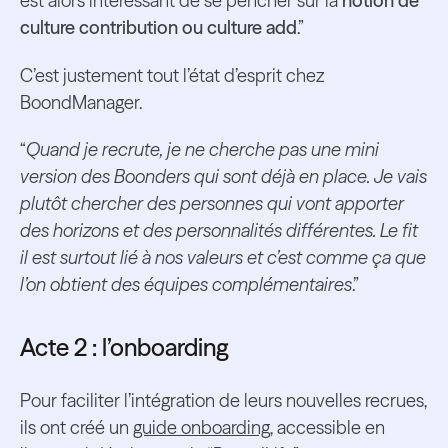
est alors intéressant de se pencher sur la
notion de
culture contribution ou culture add
.”
C’est justement tout l’état d’esprit chez
BoondManager.
“
Quand je recrute, je ne cherche pas une mini
version des Boonders qui sont déjà en place. Je vais
plutôt chercher des personnes qui vont apporter
des horizons et des personnalités différentes. Le fit
il est surtout lié à nos valeurs et c’est comme ça que
l’on obtient des équipes complémentaires
.”
Acte 2 : l’onboarding
Pour faciliter l’intégration de leurs nouvelles recrues,
ils ont créé un
guide onboarding
, accessible en