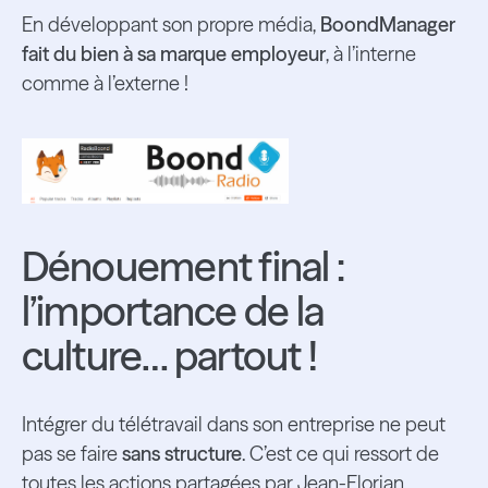
En développant son propre média,
BoondManager
fait du bien à sa marque employeur
, à l’interne
comme à l’externe !
Dénouement final :
l’importance de la
culture… partout !
Intégrer du télétravail dans son entreprise ne peut
pas se faire
sans structure
. C’est ce qui ressort de
toutes les actions partagées par Jean-Florian.