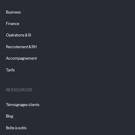
Business
Finance
Opérations & SI
Recrutement & RH
Accompagnement
Tarifs
RESSOURCES
Témoignages clients
Blog
Boîte à outils