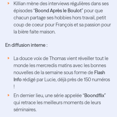
Killian mène des interviews régulières dans ses
épisodes “
Boond Après le Boulot
” pour que
chacun partage ses hobbies hors travail, petit
coup de coeur pour François et sa passion pour
la bière faite maison.
En diffusion interne :
La douce voix de Thomas vient réveiller tout le
monde les mercredis matins avec les bonnes
nouvelles de la semaine sous forme de
Flash
Info
rédigé par Lucie, déjà près de 150 numéros
!
En dernier lieu, une série appelée “
Boondflix
”
qui retrace les meilleurs moments de leurs
séminaires.