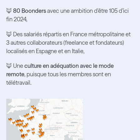
🦊
80 Boonders
avec une ambition d'être 105 d’ici
fin 2024,
🦊 Des salariés répartis en France métropolitaine et
3 autres collaborateurs (freelance et fondateurs)
localisés en Espagne et en Italie,
🦊 Une
culture en adéquation avec le mode
remote
, puisque tous les membres sont en
télétravail.