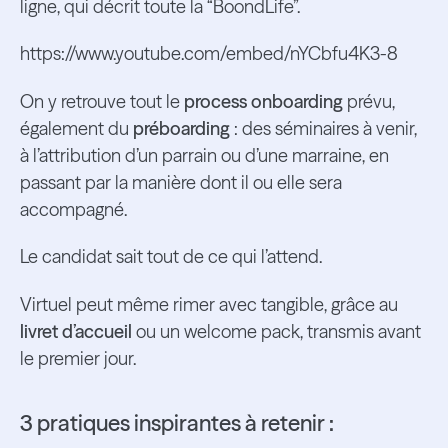
ligne, qui décrit toute la “BoondLife”.
https://www.youtube.com/embed/nYCbfu4K3-8
On y retrouve tout le
process onboarding
prévu,
également du
préboarding
: des séminaires à venir,
à l’attribution d’un parrain ou d’une marraine, en
passant par la manière dont il ou elle sera
accompagné.
Le candidat sait tout de ce qui l’attend.
Virtuel peut même rimer avec tangible, grâce au
livret d’accueil
ou un welcome pack, transmis avant
le premier jour.
3 pratiques inspirantes à retenir :