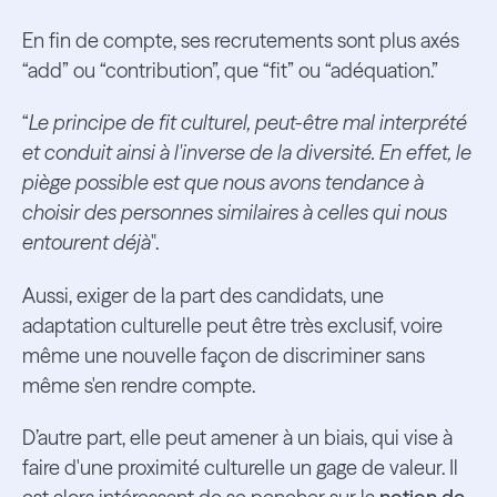
En fin de compte, ses recrutements sont plus axés
“add” ou “contribution”, que “fit” ou “adéquation.”
“
Le principe de fit culturel, peut-être mal interprété
et conduit ainsi à l'inverse de la diversité. En effet, le
piège possible est que nous avons tendance à
choisir des personnes similaires à celles qui nous
entourent déjà
".
Aussi, exiger de la part des candidats, une
adaptation culturelle peut être très exclusif, voire
même une nouvelle façon de discriminer sans
même s'en rendre compte.
D’autre part, elle peut amener à un biais, qui vise à
faire d'une proximité culturelle un gage de valeur. Il