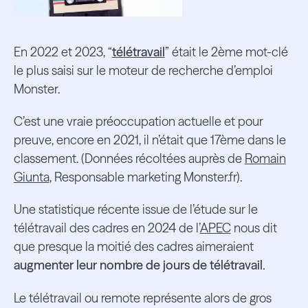
En 2022 et 2023, “
télétravail
” était le 2ème mot-clé
le plus saisi sur le moteur de recherche d’emploi
Monster.
C’est une vraie préoccupation actuelle et pour
preuve, encore en 2021, il n’était que 17ème dans le
classement. (Données récoltées auprès de
Romain
Giunta
, Responsable marketing Monster.fr).
Une statistique récente issue de l’étude sur le
télétravail des cadres en 2024 de l’
APEC
nous dit
que presque la moitié des cadres aimeraient
augmenter leur nombre de jours de télétravail.
Le télétravail ou remote représente alors de gros