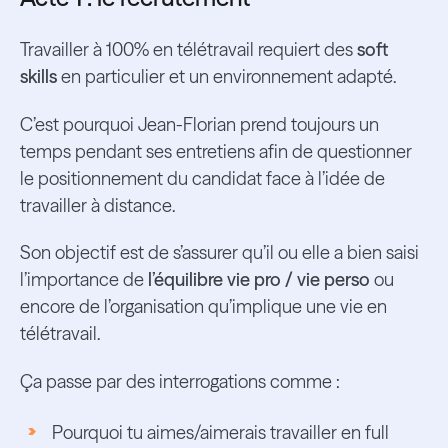
Travailler à 100% en télétravail requiert des
soft
skills
en particulier et un environnement adapté.
C’est pourquoi Jean-Florian prend toujours un
temps pendant ses entretiens afin de questionner
le positionnement du candidat face à l’idée de
travailler à distance.
Son objectif est de s’assurer qu’il ou elle a bien saisi
l’importance de
l’équilibre vie pro / vie perso
ou
encore de l’organisation qu’implique une vie en
télétravail.
Ça passe par des interrogations comme :
Pourquoi tu aimes/aimerais travailler en full