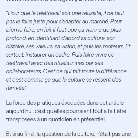
“
Pour que le télétravail soit une réussite, il ne faut
pas le faire juste pour s’adapter au marché. Pour
bien le faire, en fait il faut que ça vienne de plus
profond, en identifiant d’abord sa culture, son
histoire, ses valeurs, sa vision, et puis les moteurs. Et
surtout, instaurer un cadre. Puis faire vivre ce
télétravail avec des rituels initiés par ses
collaborateurs. C’est ce qui fait toute la différence
et c’est comme ça que la culture se ressent dès
l’arrivée
.”
La force des pratiques évoquées dans cet article
aujourd’hui, c’est qu’elles pourraient tout à fait être
transposées à un
quotidien en présentiel
.
Et si au final, la question de la culture, n’était pas une