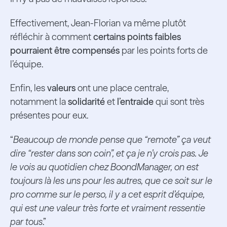
Effectivement, Jean-Florian va même plutôt
réfléchir à comment
certains points faibles
pourraient être compensés
par les points forts de
l’équipe.
Enfin, les
valeurs
ont une place centrale,
notamment la
solidarité
et
l’entraide
qui sont très
présentes pour eux.
“
Beaucoup de monde pense que “remote” ça veut
dire “rester dans son coin”, et ça je n’y crois pas. Je
le vois au quotidien chez BoondManager, on est
toujours là les uns pour les autres, que ce soit sur le
pro comme sur le perso, il y a cet esprit d’équipe,
qui est une valeur très forte et vraiment ressentie
par tous
.”