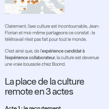
Clairement, l’axe culture est incontournable, Jean-
Florian et moi-même partageons ce constat : le
télétravail n’est pas fait pour tout le monde.
C’est ainsi que, de l’
expérience candidat à
l’expérience collaborateur
, la culture est devenue
une vraie boussole chez Boond.
La place de la culture
remote en 3 actes
Acte 1 : le recrutement