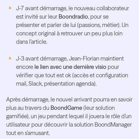
J-7 avant démarrage, le nouveau collaborateur
est invité sur leur
Boondradio
, pour se
présenter et parler de lui (passions, métier). Un
concept original à retrouver un peu plus loin
dans l’article.
J-3 avant démarrage, Jean-Florian maintient
encore
le lien avec une dernière visio
pour
vérifier que tout est ok (accès et configuration
mail, Slack, présentation agenda).
Après démarrage, le nouvel arrivant pourra en savoir
plus au travers du
BoondGame
(leur solution
gamifiée), un jeu pendant lequel il jouera le rôle d’un
utilisateur pour découvrir la solution BoondManager
tout en s’amusant.