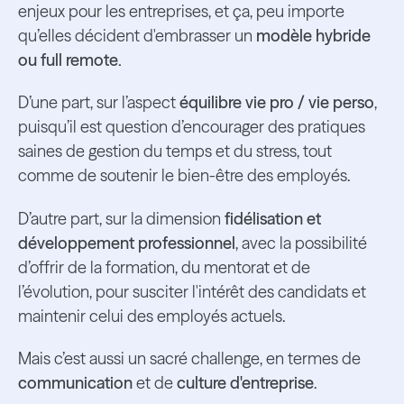
enjeux pour les entreprises, et ça, peu importe
qu’elles décident d'embrasser un
modèle hybride
ou full remote.
D’une part, sur l’aspect
équilibre vie pro / vie perso
,
puisqu’il est question d’encourager des pratiques
saines de gestion du temps et du stress, tout
comme de soutenir le bien-être des employés.
D’autre part, sur la dimension
fidélisation et
développement professionnel
, avec la possibilité
d’offrir de la formation, du mentorat et de
l’évolution, pour susciter l'intérêt des candidats et
maintenir celui des employés actuels.
Mais c’est aussi un sacré challenge, en termes de
communication
et de
culture d'entreprise
.