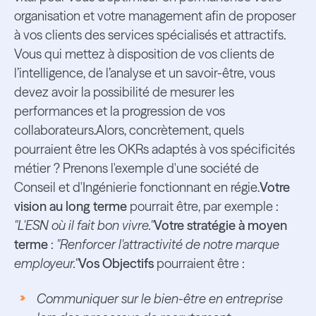
organisation et votre management afin de proposer
à vos clients des services spécialisés et attractifs.
Vous qui mettez à disposition de vos clients de
l’intelligence, de l’analyse et un savoir-être, vous
devez avoir la possibilité de mesurer les
performances et la progression de vos
collaborateurs.Alors, concrètement, quels
pourraient être les OKRs adaptés à vos spécificités
métier ? Prenons l'exemple d'une société de
Conseil et d'Ingénierie fonctionnant en régie.
Votre
vision au long terme
pourrait être, par exemple :
"L'ESN où il fait bon vivre."
Votre stratégie à moyen
terme
:
"Renforcer l'attractivité de notre marque
employeur."
Vos Objectifs
pourraient être :
Communiquer sur le bien-être en entreprise