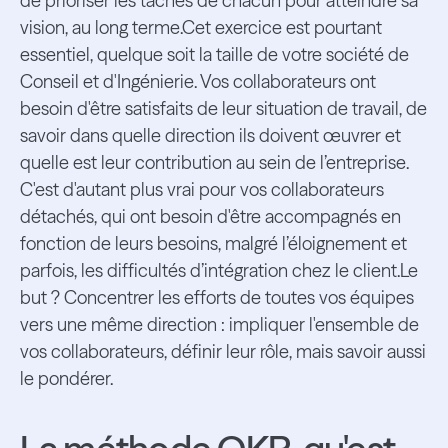
de prioriser les tâches de chacun pour atteindre sa
vision, au long terme.Cet exercice est pourtant
essentiel, quelque soit la taille de votre société de
Conseil et d'Ingénierie. Vos collaborateurs ont
besoin d'être satisfaits de leur situation de travail, de
savoir dans quelle direction ils doivent œuvrer et
quelle est leur contribution au sein de l’entreprise.
C'est d'autant plus vrai pour vos collaborateurs
détachés, qui ont besoin d'être accompagnés en
fonction de leurs besoins, malgré l’éloignement et
parfois, les difficultés d’intégration chez le client.Le
but ? Concentrer les efforts de toutes vos équipes
vers une même direction : impliquer l'ensemble de
vos collaborateurs, définir leur rôle, mais savoir aussi
le pondérer.