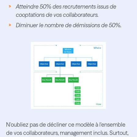
Atteindre 50% des recrutements issus de
cooptations de vos collaborateurs.
Diminuer le nombre de démissions de 50%.
N'oubliez pas de décliner ce modèle à l'ensemble
de vos collaborateurs, management inclus. Surtout,