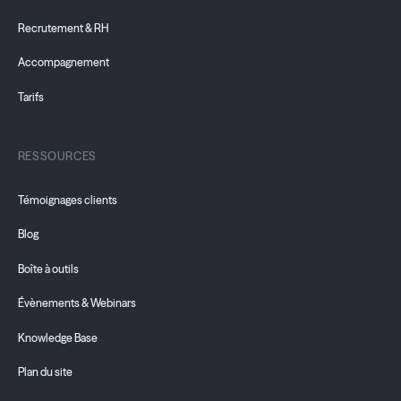
Recrutement & RH
Accompagnement
Tarifs
RESSOURCES
Témoignages clients
Blog
Boîte à outils
Évènements & Webinars
Knowledge Base
Plan du site