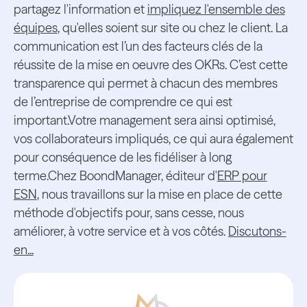
partagez l'information et
impliquez l'ensemble des
équipes
, qu'elles soient sur site ou chez le client. La
communication est l’un des facteurs clés de la
réussite de la mise en oeuvre des OKRs. C’est cette
transparence qui permet à chacun des membres
de l’entreprise de comprendre ce qui est
important.Votre management sera ainsi optimisé,
vos collaborateurs impliqués, ce qui aura également
pour conséquence de les fidéliser à long
terme.Chez BoondManager, éditeur d'
ERP pour
ESN
, nous travaillons sur la mise en place de cette
méthode d'objectifs pour, sans cesse, nous
améliorer, à votre service et à vos côtés.
Discutons-
en...