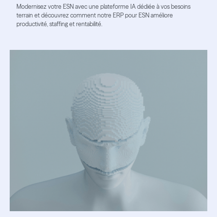
Modernisez votre ESN avec une plateforme IA dédiée à vos besoins
terrain et découvrez comment notre ERP pour ESN améliore
productivité, staffing et rentabilité.
Lire l'article
Lire l'article