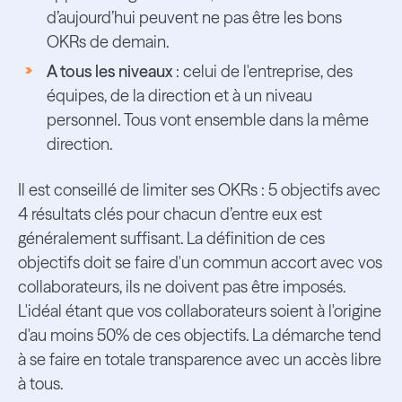
d’aujourd’hui peuvent ne pas être les bons
OKRs de demain.
A tous les niveaux
: celui de l'entreprise, des
équipes, de la direction et à un niveau
personnel. Tous vont ensemble dans la même
direction.
Il est conseillé de limiter ses OKRs : 5 objectifs avec
4 résultats clés pour chacun d’entre eux est
généralement suffisant. La définition de ces
objectifs doit se faire d'un commun accort avec vos
collaborateurs, ils ne doivent pas être imposés.
L'idéal étant que vos collaborateurs soient à l'origine
d'au moins 50% de ces objectifs. La démarche tend
à se faire en totale transparence avec un accès libre
à tous.