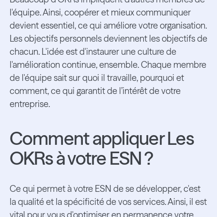
l'équipe. Ainsi, coopérer et mieux communiquer
devient essentiel, ce qui améliore votre organisation.
Les objectifs personnels deviennent les objectifs de
chacun. L'idée est d'instaurer une culture de
l'amélioration continue, ensemble. Chaque membre
de l'équipe sait sur quoi il travaille, pourquoi et
comment, ce qui garantit de l’intérêt de votre
entreprise.
Comment appliquer Les
OKRs à votre ESN ?
Ce qui permet à votre ESN de se développer, c'est
la qualité et la spécificité de vos services. Ainsi, il est
vital pour vous d'optimiser en permanence votre