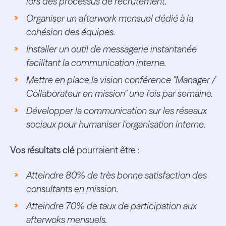
lors des processus de recrutement.
Organiser un afterwork mensuel dédié à la
cohésion des équipes.
Installer un outil de messagerie instantanée
facilitant la communication interne.
Mettre en place la vision conférence "Manager /
Collaborateur en mission" une fois par semaine.
Développer la communication sur les réseaux
sociaux pour humaniser l'organisation interne.
Vos résultats clé
pourraient être :
Atteindre 80% de très bonne satisfaction des
consultants en mission.
Atteindre 70% de taux de participation aux
afterwoks mensuels.