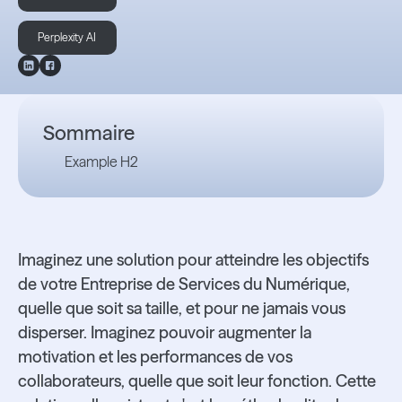
Perplexity AI
Sommaire
Example H2
Imaginez une solution pour atteindre les objectifs
de votre Entreprise de Services du Numérique,
quelle que soit sa taille, et pour ne jamais vous
disperser. Imaginez pouvoir augmenter la
motivation et les performances de vos
collaborateurs, quelle que soit leur fonction. Cette