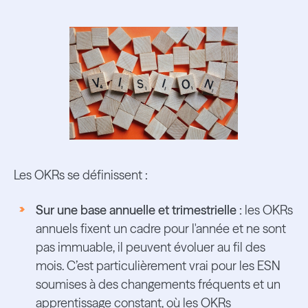
Les OKRs se définissent :
Sur une base annuelle et trimestrielle :
les OKRs
annuels fixent un cadre pour l'année et ne sont
pas immuable, il peuvent évoluer au fil des
mois. C’est particulièrement vrai pour les ESN
soumises à des changements fréquents et un
apprentissage constant, où les OKRs