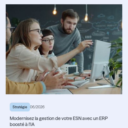
Lire l'article
Lire l'article
Stratégie
06/2026
Modernisez la gestion de votre ESN avec un ERP
boosté à l'IA