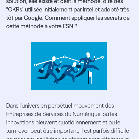
solution, elle existe et c'est la méthode, dite des
"OKRs" utilisée initialement par Intel et adopté très
tôt par Google. Comment appliquer les secrets de
cette méthode à votre ESN ?
Dans l'univers en perpétuel mouvement des
Entreprises de Services du Numérique, où les
innovations pleuvent quotidiennement et où le
turn-over peut être important, il est parfois difficile