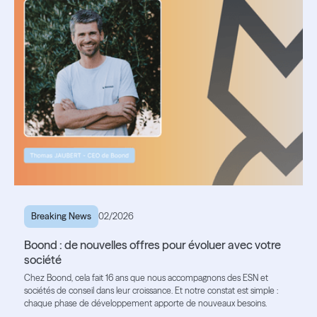
Breaking News
02/2026
Boond : de nouvelles offres pour évoluer avec votre
société
Chez Boond, cela fait 16 ans que nous accompagnons des ESN et
sociétés de conseil dans leur croissance. Et notre constat est simple :
chaque phase de développement apporte de nouveaux besoins.