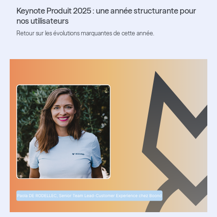
Keynote Produit 2025 : une année structurante pour
nos utilisateurs
Retour sur les évolutions marquantes de cette année.
Lire l'article
Lire l'article