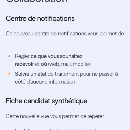
Centre de notifications
Ce nouveau
centre de notifications
vous permet de
:
Régler
ce que vous souhaitez
recevoir
et
où
(web, mail, mobile)
Suivre un état
de traitement pour ne passer à
côté d'aucune information
Fiche candidat synthétique
Cette nouvelle vue vous permet de repérer :