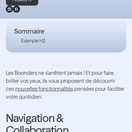
Sommaire
Example H2
Les Boonders ne s'arrêtent jamais ! Et pour faire
briller vos yeux, ils vous proposent de découvrir
ces
nouvelles fonctionnalités
pensées pour faciliter
votre quotidien.
Navigation &
Collaboration