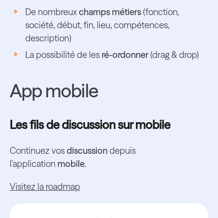
De nombreux
champs métiers
(fonction,
société, début, fin, lieu, compétences,
description)
La possibilité de les
ré-ordonner
(drag & drop)
App mobile
Les fils de discussion sur mobile
Continuez vos
discussion
depuis
l'application
mobile
.
Visitez la roadmap