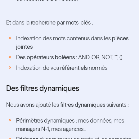
Et dans la
recherche
par mots-clés :
Indexation des mots contenus dans les
pièces
jointes
Des
opérateurs boléens
: AND, OR, NOT, "", ()
Indexation de vos
référentiels
normés
Des filtres dynamiques
Nous avons ajouté les
filtres dynamiques
suivants :
Périmètres
dynamiques : mes données, mes
managers N-1, mes agences...