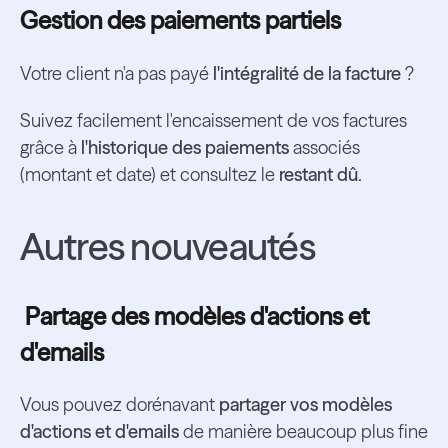
Gestion des paiements partiels
Votre client n'a pas payé
l'intégralité de la facture
?
Suivez facilement l'encaissement de vos factures
grâce à
l'historique des paiements
associés
(montant et date) et consultez le
restant dû.
Autres nouveautés
Partage des modèles d'actions et
d'emails
Vous pouvez dorénavant
partager vos modèles
d'actions et d'emails
de manière beaucoup plus fine