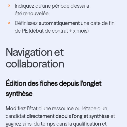
Indiquez qu'une période d'essai a
été
renouvelée
Définissez
automatiquement
une date de fin
de PE (début de contrat + x mois)
Navigation et
collaboration
Édition des fiches depuis l'onglet
synthèse
Modifiez
l'état d'une ressource ou l'étape d'un
candidat
directement depuis l'onglet synthèse
et
gagnez ainsi du temps dans la
qualification
et