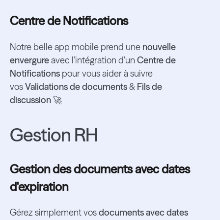
Centre de Notifications
Notre belle app mobile prend une
nouvelle
envergure
avec l'intégration d'un
Centre de
Notifications
pour vous aider à suivre
vos
Validations de documents
&
Fils de
discussion
🚀
Gestion RH
Gestion des documents avec dates
d'expiration
Gérez simplement vos
documents avec dates