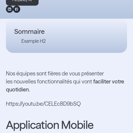
Sommaire
Example H2
Nos équipes sont fières de vous présenter
les nouvelles fonctionnalités qui vont
faciliter votre
quotidien
.
https://youtu.be/CELEc8D9bSQ
Application Mobile