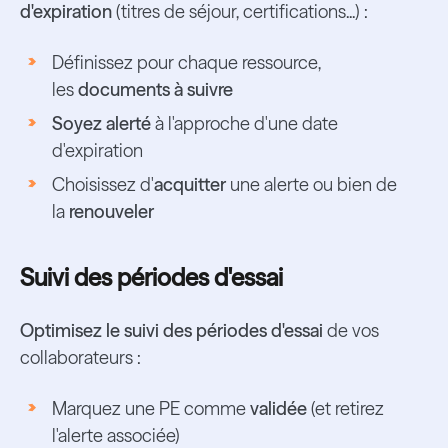
d'expiration
(titres de séjour, certifications...) :
Définissez pour chaque ressource,
les
documents à suivre
Soyez alerté
à l'approche d'une date
d'expiration
Choisissez d'
acquitter
une alerte ou bien de
la
renouveler
Suivi des périodes d'essai
Optimisez le suivi des périodes d'essai
de vos
collaborateurs :
Marquez une PE comme
validée
(et retirez
l'alerte associée)