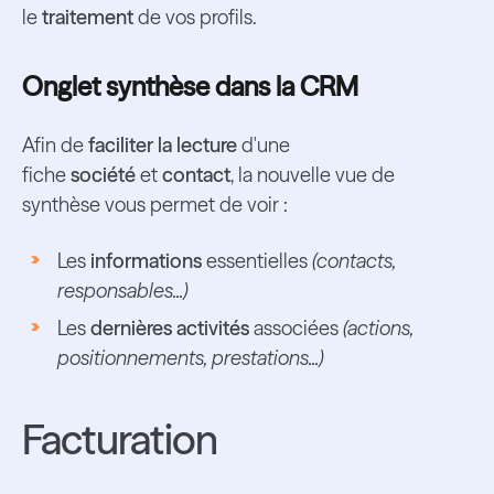
le
traitement
de vos profils.
Onglet synthèse dans la CRM
Afin de
faciliter la lecture
d'une
fiche
société
et
contact
, la nouvelle vue de
synthèse vous permet de voir :
Les
informations
essentielles
(contacts,
responsables...)
Les
dernières activités
associées
(actions,
positionnements, prestations...)
Facturation