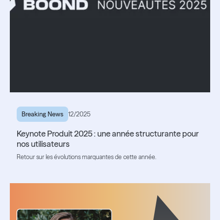
Breaking News
12/2025
Keynote Produit 2025 : une année structurante pour
nos utilisateurs
Retour sur les évolutions marquantes de cette année.
Lire l'article
Lire l'article