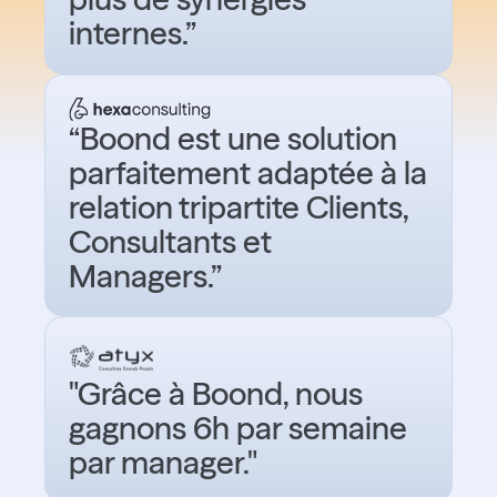
internes.”
“Boond est une solution
parfaitement adaptée à la
relation tripartite Clients,
Consultants et
Managers.”
"Grâce à Boond, nous
gagnons 6h par semaine
par manager."