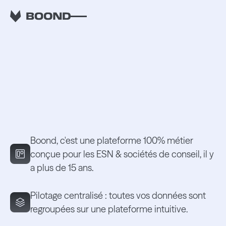
Découvrez Boond x
Melorio.
Boond, c'est une plateforme 100% métier
conçue pour les ESN & sociétés de conseil, il y
a plus de 15 ans.
Pilotage centralisé : toutes vos données sont
regroupées sur une plateforme intuitive.