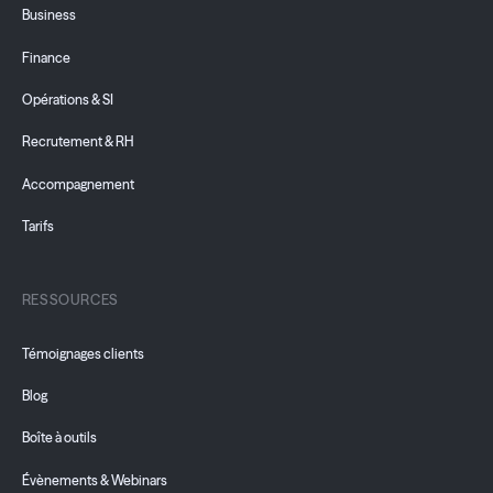
Business
Finance
Opérations & SI
Recrutement & RH
Accompagnement
Tarifs
RESSOURCES
Témoignages clients
Blog
Boîte à outils
Évènements & Webinars