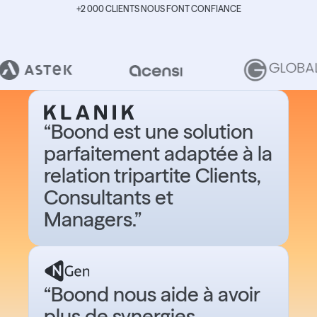
+2 000 CLIENTS NOUS FONT CONFIANCE
“Boond est une solution
parfaitement adaptée à la
relation tripartite Clients,
Consultants et
Managers.”
“Boond nous aide à avoir
plus de synergies