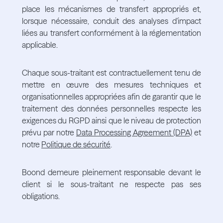
place les mécanismes de transfert appropriés et,
lorsque nécessaire, conduit des analyses d'impact
liées au transfert conformément à la réglementation
applicable.
Chaque sous-traitant est contractuellement tenu de
mettre en œuvre des mesures techniques et
organisationnelles appropriées afin de garantir que le
traitement des données personnelles respecte les
exigences du RGPD ainsi que le niveau de protection
prévu par notre
Data Processing Agreement (DPA)
et
notre
Politique de sécurité
.
Boond demeure pleinement responsable devant le
client si le sous-traitant ne respecte pas ses
obligations.