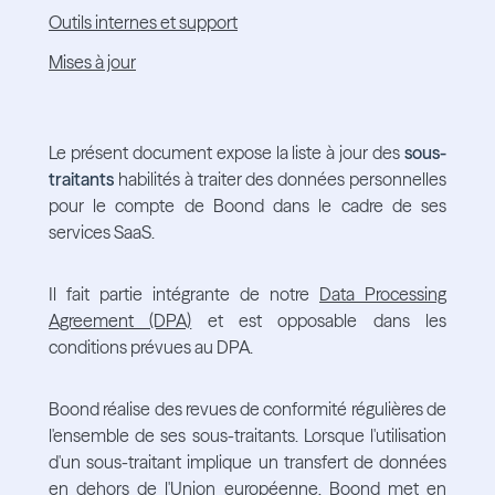
Outils internes et support
Mises à jour
Le présent document expose la liste à jour des
sous-
traitants
habilités à traiter des données personnelles
pour le compte de Boond dans le cadre de ses
services SaaS.
Il fait partie intégrante de notre
Data Processing
Agreement (DPA)
et est opposable dans les
conditions prévues au DPA.
Boond réalise des revues de conformité régulières de
l'ensemble de ses sous-traitants. Lorsque l'utilisation
d'un sous-traitant implique un transfert de données
en dehors de l'Union européenne, Boond met en