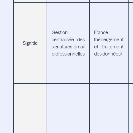
Gestion
France
centralisée des
(hébergement
Signitic
signatures email
et traitement
professionnelles
des données)