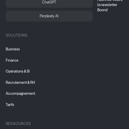
ChatGPT
la newsletter
Boond
Perplexity AI
SOLUTIONS
Business
Finance
Opérations & SI
Recrutement & RH
Accompagnement
Tarifs
RESSOURCES