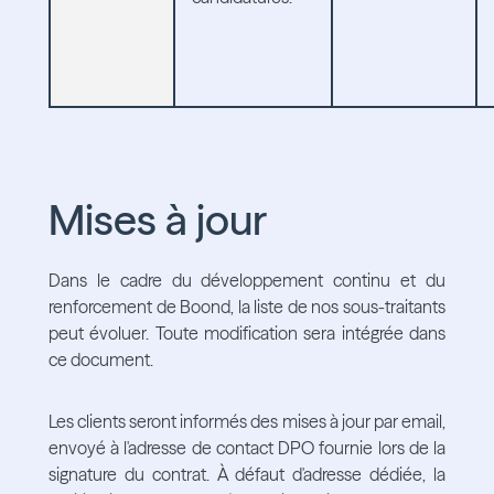
Mises à jour
Dans le cadre du développement continu et du
renforcement de Boond, la liste de nos sous-traitants
peut évoluer. Toute modification sera intégrée dans
ce document.
Les clients seront informés des mises à jour par email,
envoyé à l'adresse de contact DPO fournie lors de la
signature du contrat. À défaut d'adresse dédiée, la