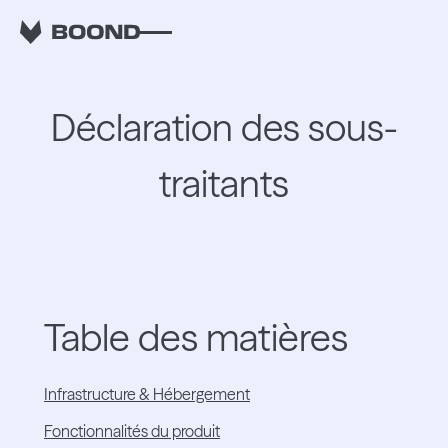
Déclaration des sous-
traitants
Table des matières
Infrastructure & Hébergement
Fonctionnalités du produit