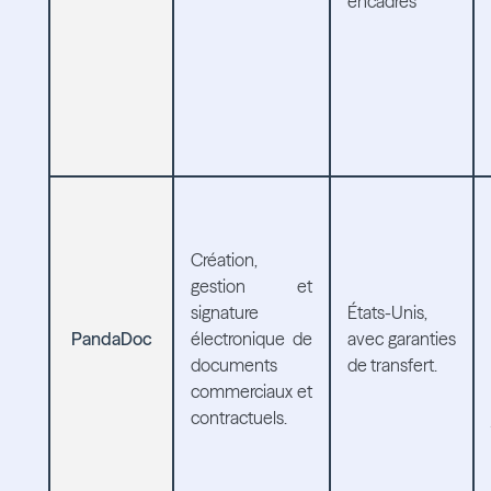
encadrés
Création,
gestion et
signature
États-Unis,
PandaDoc
électronique de
avec garanties
documents
de transfert.
commerciaux et
contractuels.