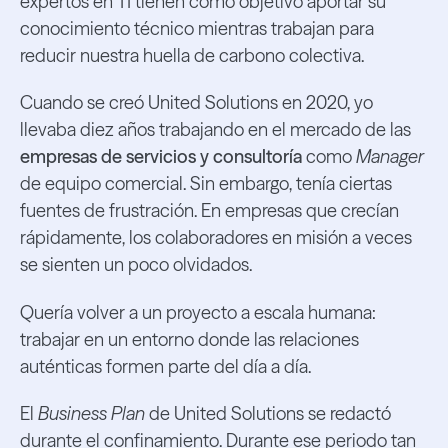
expertos en TI tienen como objetivo aportar su
conocimiento técnico mientras trabajan para
reducir nuestra huella de carbono colectiva.
Cuando se creó United Solutions en 2020, yo
llevaba diez años trabajando en el mercado de las
empresas de servicios y consultoría
como
Manager
de equipo comercial. Sin embargo, tenía ciertas
fuentes de frustración. En empresas que crecían
rápidamente, los colaboradores en misión a veces
se sienten un poco olvidados.
Quería volver a un proyecto a escala humana:
trabajar en un entorno donde las relaciones
auténticas formen parte del día a día.
El
Business Plan
de United Solutions se redactó
durante el confinamiento. Durante ese periodo tan