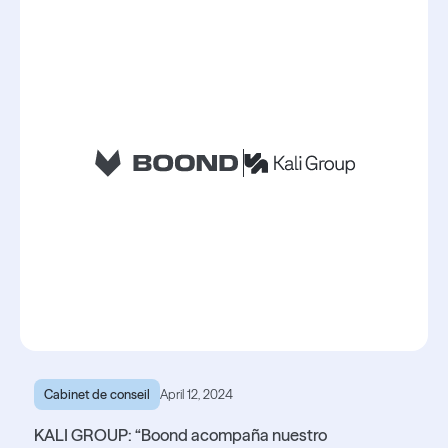
Cabinet de conseil
April 12, 2024
KALI GROUP: “Boond acompaña nuestro