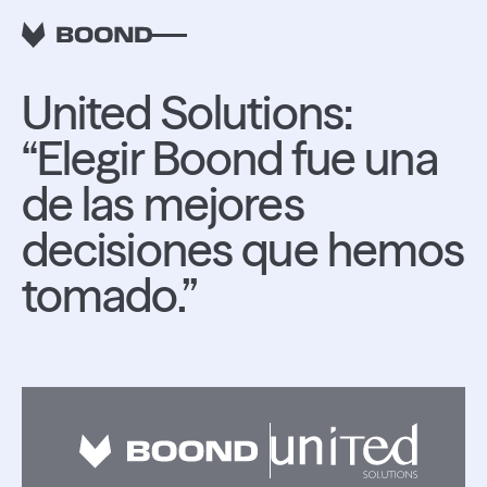
RETOUR
United Solutions:
“Elegir Boond fue una
de las mejores
decisiones que hemos
tomado.”