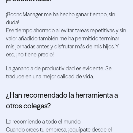
¡BoondManager me ha hecho ganar tiempo, sin
duda!
Ese tiempo ahorrado al evitar tareas repetitivas y sin
valor añadido también me ha permitido terminar
mis jornadas antes y disfrutar más de mis hijos. Y
eso, ¡no tiene precio!
La ganancia de productividad es evidente. Se
traduce en una mejor calidad de vida.
¿Han recomendado la herramienta a
otros colegas?
La recomiendo a todo el mundo.
Cuando crees tu empresa, ¡equípate desde el