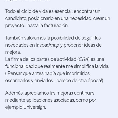
Todo el ciclo de vida es esencial: encontrar un
candidato, posicionarlo en una necesidad, crear un
proyecto... hasta la facturación.
También valoramos la posibilidad de seguir las
novedades en la
roadmap
y proponer ideas de
mejora.
La firma de los partes de actividad (
CRA
) es una
funcionalidad que realmente me simplifica la vida.
(¡Pensar que antes había que imprimirlos,
escanearlos y enviarlos... parece de otra época!)
Además, apreciamos las mejoras continuas
mediante aplicaciones asociadas, como por
ejemplo Universign.