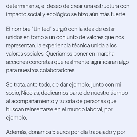
determinante, el deseo de crear una estructura con
impacto social y ecológico se hizo aún más fuerte.
El nombre “United” surgió con la idea de estar
unidos en torno a un conjunto de valores que nos
representan: la experiencia técnica unida a los
valores sociales. Queríamos poner en marcha
acciones concretas que realmente significaran algo
para nuestros colaboradores.
Se trata, ante todo, de dar ejemplo: junto con mi
socio, Nicolas, dedicamos parte de nuestro tiempo
al acompañamiento y tutoría de personas que
buscan reinsertarse en el mundo laboral, por
ejemplo.
Además, donamos 5 euros por día trabajado y por