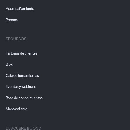
Acompañamiento
Precios
RECURSOS
Historias de clientes
Blog
Caja de herramientas
Eventos y webinars
Base de conocimientos
Mapa del sitio
DESCUBRE BOOND