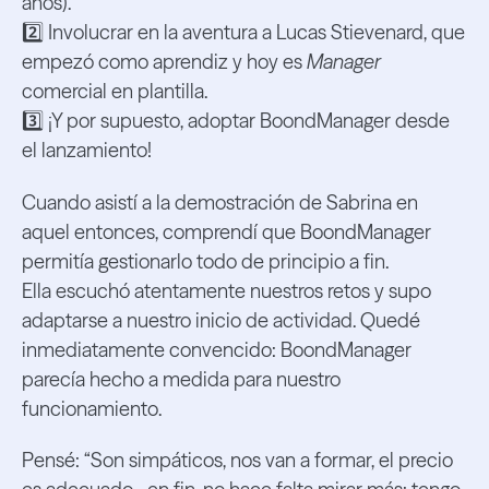
años).
2️⃣ Involucrar en la aventura a Lucas Stievenard, que
empezó como aprendiz y hoy es
Manager
comercial en plantilla.
3️⃣ ¡Y por supuesto, adoptar BoondManager desde
el lanzamiento!
Cuando asistí a la demostración de Sabrina en
aquel entonces, comprendí que BoondManager
permitía gestionarlo todo de principio a fin.
Ella escuchó atentamente nuestros retos y supo
adaptarse a nuestro inicio de actividad. Quedé
inmediatamente convencido: BoondManager
parecía hecho a medida para nuestro
funcionamiento.
Pensé: “Son simpáticos, nos van a formar, el precio