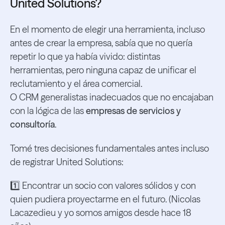
United Solutions?
En el momento de elegir una herramienta, incluso
antes de crear la empresa, sabía que no quería
repetir lo que ya había vivido: distintas
herramientas, pero ninguna capaz de unificar el
reclutamiento y el área comercial.
O CRM generalistas inadecuados que no encajaban
con la lógica de las
empresas de servicios y
consultoría
.
Tomé tres decisiones fundamentales antes incluso
de registrar United Solutions:
1️⃣ Encontrar un socio con valores sólidos y con
quien pudiera proyectarme en el futuro. (Nicolas
Lacazedieu y yo somos amigos desde hace 18