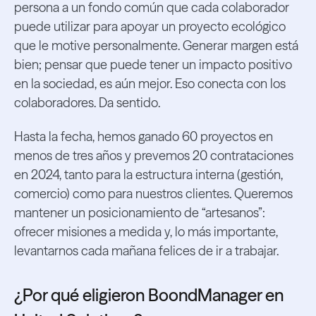
persona a un fondo común que cada colaborador
puede utilizar para apoyar un proyecto ecológico
que le motive personalmente. Generar margen está
bien; pensar que puede tener un impacto positivo
en la sociedad, es aún mejor. Eso conecta con los
colaboradores. Da sentido.
Hasta la fecha, hemos ganado 60 proyectos en
menos de tres años y prevemos 20 contrataciones
en 2024, tanto para la estructura interna (gestión,
comercio) como para nuestros clientes. Queremos
mantener un posicionamiento de “artesanos”:
ofrecer misiones a medida y, lo más importante,
levantarnos cada mañana felices de ir a trabajar.
¿Por qué eligieron BoondManager en