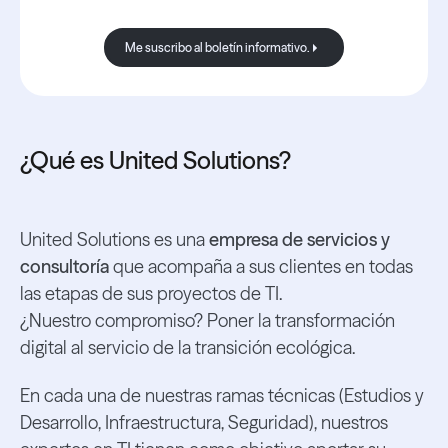
Me suscribo al boletín informativo.
Me suscribo al boletín informativo
¿Qué es United Solutions?
United Solutions es una
empresa de servicios y
consultoría
que acompaña a sus clientes en todas
las etapas de sus proyectos de TI.
¿Nuestro compromiso? Poner la transformación
digital al servicio de la transición ecológica.
En cada una de nuestras ramas técnicas (Estudios y
Desarrollo, Infraestructura, Seguridad), nuestros