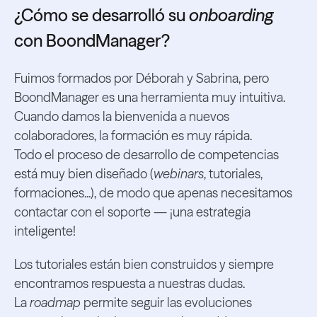
¿Cómo se desarrolló su
onboarding
con BoondManager?
Fuimos formados por Déborah y Sabrina, pero
BoondManager es una herramienta muy intuitiva.
Cuando damos la bienvenida a nuevos
colaboradores, la formación es muy rápida.
Todo el proceso de desarrollo de competencias
está muy bien diseñado (
webinars
, tutoriales,
formaciones...), de modo que apenas necesitamos
contactar con el soporte — ¡una estrategia
inteligente!
Los tutoriales están bien construidos y siempre
encontramos respuesta a nuestras dudas.
La
roadmap
permite seguir las evoluciones