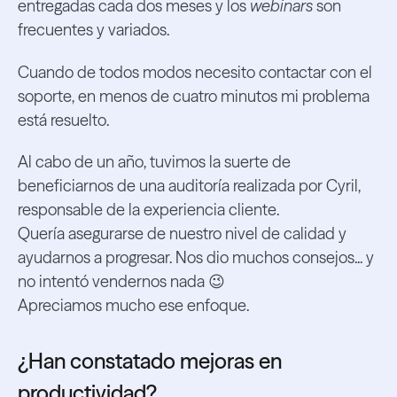
entregadas cada dos meses y los
webinars
son
frecuentes y variados.
Cuando de todos modos necesito contactar con el
soporte, en menos de cuatro minutos mi problema
está resuelto.
Al cabo de un año, tuvimos la suerte de
beneficiarnos de una auditoría realizada por Cyril,
responsable de la experiencia cliente.
Quería asegurarse de nuestro nivel de calidad y
ayudarnos a progresar. Nos dio muchos consejos... y
no intentó vendernos nada 😉
Apreciamos mucho ese enfoque.
¿Han constatado mejoras en
productividad?