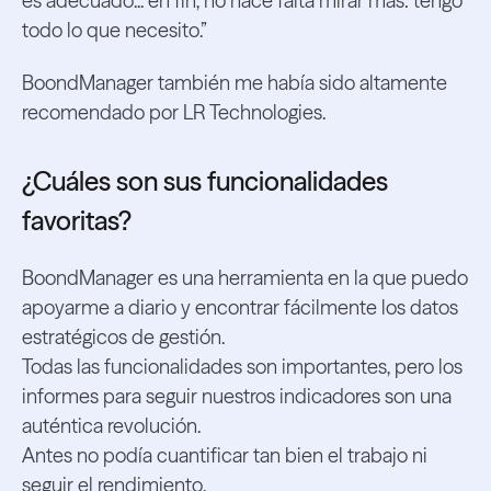
es adecuado... en fin, no hace falta mirar más: tengo
todo lo que necesito.”
BoondManager también me había sido altamente
recomendado por LR Technologies.
¿Cuáles son sus funcionalidades
favoritas?
BoondManager es una herramienta en la que puedo
apoyarme a diario y encontrar fácilmente los datos
estratégicos de gestión.
Todas las funcionalidades son importantes, pero los
informes para seguir nuestros indicadores son una
auténtica revolución.
Antes no podía cuantificar tan bien el trabajo ni
seguir el rendimiento.