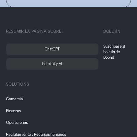
RESUMIR LA PÁGINA SOBRE :
BOLETÍN
Suscríbase al
ChatGPT
boletín de
Boond
Perplexity AI
SOLUTIONS
Comercial
Finanzas
Operaciones
Reclutamiento y Recursos humanos