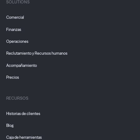
SOLUTIONS
Comercial
Finanzas
Operaciones
Reclutamiento y Recursos humanos
Acompañamiento
Precios
RECURSOS
Historias de clientes
Blog
Caja de herramientas