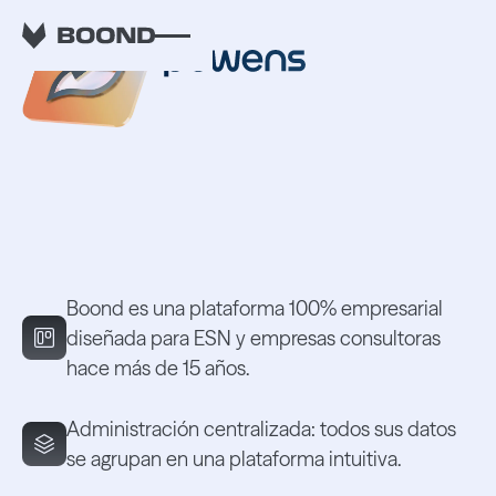
Descubre Boond x
Wobee.
Boond es una plataforma 100% empresarial
diseñada para ESN y empresas consultoras
hace más de 15 años.
Administración centralizada: todos sus datos
se agrupan en una plataforma intuitiva.