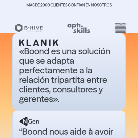
MÁS DE 2000 CLIENTES CONFÍAN EN NOSOTROS
«Boond es una solución
que se adapta
perfectamente a la
relación tripartita entre
clientes, consultores y
gerentes».
“Boond nous aide à avoir