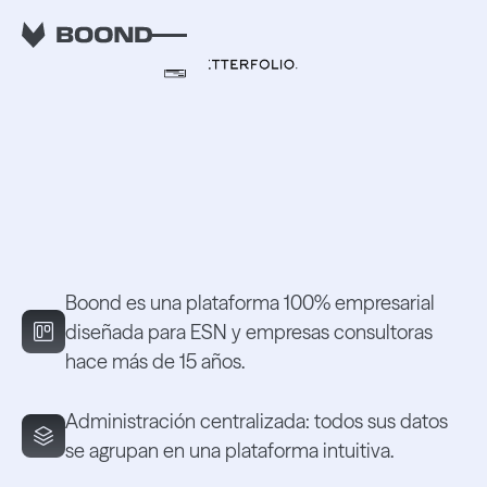
Descubre Boond x
Wobee.
Boond es una plataforma 100% empresarial
diseñada para ESN y empresas consultoras
hace más de 15 años.
Administración centralizada: todos sus datos
se agrupan en una plataforma intuitiva.