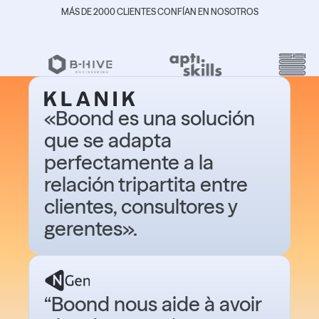
MÁS DE 2000 CLIENTES CONFÍAN EN NOSOTROS
«Boond es una solución
que se adapta
perfectamente a la
relación tripartita entre
clientes, consultores y
gerentes».
“Boond nous aide à avoir