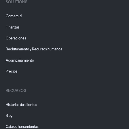
SOLUTIONS
Comercial
Finanzas
Operaciones
Reclutamiento y Recursos humanos
Acompañamiento
Precios
RECURSOS
Historias de clientes
Blog
Caja de herramientas