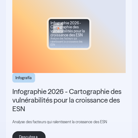
Infographie 2026 -
Cartographie des
vulnérabilités pour la
croissance des ESN
Analyse des facteurs qui
ralentissent la croissance des
ESN
Infografía
Infographie 2026 - Cartographie des
vulnérabilités pour la croissance des
ESN
Analyse des facteurs qui ralentissent la croissance des ESN
Descubre
Descubre