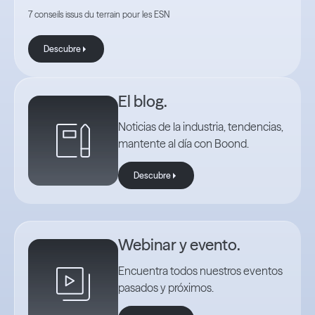
7 conseils issus du terrain pour les ESN
Descubre
Descubre
El blog.
Noticias de la industria, tendencias,
mantente al día con Boond.
Descubre
Descubre
Webinar y evento.
Encuentra todos nuestros eventos
pasados y próximos.
Descubre