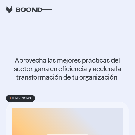
Caja de
herramientas.
Aprovecha las mejores prácticas del
sector, gana en eficiencia y acelera la
transformación de tu organización.
TENDENCIAS