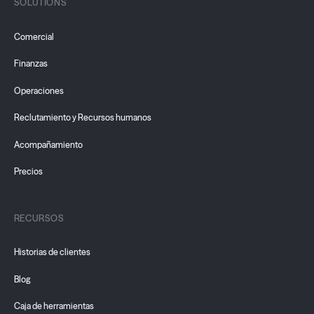
SOLUTIONS
Comercial
Finanzas
Operaciones
Reclutamiento y Recursos humanos
Acompañamiento
Precios
RECURSOS
Historias de clientes
Blog
Caja de herramientas