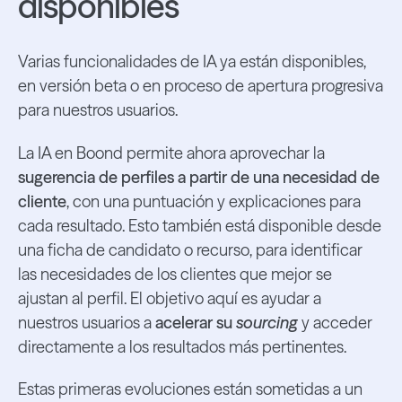
disponibles
Varias funcionalidades de IA ya están disponibles,
en versión beta o en proceso de apertura progresiva
para nuestros usuarios.
La IA en Boond permite ahora aprovechar la
sugerencia de perfiles a partir de una necesidad de
cliente
, con una puntuación y explicaciones para
cada resultado. Esto también está disponible desde
una ficha de candidato o recurso, para identificar
las necesidades de los clientes que mejor se
ajustan al perfil. El objetivo aquí es ayudar a
nuestros usuarios a
acelerar su
sourcing
y acceder
directamente a los resultados más pertinentes.
Estas primeras evoluciones están sometidas a un