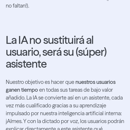
no faltan!).
La IA no sustituirá al
usuario, será su (súper)
asistente
Nuestro objetivo es hacer que
nuestros usuarios
ganen tiempo
en todas sus tareas de bajo valor
añadido. La IA se convierte así en un asistente, cada
vez más cualificado gracias a su aprendizaje
impulsado por nuestra inteligencia artificial interna:
jAImes. Y con la dictado por voz, los usuarios podrán
explicar directamente a este asistente qué