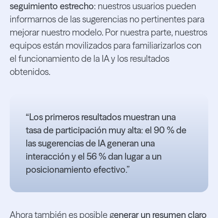
seguimiento estrecho
: nuestros usuarios pueden
informarnos de las sugerencias no pertinentes para
mejorar nuestro modelo. Por nuestra parte, nuestros
equipos están movilizados para familiarizarlos con
el funcionamiento de la IA y los resultados
obtenidos.
“Los primeros resultados muestran una
tasa de participación muy alta: el 90 % de
las sugerencias de IA generan una
interacción y el 56 % dan lugar a un
posicionamiento efectivo.”
Ahora también es posible g
enerar un resumen claro