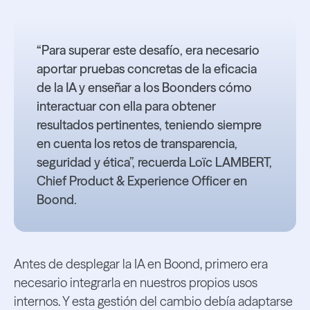
“Para superar este desafío, era necesario
aportar pruebas concretas de la eficacia
de la IA y enseñar a los Boonders cómo
interactuar con ella para obtener
resultados pertinentes, teniendo siempre
en cuenta los retos de transparencia,
seguridad y ética”, recuerda Loïc LAMBERT,
Chief Product & Experience Officer en
Boond.
Antes de desplegar la IA en Boond, primero era
necesario integrarla en nuestros propios usos
internos. Y esta gestión del cambio debía adaptarse