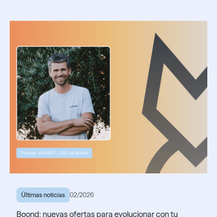
Últimas noticias
02/2026
Boond: nuevas ofertas para evolucionar con tu