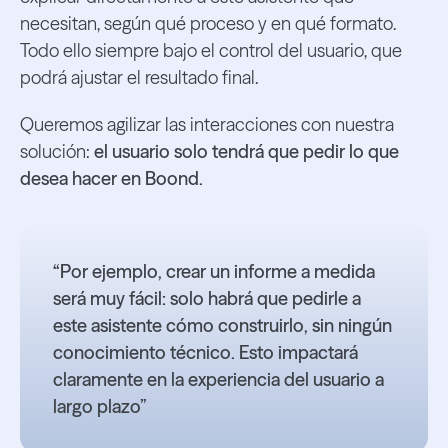
necesitan, según qué proceso y en qué formato.
Todo ello siempre bajo el control del usuario, que
podrá ajustar el resultado final.
Queremos agilizar las interacciones con nuestra
solución:
el usuario solo tendrá que pedir lo que
desea hacer en Boond.
“Por ejemplo, crear un informe a medida
será muy fácil: solo habrá que pedirle a
este asistente cómo construirlo, sin ningún
conocimiento técnico. Esto impactará
claramente en la experiencia del usuario a
largo plazo”