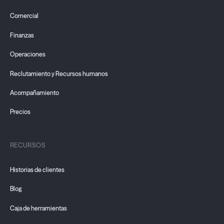
Comercial
Finanzas
Operaciones
Reclutamiento y Recursos humanos
Acompañamiento
Precios
RECURSOS
Historias de clientes
Blog
Caja de herramientas