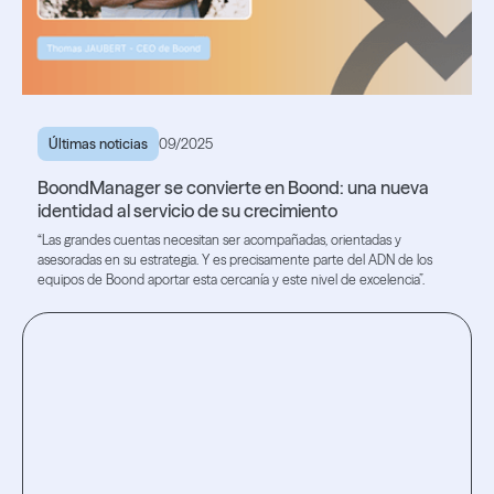
Últimas noticias
09/2025
BoondManager se convierte en Boond: una nueva
identidad al servicio de su crecimiento
“Las grandes cuentas necesitan ser acompañadas, orientadas y
asesoradas en su estrategia. Y es precisamente parte del ADN de los
equipos de Boond aportar esta cercanía y este nivel de excelencia”.
Lire l'article
Lire l'article
Prueba la
experiencia.