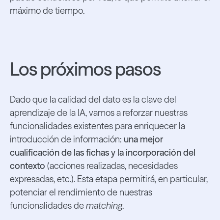
máximo de tiempo.
Los próximos pasos
Dado que la calidad del dato es la clave del
aprendizaje de la IA, vamos a reforzar nuestras
funcionalidades existentes para enriquecer la
introducción de información:
una mejor
cualificación de las fichas y la incorporación del
contexto
(acciones realizadas, necesidades
expresadas, etc.). Esta etapa permitirá, en particular,
potenciar el rendimiento de nuestras
funcionalidades de
matching
.