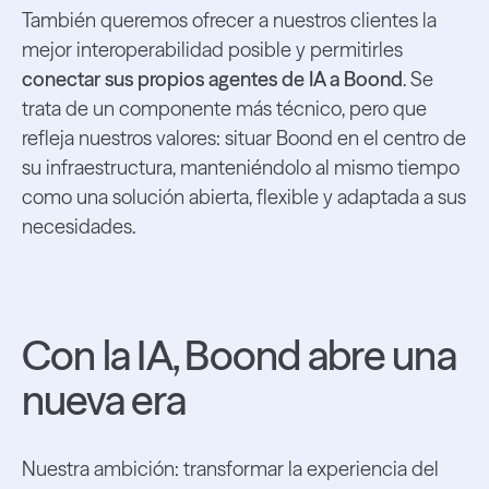
También queremos ofrecer a nuestros clientes la
mejor interoperabilidad posible y permitirles
conectar sus propios agentes de IA a Boond
. Se
trata de un componente más técnico, pero que
refleja nuestros valores: situar Boond en el centro de
su infraestructura, manteniéndolo al mismo tiempo
como una solución abierta, flexible y adaptada a sus
necesidades.
Con la IA, Boond abre una
nueva era
Nuestra ambición: transformar la experiencia del