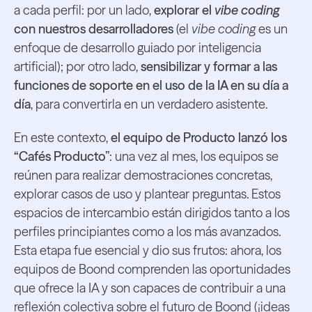
a cada perfil: por un lado,
explorar el
vibe coding
con nuestros desarrolladores
(el
vibe coding
es un
enfoque de desarrollo guiado por inteligencia
artificial); por otro lado,
sensibilizar y formar a las
funciones de soporte en el uso de la IA en su día a
día
, para convertirla en un verdadero asistente.
En este contexto,
el equipo de Producto lanzó los
“Cafés Producto”
: una vez al mes, los equipos se
reúnen para realizar demostraciones concretas,
explorar casos de uso y plantear preguntas. Estos
espacios de intercambio están dirigidos tanto a los
perfiles principiantes como a los más avanzados.
Esta etapa fue esencial y dio sus frutos: ahora, los
equipos de Boond comprenden las oportunidades
que ofrece la IA y son capaces de contribuir a una
reflexión colectiva sobre el futuro de Boond (¡ideas