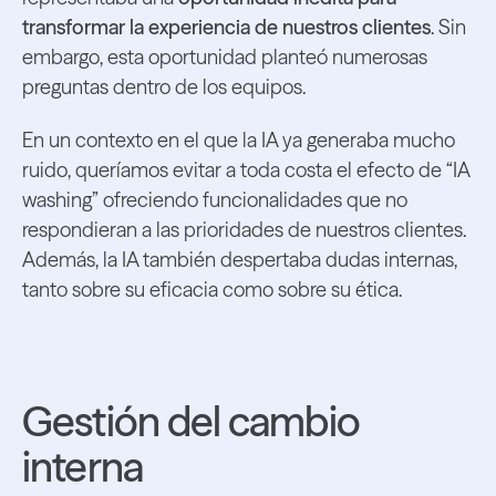
transformar la experiencia de nuestros clientes
. Sin
embargo, esta oportunidad planteó numerosas
preguntas dentro de los equipos.
En un contexto en el que la IA ya generaba mucho
ruido, queríamos evitar a toda costa el efecto de “IA
washing” ofreciendo funcionalidades que no
respondieran a las prioridades de nuestros clientes.
Además, la IA también despertaba dudas internas,
tanto sobre su eficacia como sobre su ética.
Gestión del cambio
interna