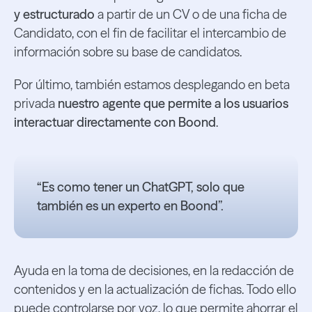
y estructurado
a partir de un CV o de una ficha de
Candidato, con el fin de facilitar el intercambio de
información sobre su base de candidatos.
Por último, también estamos desplegando en beta
privada
nuestro agente que permite a los usuarios
interactuar directamente con Boond
.
“Es como tener un ChatGPT, solo que
también es un experto en Boond”.
Ayuda en la toma de decisiones, en la redacción de
contenidos y en la actualización de fichas. Todo ello
puede controlarse por voz, lo que permite ahorrar el