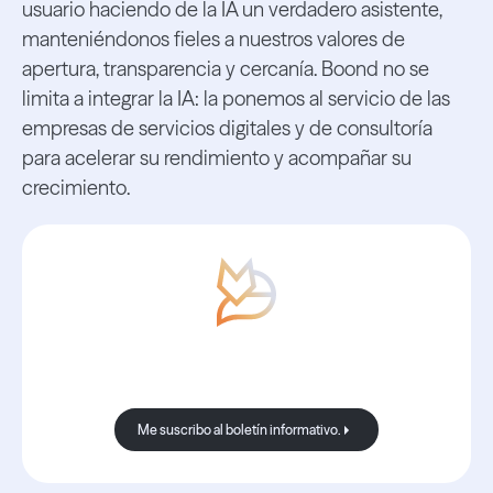
usuario haciendo de la IA un verdadero asistente,
manteniéndonos fieles a nuestros valores de
apertura, transparencia y cercanía. Boond no se
limita a integrar la IA: la ponemos al servicio de las
empresas de servicios digitales y de consultoría
para acelerar su rendimiento y acompañar su
crecimiento.
Con Boond, las noticias siempre son
buenas.
Me suscribo al boletín informativo.
Me suscribo al boletín informativo