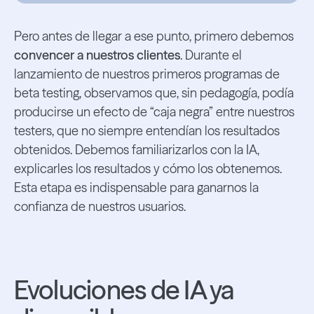
Pero antes de llegar a ese punto, primero debemos
convencer a nuestros clientes
. Durante el
lanzamiento de nuestros primeros programas de
beta testing, observamos que, sin pedagogía, podía
producirse un efecto de “caja negra” entre nuestros
testers, que no siempre entendían los resultados
obtenidos. Debemos familiarizarlos con la IA,
explicarles los resultados y cómo los obtenemos.
Esta etapa es indispensable para ganarnos la
confianza de nuestros usuarios.
Evoluciones de IA ya