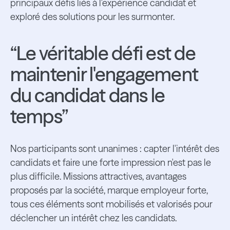
principaux défis liés à l'expérience candidat et
exploré des solutions pour les surmonter.
“Le véritable défi est de
maintenir l'engagement
du candidat dans le
temps”
Nos participants sont unanimes : capter l'intérêt des
candidats et faire une forte impression n'est pas le
plus difficile. Missions attractives, avantages
proposés par la société, marque employeur forte,
tous ces éléments sont mobilisés et valorisés pour
déclencher un intérêt chez les candidats.