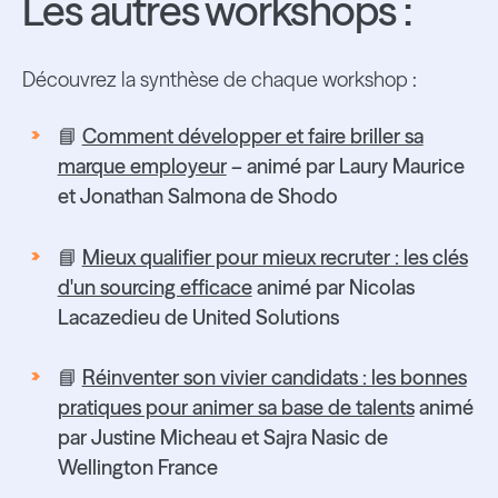
Les autres workshops :
Découvrez la synthèse de chaque workshop :
📘
Comment développer et faire briller sa
marque employeur
– animé par Laury Maurice
et Jonathan Salmona de Shodo
📘
Mieux qualifier pour mieux recruter : les clés
d'un sourcing efficace
animé par Nicolas
Lacazedieu de United Solutions
📘
Réinventer son vivier candidats : les bonnes
pratiques pour animer sa base de talents
animé
par Justine Micheau et Sajra Nasic de
Wellington France