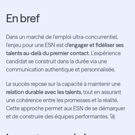
En bref
Dans un marché de l'emploi ultra-concurrentiel,
l'enjeu pour une ESN est d
'engager et fidéliser ses
talents au-delà du premier contact.
L'expérience
candidat se construit dans la durée via une
communication authentique et personnalisée.
Le succès repose sur la capacité à maintenir une
relation durable avec les talents
, tout en assurant
une cohérence entre les promesses et la réalité.
Cette approche permet aux ESN de se démarquer
et de construire des équipes performantes. 🚀