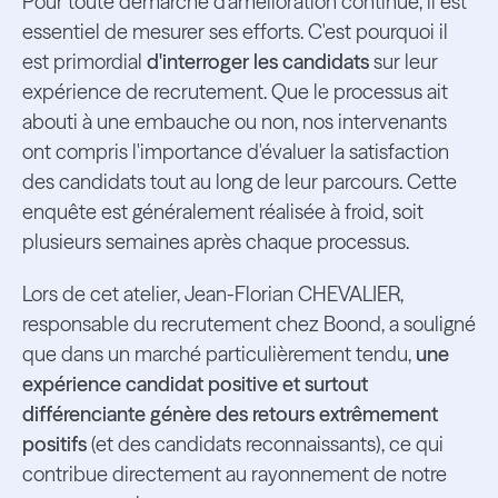
Pour toute démarche d'amélioration continue, il est
essentiel de mesurer ses efforts. C'est pourquoi il
est primordial
d'interroger les candidats
sur leur
expérience de recrutement. Que le processus ait
abouti à une embauche ou non, nos intervenants
ont compris l'importance d'évaluer la satisfaction
des candidats tout au long de leur parcours. Cette
enquête est généralement réalisée à froid, soit
plusieurs semaines après chaque processus.
Lors de cet atelier, Jean-Florian CHEVALIER,
responsable du recrutement chez Boond, a souligné
que dans un marché particulièrement tendu,
une
expérience candidat positive et surtout
différenciante génère des retours extrêmement
positifs
(et des candidats reconnaissants), ce qui
contribue directement au rayonnement de notre