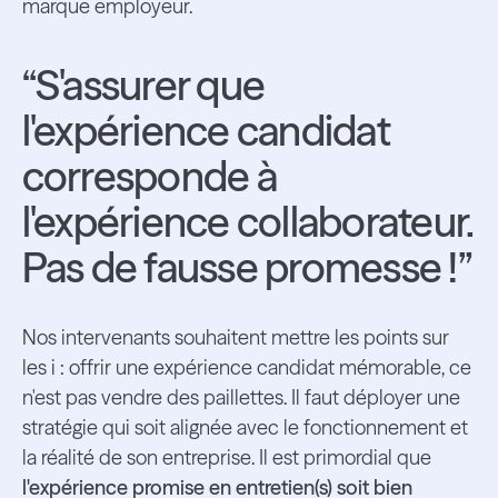
marque employeur.
“S'assurer que
l'expérience candidat
corresponde à
l'expérience collaborateur.
Pas de fausse promesse !”
Nos intervenants souhaitent mettre les points sur
les i : offrir une expérience candidat mémorable, ce
n'est pas vendre des paillettes. Il faut déployer une
stratégie qui soit alignée avec le fonctionnement et
la réalité de son entreprise. Il est primordial que
l'expérience promise en entretien(s) soit bien