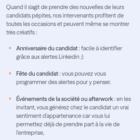
Quand il s'agit de prendre des nouvelles de leurs
candidats pépites, nos intervenants profitent de
toutes les occasions et peuvent même se montrer
très créatifs :
Anniversaire du candidat
: facile à identifier
grâce aux alertes Linkedin ;)
Fête du candidat
: vous pouvez vous
programmer des alertes pour y penser.
Événements de la société ou afterwork
: en les
invitant, vous générez chez le candidat un vrai
sentiment d'appartenance car vous lui
permettez déjà de prendre part à la vie de
l'entreprise,