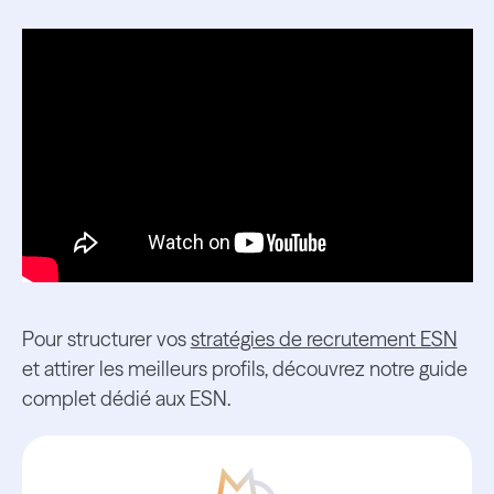
Pour structurer vos
stratégies de recrutement ESN
et attirer les meilleurs profils, découvrez notre guide
complet dédié aux ESN.