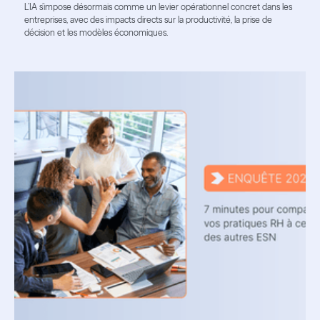
L’IA s’impose désormais comme un levier opérationnel concret dans les
entreprises, avec des impacts directs sur la productivité, la prise de
décision et les modèles économiques.
Lire l'article
Lire l'article