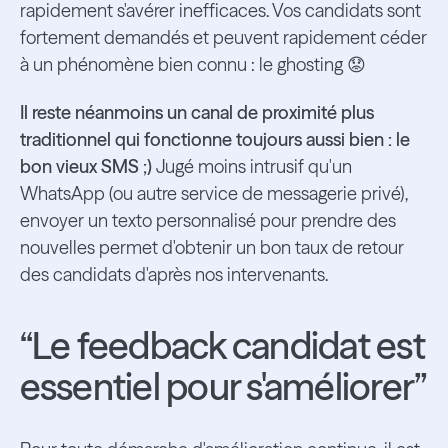
rapidement s'avérer inefficaces. Vos candidats sont
fortement demandés et peuvent rapidement céder
à un phénomène bien connu : le ghosting 😟
Il reste néanmoins un canal de proximité plus
traditionnel qui fonctionne toujours aussi bien : le
bon vieux SMS ;)
Jugé moins intrusif qu'un
WhatsApp (ou autre service de messagerie privé),
envoyer un texto personnalisé pour prendre des
nouvelles permet d'obtenir un bon taux de retour
des candidats d'après nos intervenants.
“Le feedback candidat est
essentiel pour s'améliorer”