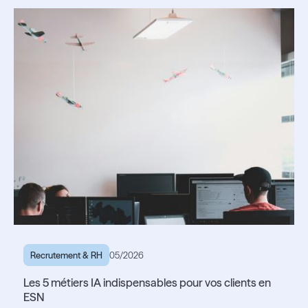
Lire l'article
Recrutement & RH
05/2026
Les 5 métiers IA indispensables pour vos clients en
ESN