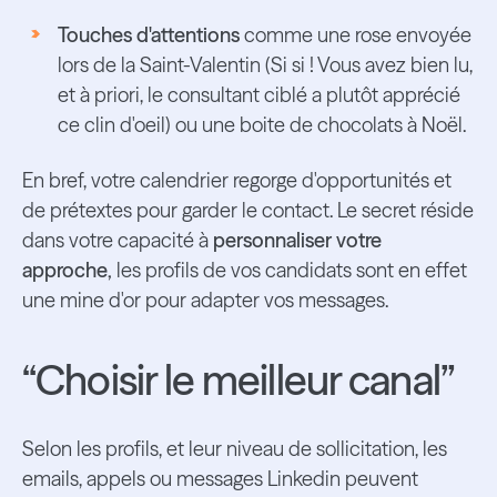
Touches d'attentions
comme une rose envoyée
lors de la Saint-Valentin (Si si ! Vous avez bien lu,
et à priori, le consultant ciblé a plutôt apprécié
ce clin d'oeil) ou une boite de chocolats à Noël.
En bref, votre calendrier regorge d'opportunités et
de prétextes pour garder le contact. Le secret réside
dans votre capacité à
personnaliser votre
approche,
les profils de vos candidats sont en effet
une mine d'or pour adapter vos messages.
“Choisir le meilleur canal”
Selon les profils, et leur niveau de sollicitation, les
emails, appels ou messages Linkedin peuvent