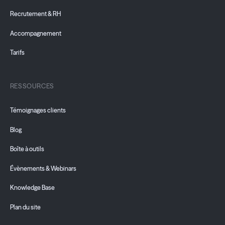
Recrutement & RH
Accompagnement
Tarifs
RESSOURCES
Témoignages clients
Blog
Boîte à outils
Évènements & Webinars
Knowledge Base
Plan du site