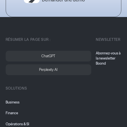
RÉSUMER LA PAGE SUR :
NEWSLETTER
Abonnez-vous à
ChatGPT
la newsletter
Boond
Perplexity AI
SOLUTIONS
Business
Finance
Opérations & SI