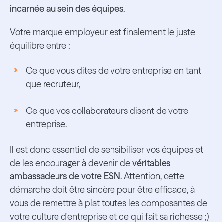
incarnée au sein des équipes
.
Votre marque employeur est finalement le juste
équilibre entre :
Ce que vous dites de votre entreprise en tant
que recruteur,
Ce que vos collaborateurs disent de votre
entreprise.
Il est donc essentiel de sensibiliser vos équipes et
de les encourager à devenir de
véritables
ambassadeurs de votre ESN.
Attention, cette
démarche doit être sincère pour être efficace, à
vous de remettre à plat toutes les composantes de
votre culture d'entreprise et ce qui fait sa richesse ;)