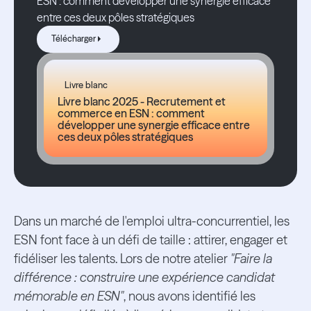
ESN : comment développer une synergie efficace
entre ces deux pôles stratégiques
Télécharger
Télécharger
Livre blanc
Livre blanc 2025 - Recrutement et
commerce en ESN : comment
développer une synergie efficace entre
ces deux pôles stratégiques
Dans un marché de l'emploi ultra-concurrentiel, les
ESN font face à un défi de taille : attirer, engager et
fidéliser les talents. Lors de notre atelier
"Faire la
différence : construire une expérience candidat
mémorable en ESN"
, nous avons identifié les