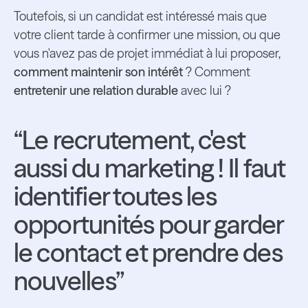
Toutefois, si un candidat est intéressé mais que
votre client tarde à confirmer une mission, ou que
vous n'avez pas de projet immédiat à lui proposer,
comment maintenir son intérêt
? Comment
entretenir une relation durable
avec lui ?
“Le recrutement, c'est
aussi du marketing ! Il faut
identifier toutes les
opportunités pour garder
le contact et prendre des
nouvelles”